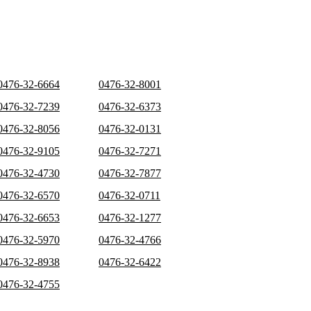
0476-32-6664
0476-32-8001
0476-32-7239
0476-32-6373
0476-32-8056
0476-32-0131
0476-32-9105
0476-32-7271
0476-32-4730
0476-32-7877
0476-32-6570
0476-32-0711
0476-32-6653
0476-32-1277
0476-32-5970
0476-32-4766
0476-32-8938
0476-32-6422
0476-32-4755