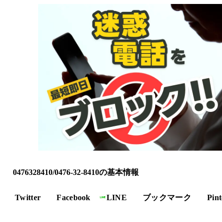
0476328410/0476-32-8410の基本情報
Twitter
Facebook
LINE
ブックマーク
Pint