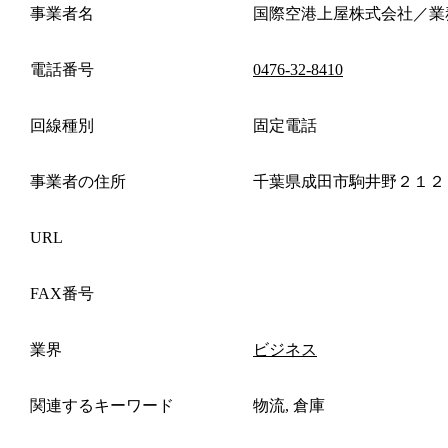
事業者名
国際空港上屋株式会社／業
電話番号
0476-32-8410
回線種別
固定電話
事業者の住所
千葉県成田市駒井野２１２
URL
FAX番号
業界
ビジネス
関連するキーワード
物流, 倉庫