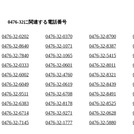
0476-32に関連する電話番号
0476-32-0202
0476-32-0370
0476-32-8700
0476-32-8640
0476-32-1071
0476-32-8387
0476-32-7840
0476-32-1065
0476-32-5415
0476-32-0333
0476-32-0601
0476-32-8011
0476-32-6002
0476-32-4760
0476-32-8321
0476-32-6049
0476-32-0619
0476-32-8439
0476-32-9511
0476-32-6708
0476-32-8491
0476-32-6383
0476-32-8178
0476-32-8525
0476-32-6714
0476-32-9271
0476-32-0628
0476-32-7145
0476-32-1777
0476-32-5880