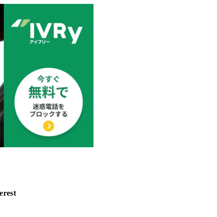
erest