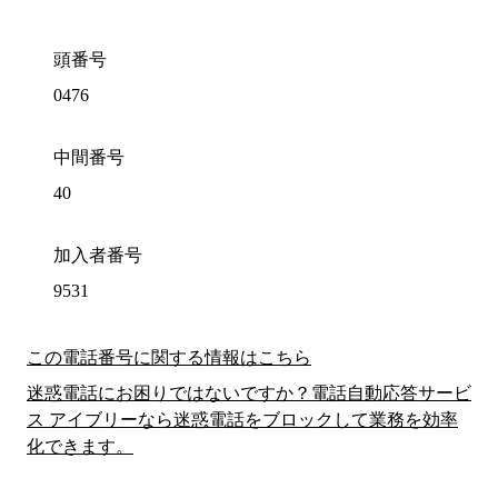
頭番号
0476
中間番号
40
加入者番号
9531
この電話番号に関する情報はこちら
迷惑電話にお困りではないですか？電話自動応答サービ
ス アイブリーなら迷惑電話をブロックして業務を効率
化できます。