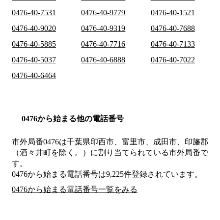
0476-40-7531
0476-40-9779
0476-40-1521
0476-40-9020
0476-40-9319
0476-40-7688
0476-40-5885
0476-40-7716
0476-40-7133
0476-40-5037
0476-40-6888
0476-40-7022
0476-40-6464
0476から始まる他の電話番号
市外局番
0476
は
千葉県印西市、富里市、成田市、印旛郡
（酒々井町を除く。）
に割り当てられている市外局番で
す。
0476から始まる電話番号は9,225件登録されています。
0476から始まる電話番号一覧をみる