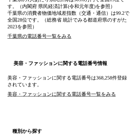
す。（内閣府 県民経済計算(令和元年度)を参照）
千葉県の消費者物価地域差指数（交通・通信）は99.2で
全国28位です。（総務省 統計でみる都道府県のすがた
2023を参照）
千葉県の電話番号一覧をみる
美容・ファッションに関する電話番号情報
美容・ファッションに関する電話番号は368,258件登録
されています。
美容・ファッションに関する電話番号一覧をみる
種別から探す