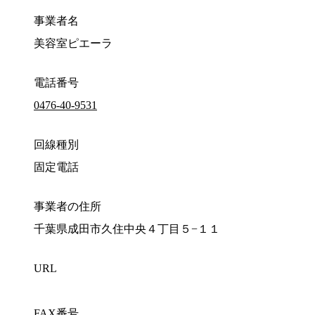
事業者名
美容室ピエーラ
電話番号
0476-40-9531
回線種別
固定電話
事業者の住所
千葉県成田市久住中央４丁目５−１１
URL
FAX番号