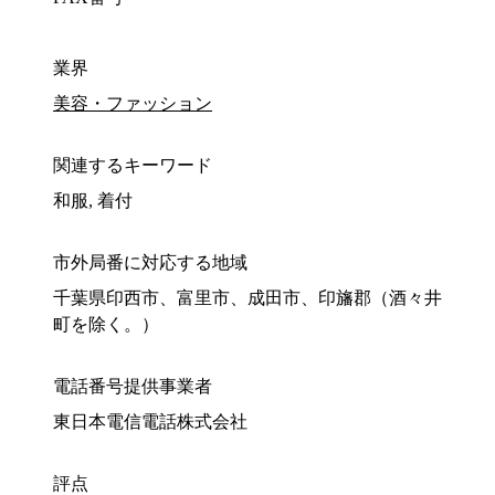
業界
美容・ファッション
関連するキーワード
和服, 着付
市外局番に対応する地域
千葉県印西市、富里市、成田市、印旛郡（酒々井
町を除く。）
電話番号提供事業者
東日本電信電話株式会社
評点