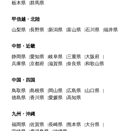
栃木県
群馬県
甲信越・北陸
山梨県
長野県
新潟県
富山県
石川県
福井県
中部・近畿
静岡県
愛知県
岐阜県
三重県
大阪府
兵庫県
京都府
滋賀県
奈良県
和歌山県
中国・四国
鳥取県
島根県
岡山県
広島県
山口県
徳島県
香川県
愛媛県
高知県
九州・沖縄
福岡県
佐賀県
長崎県
熊本県
大分県