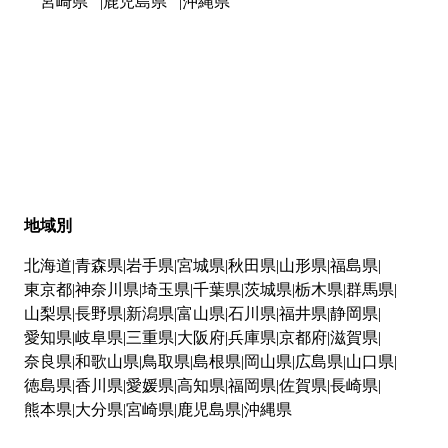
宮崎県
鹿児島県
沖縄県
地域別
北海道
青森県
岩手県
宮城県
秋田県
山形県
福島県
東京都
神奈川県
埼玉県
千葉県
茨城県
栃木県
群馬県
山梨県
長野県
新潟県
富山県
石川県
福井県
静岡県
愛知県
岐阜県
三重県
大阪府
兵庫県
京都府
滋賀県
奈良県
和歌山県
鳥取県
島根県
岡山県
広島県
山口県
徳島県
香川県
愛媛県
高知県
福岡県
佐賀県
長崎県
熊本県
大分県
宮崎県
鹿児島県
沖縄県