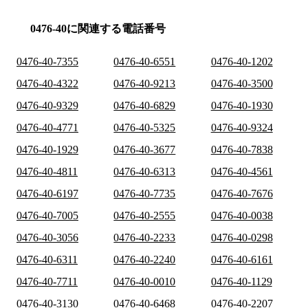
0476-40に関連する電話番号
0476-40-7355
0476-40-6551
0476-40-1202
0476-40-4322
0476-40-9213
0476-40-3500
0476-40-9329
0476-40-6829
0476-40-1930
0476-40-4771
0476-40-5325
0476-40-9324
0476-40-1929
0476-40-3677
0476-40-7838
0476-40-4811
0476-40-6313
0476-40-4561
0476-40-6197
0476-40-7735
0476-40-7676
0476-40-7005
0476-40-2555
0476-40-0038
0476-40-3056
0476-40-2233
0476-40-0298
0476-40-6311
0476-40-2240
0476-40-6161
0476-40-7711
0476-40-0010
0476-40-1129
0476-40-3130
0476-40-6468
0476-40-2207