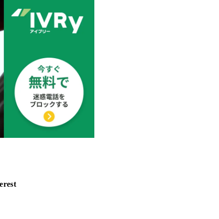
erest