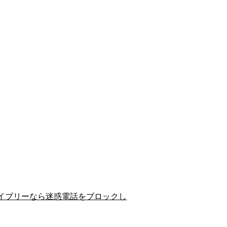
イブリーなら迷惑電話をブロックし