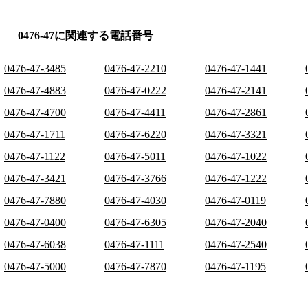
0476-47に関連する電話番号
0476-47-3485
0476-47-2210
0476-47-1441
0476-47-4883
0476-47-0222
0476-47-2141
0476-47-4700
0476-47-4411
0476-47-2861
0476-47-1711
0476-47-6220
0476-47-3321
0476-47-1122
0476-47-5011
0476-47-1022
0476-47-3421
0476-47-3766
0476-47-1222
0476-47-7880
0476-47-4030
0476-47-0119
0476-47-0400
0476-47-6305
0476-47-2040
0476-47-6038
0476-47-1111
0476-47-2540
0476-47-5000
0476-47-7870
0476-47-1195