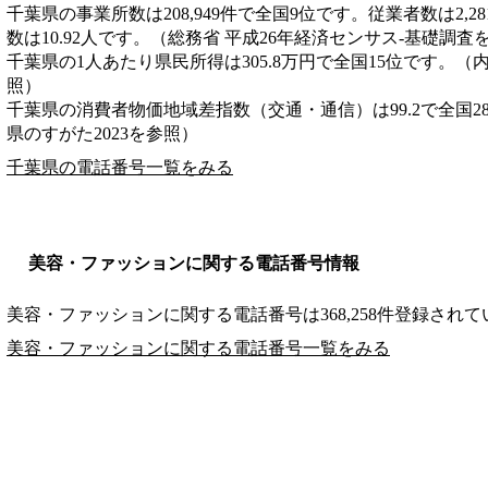
千葉県の事業所数は208,949件で全国9位です。従業者数は2,2
数は10.92人です。（総務省 平成26年経済センサス‐基礎調査
千葉県の1人あたり県民所得は305.8万円で全国15位です。（
照）
千葉県の消費者物価地域差指数（交通・通信）は99.2で全国2
県のすがた2023を参照）
千葉県の電話番号一覧をみる
美容・ファッションに関する電話番号情報
美容・ファッションに関する電話番号は368,258件登録され
美容・ファッションに関する電話番号一覧をみる