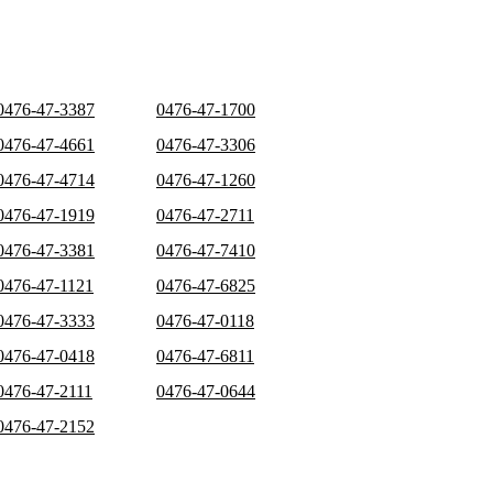
0476-47-3387
0476-47-1700
0476-47-4661
0476-47-3306
0476-47-4714
0476-47-1260
0476-47-1919
0476-47-2711
0476-47-3381
0476-47-7410
0476-47-1121
0476-47-6825
0476-47-3333
0476-47-0118
0476-47-0418
0476-47-6811
0476-47-2111
0476-47-0644
0476-47-2152