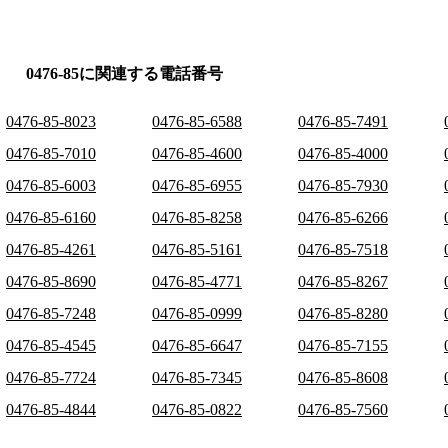
0476-85に関連する電話番号
0476-85-8023
0476-85-6588
0476-85-7491
0476-85-7010
0476-85-4600
0476-85-4000
0476-85-6003
0476-85-6955
0476-85-7930
0476-85-6160
0476-85-8258
0476-85-6266
0476-85-4261
0476-85-5161
0476-85-7518
0476-85-8690
0476-85-4771
0476-85-8267
0476-85-7248
0476-85-0999
0476-85-8280
0476-85-4545
0476-85-6647
0476-85-7155
0476-85-7724
0476-85-7345
0476-85-8608
0476-85-4844
0476-85-0822
0476-85-7560