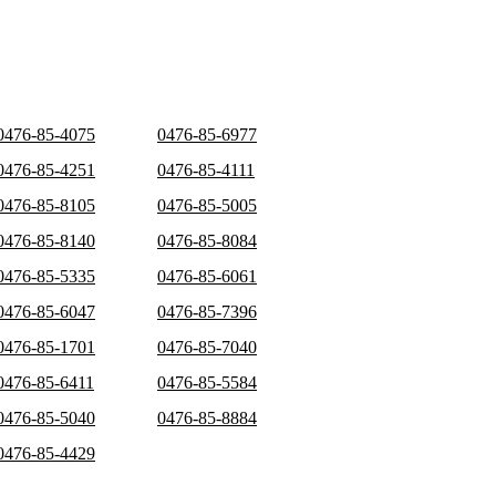
0476-85-4075
0476-85-6977
0476-85-4251
0476-85-4111
0476-85-8105
0476-85-5005
0476-85-8140
0476-85-8084
0476-85-5335
0476-85-6061
0476-85-6047
0476-85-7396
0476-85-1701
0476-85-7040
0476-85-6411
0476-85-5584
0476-85-5040
0476-85-8884
0476-85-4429