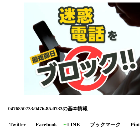
0476850733/0476-85-0733の基本情報
Twitter
Facebook
LINE
ブックマーク
Pint