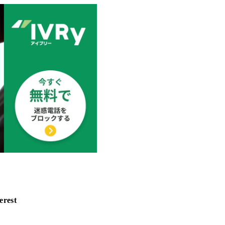
erest