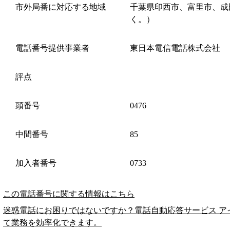
市外局番に対応する地域
千葉県印西市、富里市、成
く。）
電話番号提供事業者
東日本電信電話株式会社
評点
頭番号
0476
中間番号
85
加入者番号
0733
この電話番号に関する情報はこちら
迷惑電話にお困りではないですか？電話自動応答サービス ア
て業務を効率化できます。