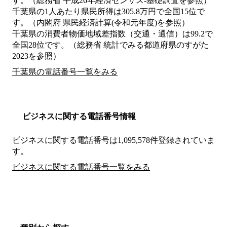
す。（総務省 平成26年経済センサス‐基礎調査を参照）
千葉県の1人あたり県民所得は305.8万円で全国15位で
す。（内閣府 県民経済計算(令和元年度)を参照）
千葉県の消費者物価地域差指数（交通・通信）は99.2で
全国28位です。（総務省 統計でみる都道府県のすがた
2023を参照）
千葉県の電話番号一覧をみる
ビジネスに関する電話番号情報
ビジネスに関する電話番号は1,095,578件登録されていま
す。
ビジネスに関する電話番号一覧をみる