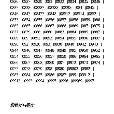
0826
0827
0829
083
0833
0834
0835
0836
0837
0838
08387
08388
08396
084
0845
0846
0847
08477
0848
08512
08514
0852
0853
0854
0855
0856
0857
0858
0859
086
0863
0865
0866
0867
0868
0869
087
0875
0877
0879
088
0880
0883
0884
0885
0887
0889
089
0892
0893
0894
0895
0896
0897
0898
092
0920
093
0930
0940
0942
0943
0944
0946
0947
0948
0949
095
0950
0952
0954
0955
0956
0957
0959
096
0964
0965
0966
0967
0968
0969
097
0972
0973
0974
0977
0978
0979
098
0980
09802
0982
0983
0984
0985
0986
0987
099
09912
09913
0993
0994
0995
0996
09969
0997
業種から探す