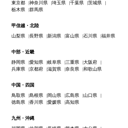
東京都
神奈川県
埼玉県
千葉県
茨城県
栃木県
群馬県
甲信越・北陸
山梨県
長野県
新潟県
富山県
石川県
福井県
中部・近畿
静岡県
愛知県
岐阜県
三重県
大阪府
兵庫県
京都府
滋賀県
奈良県
和歌山県
中国・四国
鳥取県
島根県
岡山県
広島県
山口県
徳島県
香川県
愛媛県
高知県
九州・沖縄