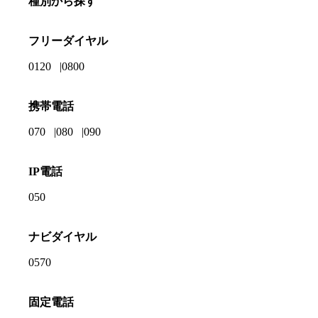
種別から探す
フリーダイヤル
0120
0800
携帯電話
070
080
090
IP電話
050
ナビダイヤル
0570
固定電話