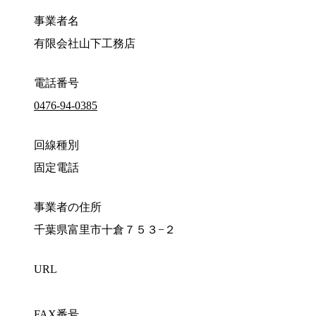
事業者名
有限会社山下工務店
電話番号
0476-94-0385
回線種別
固定電話
事業者の住所
千葉県富里市十倉７５３−２
URL
FAX番号