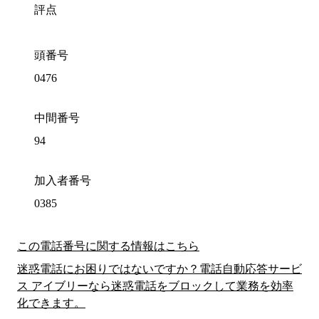
評点
頭番号
0476
中間番号
94
加入者番号
0385
この電話番号に関する情報はこちら
迷惑電話にお困りではないですか？電話自動応答サービ
ス アイブリーなら迷惑電話をブロックして業務を効率
化できます。