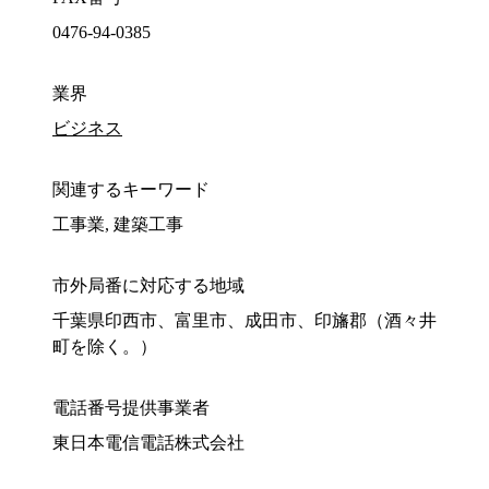
0476-94-0385
業界
ビジネス
関連するキーワード
工事業, 建築工事
市外局番に対応する地域
千葉県印西市、富里市、成田市、印旛郡（酒々井
町を除く。）
電話番号提供事業者
東日本電信電話株式会社