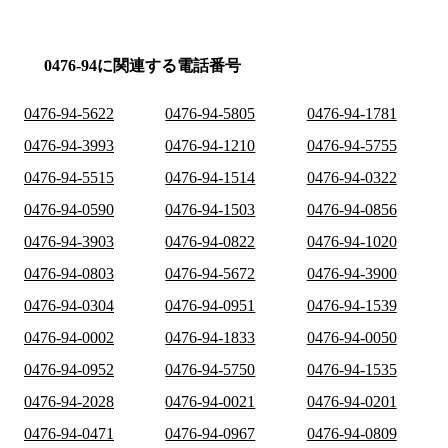
0476-94に関連する電話番号
0476-94-5622
0476-94-5805
0476-94-1781
0476-94-3993
0476-94-1210
0476-94-5755
0476-94-5515
0476-94-1514
0476-94-0322
0476-94-0590
0476-94-1503
0476-94-0856
0476-94-3903
0476-94-0822
0476-94-1020
0476-94-0803
0476-94-5672
0476-94-3900
0476-94-0304
0476-94-0951
0476-94-1539
0476-94-0002
0476-94-1833
0476-94-0050
0476-94-0952
0476-94-5750
0476-94-1535
0476-94-2028
0476-94-0021
0476-94-0201
0476-94-0471
0476-94-0967
0476-94-0809