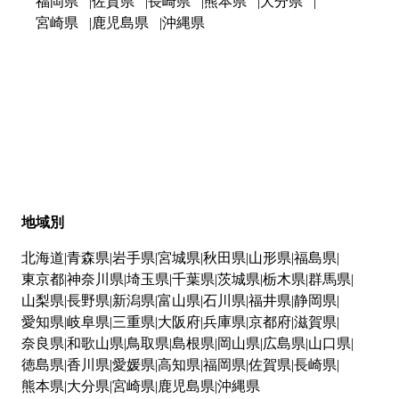
福岡県
佐賀県
長崎県
熊本県
大分県
宮崎県
鹿児島県
沖縄県
地域別
北海道
青森県
岩手県
宮城県
秋田県
山形県
福島県
東京都
神奈川県
埼玉県
千葉県
茨城県
栃木県
群馬県
山梨県
長野県
新潟県
富山県
石川県
福井県
静岡県
愛知県
岐阜県
三重県
大阪府
兵庫県
京都府
滋賀県
奈良県
和歌山県
鳥取県
島根県
岡山県
広島県
山口県
徳島県
香川県
愛媛県
高知県
福岡県
佐賀県
長崎県
熊本県
大分県
宮崎県
鹿児島県
沖縄県