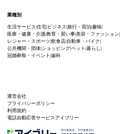
業種別
生活サービス
住宅
ビジネス
旅行・宿泊
趣味
医療・健康・介護
教育・習い事
美容・ファッション
レジャー・スポーツ
飲食店
自動車・バイク
公共機関・団体
ショッピング
ペット
暮らし
冠婚葬祭・イベント
歯科
運営会社
プライバシーポリシー
利用規約
電話自動応答サービスアイブリー