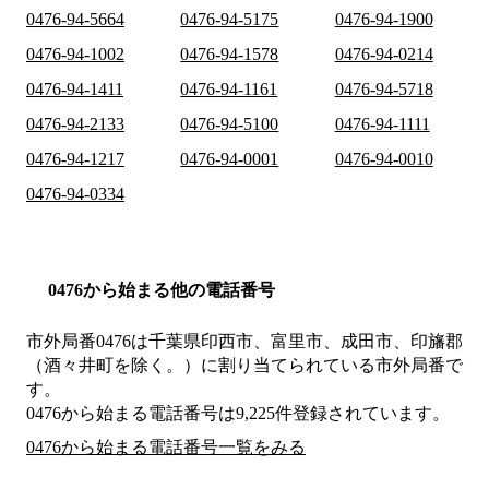
0476-94-5664
0476-94-5175
0476-94-1900
0476-94-1002
0476-94-1578
0476-94-0214
0476-94-1411
0476-94-1161
0476-94-5718
0476-94-2133
0476-94-5100
0476-94-1111
0476-94-1217
0476-94-0001
0476-94-0010
0476-94-0334
0476から始まる他の電話番号
市外局番
0476
は
千葉県印西市、富里市、成田市、印旛郡
（酒々井町を除く。）
に割り当てられている市外局番で
す。
0476から始まる電話番号は9,225件登録されています。
0476から始まる電話番号一覧をみる