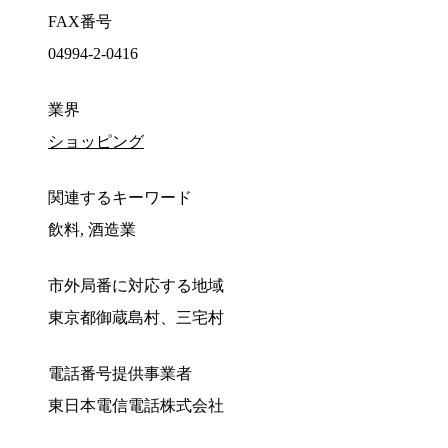
FAX番号
04994-2-0416
業界
ショッピング
関連するキーワード
飲料, 酒造業
市外局番に対応する地域
東京都御蔵島村、三宅村
電話番号提供事業者
東日本電信電話株式会社