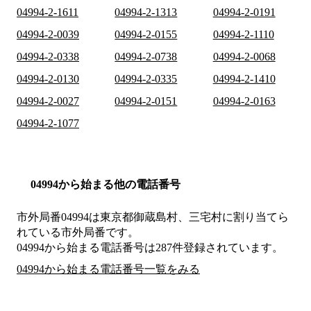
04994-2-1611
04994-2-1313
04994-2-0191
04994-2-0039
04994-2-0155
04994-2-1110
04994-2-0338
04994-2-0738
04994-2-0068
04994-2-0130
04994-2-0335
04994-2-1410
04994-2-0027
04994-2-0151
04994-2-0163
04994-2-1077
04994から始まる他の電話番号
市外局番
04994
は
東京都御蔵島村、三宅村
に割り当てら
れている市外局番です。
04994から始まる電話番号は287件登録されています。
04994から始まる電話番号一覧をみる