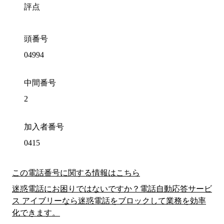
評点
頭番号
04994
中間番号
2
加入者番号
0415
この電話番号に関する情報はこちら
迷惑電話にお困りではないですか？電話自動応答サービ
ス アイブリーなら迷惑電話をブロックして業務を効率
化できます。