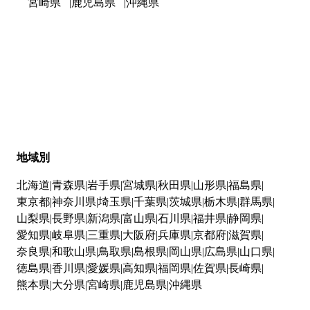
宮崎県
鹿児島県
沖縄県
地域別
北海道
青森県
岩手県
宮城県
秋田県
山形県
福島県
東京都
神奈川県
埼玉県
千葉県
茨城県
栃木県
群馬県
山梨県
長野県
新潟県
富山県
石川県
福井県
静岡県
愛知県
岐阜県
三重県
大阪府
兵庫県
京都府
滋賀県
奈良県
和歌山県
鳥取県
島根県
岡山県
広島県
山口県
徳島県
香川県
愛媛県
高知県
福岡県
佐賀県
長崎県
熊本県
大分県
宮崎県
鹿児島県
沖縄県