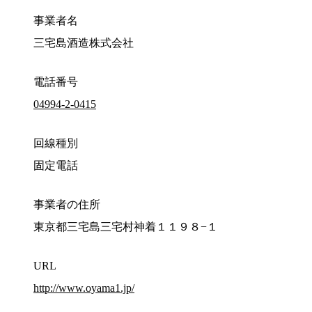
事業者名
三宅島酒造株式会社
電話番号
04994-2-0415
回線種別
固定電話
事業者の住所
東京都三宅島三宅村神着１１９８−１
URL
http://www.oyama1.jp/