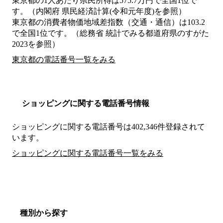
東京都の1人あたり県民所得は575.7万円で全国1位で
す。（内閣府 県民経済計算(令和元年度)を参照）
東京都の消費者物価地域差指数（交通・通信）は103.2
で全国1位です。（総務省 統計でみる都道府県のすがた
2023を参照）
東京都の電話番号一覧をみる
ショッピングに関する電話番号情報
ショッピングに関する電話番号は402,346件登録されて
います。
ショッピングに関する電話番号一覧をみる
種別から探す