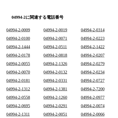
04994-2に関連する電話番号
04994-2-0009
04994-2-0019
04994-2-0314
04994-2-0100
04994-2-0071
04994-2-0223
04994-2-1444
04994-2-0511
04994-2-1422
04994-2-0178
04994-2-0818
04994-2-0207
04994-2-0055
04994-2-1326
04994-2-0279
04994-2-0070
04994-2-0132
04994-2-0234
04994-2-0181
04994-2-0331
04994-2-0727
04994-2-1312
04994-2-1381
04994-2-7200
04994-2-0558
04994-2-1260
04994-2-0977
04994-2-0695
04994-2-0291
04994-2-0074
04994-2-1311
04994-2-0051
04994-2-0066