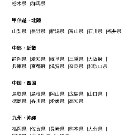
栃木県
群馬県
甲信越・北陸
山梨県
長野県
新潟県
富山県
石川県
福井県
中部・近畿
静岡県
愛知県
岐阜県
三重県
大阪府
兵庫県
京都府
滋賀県
奈良県
和歌山県
中国・四国
鳥取県
島根県
岡山県
広島県
山口県
徳島県
香川県
愛媛県
高知県
九州・沖縄
福岡県
佐賀県
長崎県
熊本県
大分県