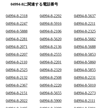
04994-8に関連する電話番号
04994-8-2318
04994-8-2292
04994-8-5637
04994-8-2247
04994-8-5916
04994-8-2211
04994-8-5888
04994-8-2106
04994-8-2325
04994-8-2281
04994-8-5620
04994-8-5682
04994-8-2071
04994-8-2136
04994-8-5688
04994-8-2207
04994-8-2555
04994-8-5853
04994-8-2110
04994-8-2201
04994-8-5860
04994-8-2525
04994-8-2329
04994-8-5855
04994-8-2132
04994-8-2508
04994-8-2231
04994-8-2367
04994-8-2220
04994-8-5010
04994-8-2151
04994-8-5655
04994-8-2273
04994-8-2022
04994-8-5900
04994-8-2111