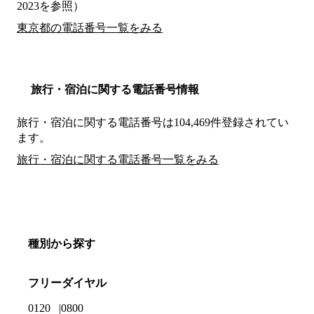
2023を参照）
東京都の電話番号一覧をみる
旅行・宿泊に関する電話番号情報
旅行・宿泊に関する電話番号は104,469件登録されてい
ます。
旅行・宿泊に関する電話番号一覧をみる
種別から探す
フリーダイヤル
0120
0800