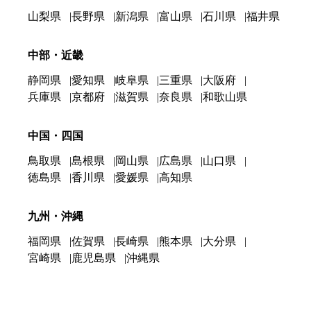
山梨県
長野県
新潟県
富山県
石川県
福井県
中部・近畿
静岡県
愛知県
岐阜県
三重県
大阪府
兵庫県
京都府
滋賀県
奈良県
和歌山県
中国・四国
鳥取県
島根県
岡山県
広島県
山口県
徳島県
香川県
愛媛県
高知県
九州・沖縄
福岡県
佐賀県
長崎県
熊本県
大分県
宮崎県
鹿児島県
沖縄県