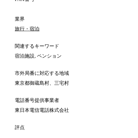
業界
旅行・宿泊
関連するキーワード
宿泊施設, ペンション
市外局番に対応する地域
東京都御蔵島村、三宅村
電話番号提供事業者
東日本電信電話株式会社
評点