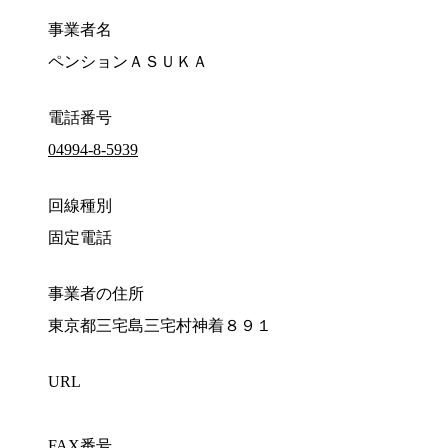
事業者名
ペンションＡＳＵＫＡ
電話番号
04994-8-5939
回線種別
固定電話
事業者の住所
東京都三宅島三宅村神着８９１
URL
FAX番号