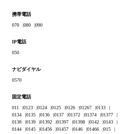
携帯電話
070
080
090
IP電話
050
ナビダイヤル
0570
固定電話
011
0123
0124
0125
0126
01267
0133
0134
0135
0136
0137
01372
01374
01377
0138
0139
01392
01397
01398
0142
0143
0144
0145
01456
01457
0146
01466
015