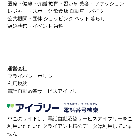
医療・健康・介護
教育・習い事
美容・ファッション
レジャー・スポーツ
飲食店
自動車・バイク
公共機関・団体
ショッピング
ペット
暮らし
冠婚葬祭・イベント
歯科
運営会社
プライバシーポリシー
利用規約
電話自動応答サービスアイブリー
※このサイトは、電話自動応答サービスアイブリーをご
利用いただいたクライアント様のデータは利用していま
せん。