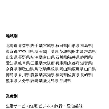
地域別
北海道
青森県
岩手県
宮城県
秋田県
山形県
福島県
東京都
神奈川県
埼玉県
千葉県
茨城県
栃木県
群馬県
山梨県
長野県
新潟県
富山県
石川県
福井県
静岡県
愛知県
岐阜県
三重県
大阪府
兵庫県
京都府
滋賀県
奈良県
和歌山県
鳥取県
島根県
岡山県
広島県
山口県
徳島県
香川県
愛媛県
高知県
福岡県
佐賀県
長崎県
熊本県
大分県
宮崎県
鹿児島県
沖縄県
業種別
生活サービス
住宅
ビジネス
旅行・宿泊
趣味