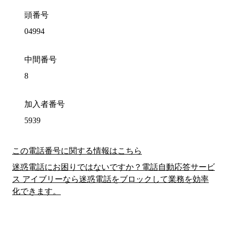
頭番号
04994
中間番号
8
加入者番号
5939
この電話番号に関する情報はこちら
迷惑電話にお困りではないですか？電話自動応答サービ
ス アイブリーなら迷惑電話をブロックして業務を効率
化できます。