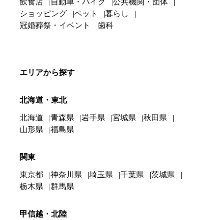
飲食店
自動車・バイク
公共機関・団体
ショッピング
ペット
暮らし
冠婚葬祭・イベント
歯科
エリアから探す
北海道・東北
北海道
青森県
岩手県
宮城県
秋田県
山形県
福島県
関東
東京都
神奈川県
埼玉県
千葉県
茨城県
栃木県
群馬県
甲信越・北陸