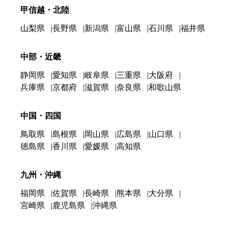
甲信越・北陸
山梨県
長野県
新潟県
富山県
石川県
福井県
中部・近畿
静岡県
愛知県
岐阜県
三重県
大阪府
兵庫県
京都府
滋賀県
奈良県
和歌山県
中国・四国
鳥取県
島根県
岡山県
広島県
山口県
徳島県
香川県
愛媛県
高知県
九州・沖縄
福岡県
佐賀県
長崎県
熊本県
大分県
宮崎県
鹿児島県
沖縄県