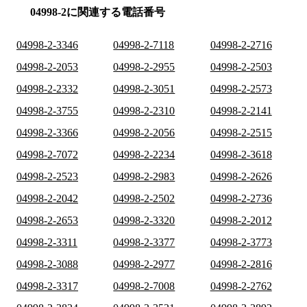
04998-2に関連する電話番号
04998-2-3346
04998-2-7118
04998-2-2716
04998-2-2053
04998-2-2955
04998-2-2503
04998-2-2332
04998-2-3051
04998-2-2573
04998-2-3755
04998-2-2310
04998-2-2141
04998-2-3366
04998-2-2056
04998-2-2515
04998-2-7072
04998-2-2234
04998-2-3618
04998-2-2523
04998-2-2983
04998-2-2626
04998-2-2042
04998-2-2502
04998-2-2736
04998-2-2653
04998-2-3320
04998-2-2012
04998-2-3311
04998-2-3377
04998-2-3773
04998-2-3088
04998-2-2977
04998-2-2816
04998-2-3317
04998-2-7008
04998-2-2762