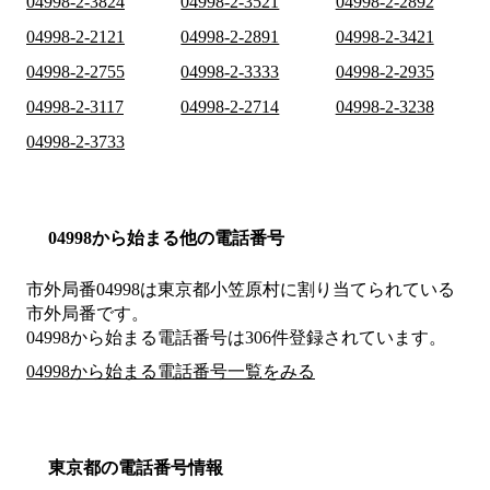
04998-2-3824
04998-2-3521
04998-2-2892
04998-2-2121
04998-2-2891
04998-2-3421
04998-2-2755
04998-2-3333
04998-2-2935
04998-2-3117
04998-2-2714
04998-2-3238
04998-2-3733
04998から始まる他の電話番号
市外局番
04998
は
東京都小笠原村
に割り当てられている
市外局番です。
04998から始まる電話番号は306件登録されています。
04998から始まる電話番号一覧をみる
東京都の電話番号情報