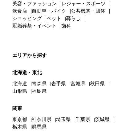
美容・ファッション
レジャー・スポーツ
飲食店
自動車・バイク
公共機関・団体
ショッピング
ペット
暮らし
冠婚葬祭・イベント
歯科
エリアから探す
北海道・東北
北海道
青森県
岩手県
宮城県
秋田県
山形県
福島県
関東
東京都
神奈川県
埼玉県
千葉県
茨城県
栃木県
群馬県