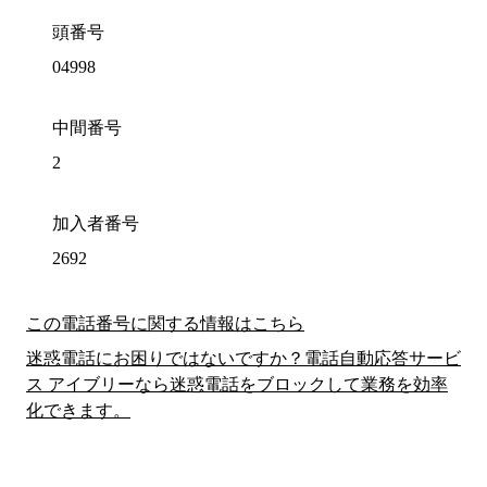
頭番号
04998
中間番号
2
加入者番号
2692
この電話番号に関する情報はこちら
迷惑電話にお困りではないですか？電話自動応答サービ
ス アイブリーなら迷惑電話をブロックして業務を効率
化できます。