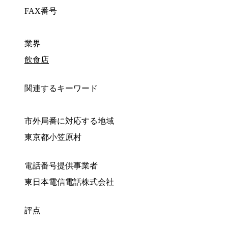
FAX番号
業界
飲食店
関連するキーワード
市外局番に対応する地域
東京都小笠原村
電話番号提供事業者
東日本電信電話株式会社
評点