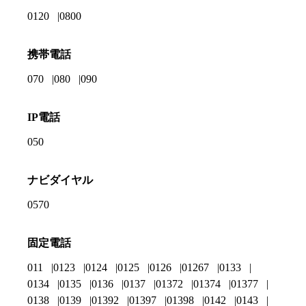
0120
0800
携帯電話
070
080
090
IP電話
050
ナビダイヤル
0570
固定電話
011
0123
0124
0125
0126
01267
0133
0134
0135
0136
0137
01372
01374
01377
0138
0139
01392
01397
01398
0142
0143