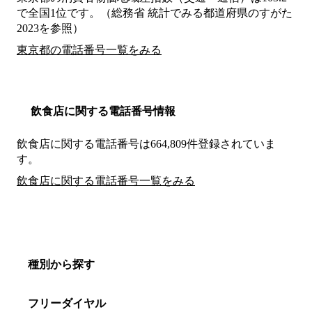
で全国1位です。（総務省 統計でみる都道府県のすがた
2023を参照）
東京都の電話番号一覧をみる
飲食店に関する電話番号情報
飲食店に関する電話番号は664,809件登録されていま
す。
飲食店に関する電話番号一覧をみる
種別から探す
フリーダイヤル