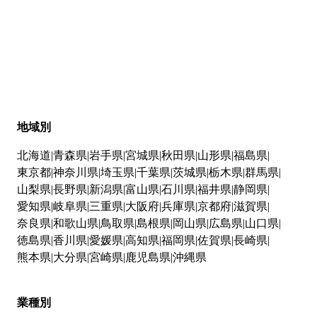
地域別
北海道
青森県
岩手県
宮城県
秋田県
山形県
福島県
東京都
神奈川県
埼玉県
千葉県
茨城県
栃木県
群馬県
山梨県
長野県
新潟県
富山県
石川県
福井県
静岡県
愛知県
岐阜県
三重県
大阪府
兵庫県
京都府
滋賀県
奈良県
和歌山県
鳥取県
島根県
岡山県
広島県
山口県
徳島県
香川県
愛媛県
高知県
福岡県
佐賀県
長崎県
熊本県
大分県
宮崎県
鹿児島県
沖縄県
業種別