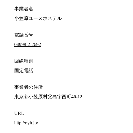
事業者名
小笠原ユースホステル
電話番号
04998-2-2692
回線種別
固定電話
事業者の住所
東京都小笠原村父島字西町46-12
URL
http://oyh.jp/