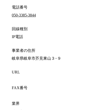
電話番号
050-3385-3844
回線種別
IP電話
事業者の住所
岐阜県岐阜市芥見東山３−９
URL
FAX番号
業界