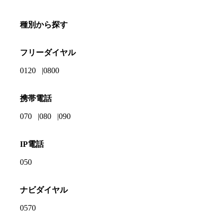
種別から探す
フリーダイヤル
0120
0800
携帯電話
070
080
090
IP電話
050
ナビダイヤル
0570