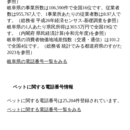
参照）
岐阜県の事業所数は106,590件で全国16位です。従業者
数は955,767人で、1事業所あたりの従業者数は8.97人で
す。（総務省 平成26年経済センサス‐基礎調査を参照）
岐阜県の1人あたり県民所得は303.5万円で全国19位で
す。（内閣府 県民経済計算(令和元年度)を参照）
岐阜県の消費者物価地域差指数（交通・通信）は101.2
で全国4位です。（総務省 統計でみる都道府県のすがた
2023を参照）
岐阜県の電話番号一覧をみる
ペットに関する電話番号情報
ペットに関する電話番号は25,204件登録されています。
ペットに関する電話番号一覧をみる