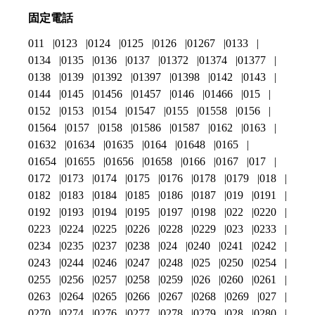
固定電話
011
0123
0124
0125
0126
01267
0133
0134
0135
0136
0137
01372
01374
01377
0138
0139
01392
01397
01398
0142
0143
0144
0145
01456
01457
0146
01466
015
0152
0153
0154
01547
0155
01558
0156
01564
0157
0158
01586
01587
0162
0163
01632
01634
01635
0164
01648
0165
01654
01655
01656
01658
0166
0167
017
0172
0173
0174
0175
0176
0178
0179
018
0182
0183
0184
0185
0186
0187
019
0191
0192
0193
0194
0195
0197
0198
022
0220
0223
0224
0225
0226
0228
0229
023
0233
0234
0235
0237
0238
024
0240
0241
0242
0243
0244
0246
0247
0248
025
0250
0254
0255
0256
0257
0258
0259
026
0260
0261
0263
0264
0265
0266
0267
0268
0269
027
0270
0274
0276
0277
0278
0279
028
0280