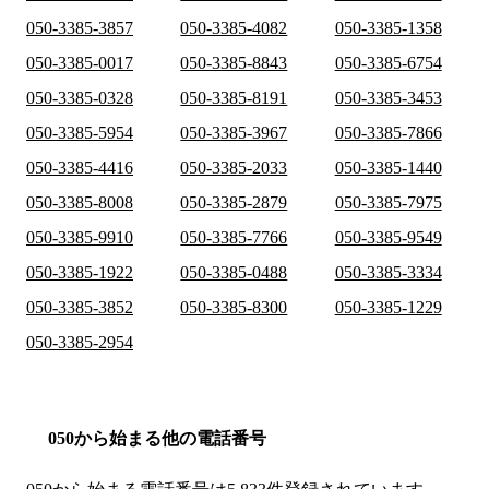
050-3385-3857
050-3385-4082
050-3385-1358
050-3385-0017
050-3385-8843
050-3385-6754
050-3385-0328
050-3385-8191
050-3385-3453
050-3385-5954
050-3385-3967
050-3385-7866
050-3385-4416
050-3385-2033
050-3385-1440
050-3385-8008
050-3385-2879
050-3385-7975
050-3385-9910
050-3385-7766
050-3385-9549
050-3385-1922
050-3385-0488
050-3385-3334
050-3385-3852
050-3385-8300
050-3385-1229
050-3385-2954
050から始まる他の電話番号