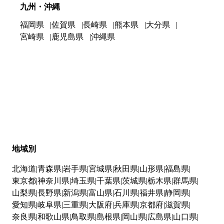
九州・沖縄
福岡県
佐賀県
長崎県
熊本県
大分県
宮崎県
鹿児島県
沖縄県
地域別
北海道
青森県
岩手県
宮城県
秋田県
山形県
福島県
東京都
神奈川県
埼玉県
千葉県
茨城県
栃木県
群馬県
山梨県
長野県
新潟県
富山県
石川県
福井県
静岡県
愛知県
岐阜県
三重県
大阪府
兵庫県
京都府
滋賀県
奈良県
和歌山県
鳥取県
島根県
岡山県
広島県
山口県