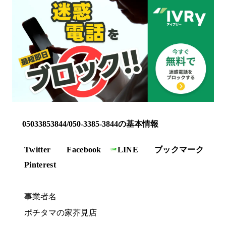
05033853844/050-3385-3844の基本情報
Twitter
Facebook
LINE
ブックマーク
Pinterest
事業者名
ポチタマの家芥見店