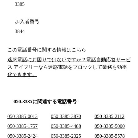
3385
加入者番号
3844
この電話番号に関する情報はこちら
迷惑電話にお困りではないですか？電話自動応答サービ
ス アイブリーなら迷惑電話をブロックして業務を効率
化できます。
050-3385に関連する電話番号
050-3385-0013
050-3385-3870
050-3385-2112
050-3385-1757
050-3385-4488
050-3385-5000
050-3385-2424
050-3385-2325
050-3385-5578