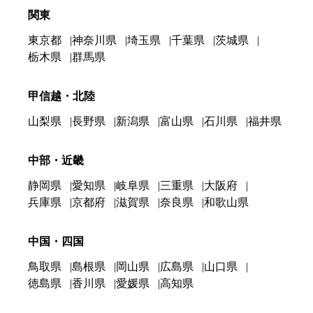
関東
東京都
神奈川県
埼玉県
千葉県
茨城県
栃木県
群馬県
甲信越・北陸
山梨県
長野県
新潟県
富山県
石川県
福井県
中部・近畿
静岡県
愛知県
岐阜県
三重県
大阪府
兵庫県
京都府
滋賀県
奈良県
和歌山県
中国・四国
鳥取県
島根県
岡山県
広島県
山口県
徳島県
香川県
愛媛県
高知県