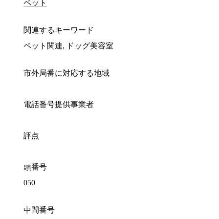
ペット
関連するキーワード
ペット関連, ドッグ美容室
市外局番に対応する地域
電話番号提供事業者
評点
頭番号
050
中間番号