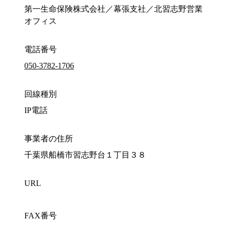
第一生命保険株式会社／幕張支社／北習志野営業
オフィス
電話番号
050-3782-1706
回線種別
IP電話
事業者の住所
千葉県船橋市習志野台１丁目３８
URL
FAX番号