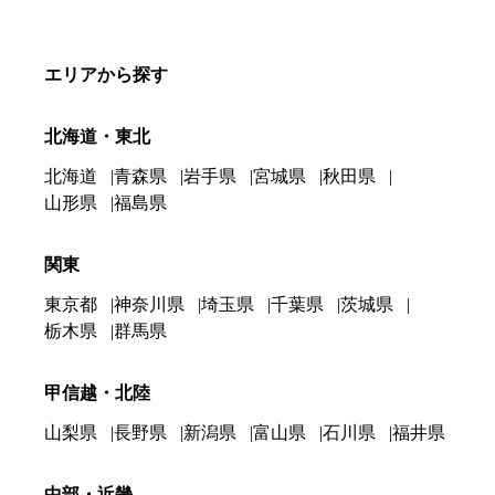
エリアから探す
北海道・東北
北海道
青森県
岩手県
宮城県
秋田県
山形県
福島県
関東
東京都
神奈川県
埼玉県
千葉県
茨城県
栃木県
群馬県
甲信越・北陸
山梨県
長野県
新潟県
富山県
石川県
福井県
中部・近畿