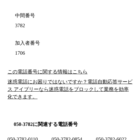
中間番号
3782
加入者番号
1706
この電話番号に関する情報はこちら
迷惑電話にお困りではないですか？電話自動応答サービ
ス アイブリーなら迷惑電話をブロックして業務を効率
化できます。
050-3782に関連する電話番号
050-3782-0110
050-3782-0854
050-3782-6022