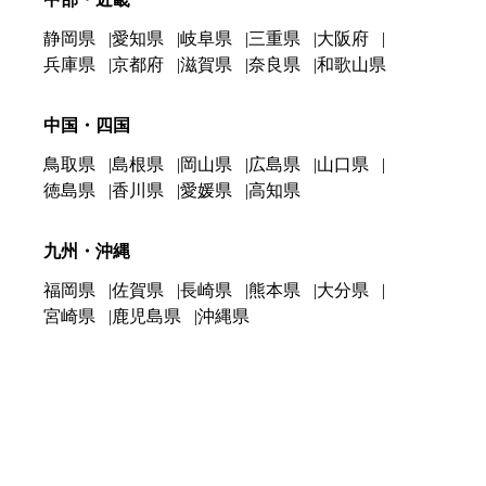
静岡県
愛知県
岐阜県
三重県
大阪府
兵庫県
京都府
滋賀県
奈良県
和歌山県
中国・四国
鳥取県
島根県
岡山県
広島県
山口県
徳島県
香川県
愛媛県
高知県
九州・沖縄
福岡県
佐賀県
長崎県
熊本県
大分県
宮崎県
鹿児島県
沖縄県