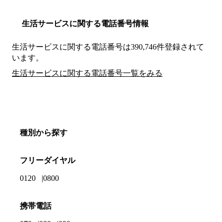
生活サービスに関する電話番号情報
生活サービスに関する電話番号は390,746件登録されて
います。
生活サービスに関する電話番号一覧をみる
種別から探す
フリーダイヤル
0120
0800
携帯電話