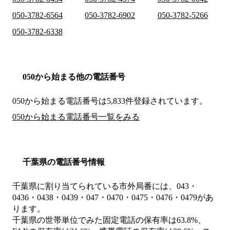
050-3782-6564
050-3782-6902
050-3782-5266
050-3782-6338
050から始まる他の電話番号
050から始まる電話番号は5,833件登録されています。
050から始まる電話番号一覧をみる
千葉県の電話番号情報
千葉県に割り当てられている市外局番には、043・
0436・0438・0439・047・0470・0475・0476・0479があ
ります。
千葉県の世帯単位でみた固定電話の保有率は63.8%、