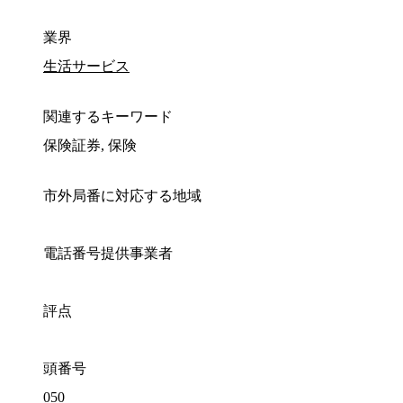
業界
生活サービス
関連するキーワード
保険証券, 保険
市外局番に対応する地域
電話番号提供事業者
評点
頭番号
050