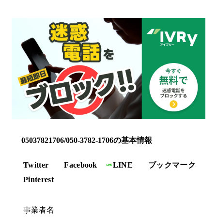
05037821706/050-3782-1706の基本情報
Twitter
Facebook
LINE
ブックマーク
Pinterest
事業者名