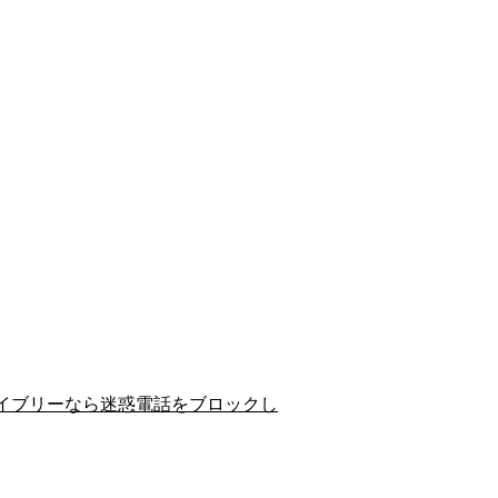
イブリーなら迷惑電話をブロックし