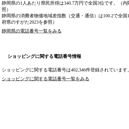
静岡県の1人あたり県民所得は340.7万円で全国3位です。（内
照）
静岡県の消費者物価地域差指数（交通・通信）は100.2で全国
府県のすがた2023を参照）
静岡県の電話番号一覧をみる
ショッピングに関する電話番号情報
ショッピングに関する電話番号は402,346件登録されています
ショッピングに関する電話番号一覧をみる