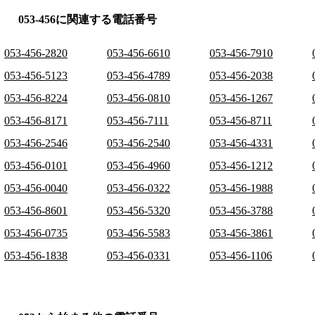
053-456に関連する電話番号
053-456-2820
053-456-6610
053-456-7910
053-456-5123
053-456-4789
053-456-2038
053-456-8224
053-456-0810
053-456-1267
053-456-8171
053-456-7111
053-456-8711
053-456-2546
053-456-2540
053-456-4331
053-456-0101
053-456-4960
053-456-1212
053-456-0040
053-456-0322
053-456-1988
053-456-8601
053-456-5320
053-456-3788
053-456-0735
053-456-5583
053-456-3861
053-456-1838
053-456-0331
053-456-1106