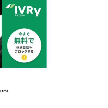
erest