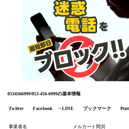
0534566999/053-456-6999の基本情報
Twitter
Facebook
LINE
ブックマーク
Pint
事業者名
メルカート間渕