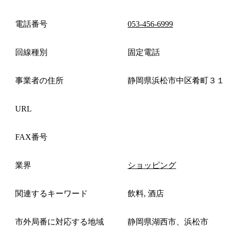
電話番号
053-456-6999
回線種別
固定電話
事業者の住所
静岡県浜松市中区肴町３１
URL
FAX番号
業界
ショッピング
関連するキーワード
飲料, 酒店
市外局番に対応する地域
静岡県湖西市、浜松市