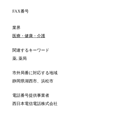
FAX番号
業界
医療・健康・介護
関連するキーワード
薬, 薬局
市外局番に対応する地域
静岡県湖西市、浜松市
電話番号提供事業者
西日本電信電話株式会社