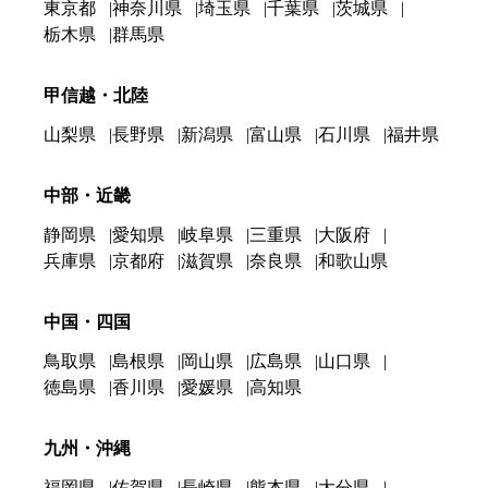
東京都
神奈川県
埼玉県
千葉県
茨城県
栃木県
群馬県
甲信越・北陸
山梨県
長野県
新潟県
富山県
石川県
福井県
中部・近畿
静岡県
愛知県
岐阜県
三重県
大阪府
兵庫県
京都府
滋賀県
奈良県
和歌山県
中国・四国
鳥取県
島根県
岡山県
広島県
山口県
徳島県
香川県
愛媛県
高知県
九州・沖縄
福岡県
佐賀県
長崎県
熊本県
大分県