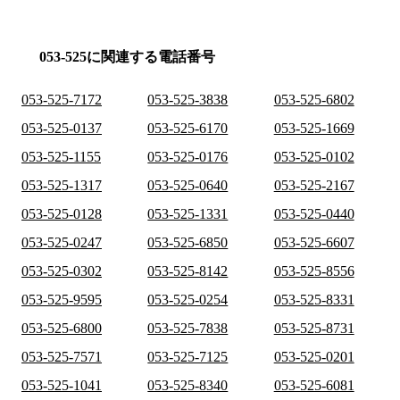
053-525に関連する電話番号
053-525-7172
053-525-3838
053-525-6802
053-525-0137
053-525-6170
053-525-1669
053-525-1155
053-525-0176
053-525-0102
053-525-1317
053-525-0640
053-525-2167
053-525-0128
053-525-1331
053-525-0440
053-525-0247
053-525-6850
053-525-6607
053-525-0302
053-525-8142
053-525-8556
053-525-9595
053-525-0254
053-525-8331
053-525-6800
053-525-7838
053-525-8731
053-525-7571
053-525-7125
053-525-0201
053-525-1041
053-525-8340
053-525-6081