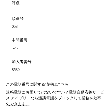
評点
頭番号
053
中間番号
525
加入者番号
8580
この電話番号に関する情報はこちら
迷惑電話にお困りではないですか？電話自動応答サービ
ス アイブリーなら迷惑電話をブロックして業務を効率
化できます。