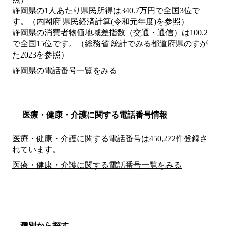
静岡県の1人あたり県民所得は340.7万円で全国3位で
す。（内閣府 県民経済計算(令和元年度)を参照）
静岡県の消費者物価地域差指数（交通・通信）は100.2
で全国15位です。（総務省 統計でみる都道府県のすが
た2023を参照）
静岡県の電話番号一覧をみる
医療・健康・介護に関する電話番号情報
医療・健康・介護に関する電話番号は450,272件登録さ
れています。
医療・健康・介護に関する電話番号一覧をみる
種別から探す