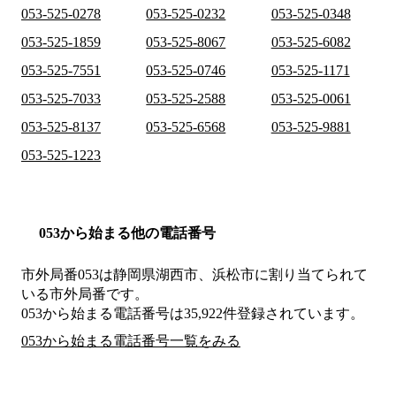
053-525-0278
053-525-0232
053-525-0348
053-525-1859
053-525-8067
053-525-6082
053-525-7551
053-525-0746
053-525-1171
053-525-7033
053-525-2588
053-525-0061
053-525-8137
053-525-6568
053-525-9881
053-525-1223
053から始まる他の電話番号
市外局番
053
は
静岡県湖西市、浜松市
に割り当てられて
いる市外局番です。
053から始まる電話番号は35,922件登録されています。
053から始まる電話番号一覧をみる