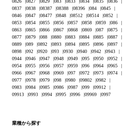
0826
0827
0829
083
0833
0834
0835
0836
0837
0838
08387
08388
08396
084
0845
0846
0847
08477
0848
08512
08514
0852
0853
0854
0855
0856
0857
0858
0859
086
0863
0865
0866
0867
0868
0869
087
0875
0877
0879
088
0880
0883
0884
0885
0887
0889
089
0892
0893
0894
0895
0896
0897
0898
092
0920
093
0930
0940
0942
0943
0944
0946
0947
0948
0949
095
0950
0952
0954
0955
0956
0957
0959
096
0964
0965
0966
0967
0968
0969
097
0972
0973
0974
0977
0978
0979
098
0980
09802
0982
0983
0984
0985
0986
0987
099
09912
09913
0993
0994
0995
0996
09969
0997
業種から探す