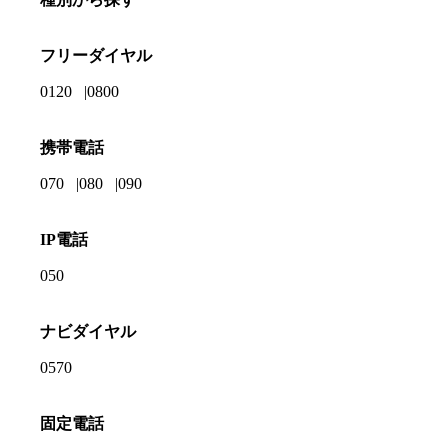
フリーダイヤル
0120
0800
携帯電話
070
080
090
IP電話
050
ナビダイヤル
0570
固定電話