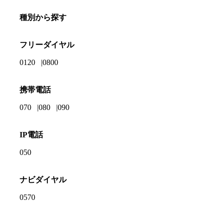
種別から探す
フリーダイヤル
0120
0800
携帯電話
070
080
090
IP電話
050
ナビダイヤル
0570