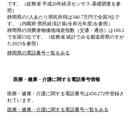
です。（総務省 平成26年経済センサス‐基礎調査を参
照）
静岡県の1人あたり県民所得は340.7万円で全国3位で
す。（内閣府 県民経済計算(令和元年度)を参照）
静岡県の消費者物価地域差指数（交通・通信）は100.2
で全国15位です。（総務省 統計でみる都道府県のすが
た2023を参照）
静岡県の電話番号一覧をみる
医療・健康・介護に関する電話番号情報
医療・健康・介護に関する電話番号は450,272件登録さ
れています。
医療・健康・介護に関する電話番号一覧をみる