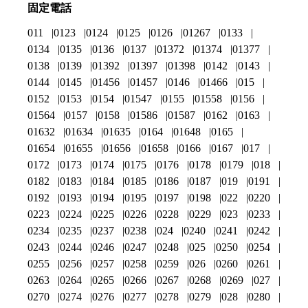
固定電話
011
0123
0124
0125
0126
01267
0133
0134
0135
0136
0137
01372
01374
01377
0138
0139
01392
01397
01398
0142
0143
0144
0145
01456
01457
0146
01466
015
0152
0153
0154
01547
0155
01558
0156
01564
0157
0158
01586
01587
0162
0163
01632
01634
01635
0164
01648
0165
01654
01655
01656
01658
0166
0167
017
0172
0173
0174
0175
0176
0178
0179
018
0182
0183
0184
0185
0186
0187
019
0191
0192
0193
0194
0195
0197
0198
022
0220
0223
0224
0225
0226
0228
0229
023
0233
0234
0235
0237
0238
024
0240
0241
0242
0243
0244
0246
0247
0248
025
0250
0254
0255
0256
0257
0258
0259
026
0260
0261
0263
0264
0265
0266
0267
0268
0269
027
0270
0274
0276
0277
0278
0279
028
0280