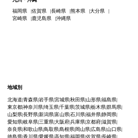
福岡県
佐賀県
長崎県
熊本県
大分県
宮崎県
鹿児島県
沖縄県
地域別
北海道
青森県
岩手県
宮城県
秋田県
山形県
福島県
東京都
神奈川県
埼玉県
千葉県
茨城県
栃木県
群馬県
山梨県
長野県
新潟県
富山県
石川県
福井県
静岡県
愛知県
岐阜県
三重県
大阪府
兵庫県
京都府
滋賀県
奈良県
和歌山県
鳥取県
島根県
岡山県
広島県
山口県
徳島県
香川県
愛媛県
高知県
福岡県
佐賀県
長崎県