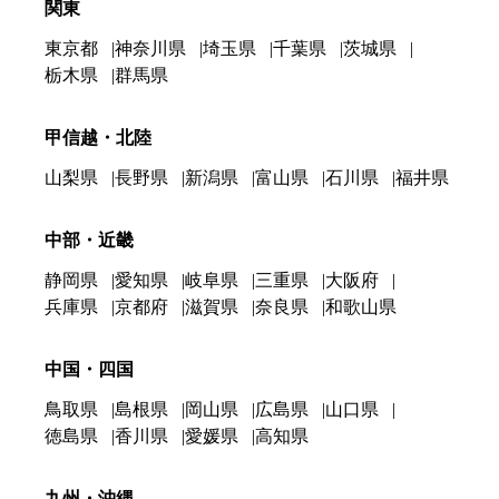
関東
東京都
神奈川県
埼玉県
千葉県
茨城県
栃木県
群馬県
甲信越・北陸
山梨県
長野県
新潟県
富山県
石川県
福井県
中部・近畿
静岡県
愛知県
岐阜県
三重県
大阪府
兵庫県
京都府
滋賀県
奈良県
和歌山県
中国・四国
鳥取県
島根県
岡山県
広島県
山口県
徳島県
香川県
愛媛県
高知県
九州・沖縄