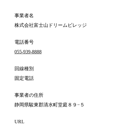
事業者名
株式会社富士山ドリームビレッジ
電話番号
055-939-8888
回線種別
固定電話
事業者の住所
静岡県駿東郡清水町堂庭８９−５
URL