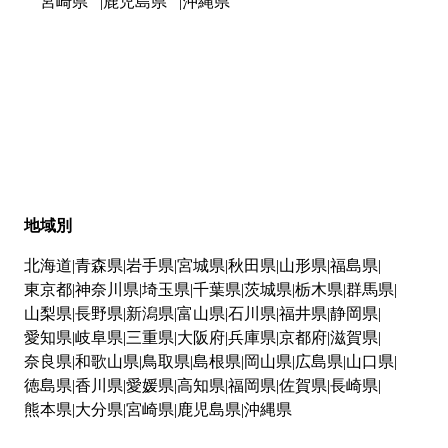
宮崎県
鹿児島県
沖縄県
地域別
北海道
青森県
岩手県
宮城県
秋田県
山形県
福島県
東京都
神奈川県
埼玉県
千葉県
茨城県
栃木県
群馬県
山梨県
長野県
新潟県
富山県
石川県
福井県
静岡県
愛知県
岐阜県
三重県
大阪府
兵庫県
京都府
滋賀県
奈良県
和歌山県
鳥取県
島根県
岡山県
広島県
山口県
徳島県
香川県
愛媛県
高知県
福岡県
佐賀県
長崎県
熊本県
大分県
宮崎県
鹿児島県
沖縄県