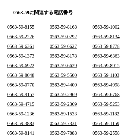
0563-59に関連する電話番号
0563-59-8155
0563-59-8168
0563-59-1002
0563-59-2226
0563-59-0292
0563-59-8134
0563-59-6361
0563-59-6627
0563-59-8778
0563-59-1373
0563-59-8178
0563-59-6363
0563-59-6922
0563-59-6629
0563-59-8915
0563-59-8048
0563-59-5500
0563-59-1103
0563-59-0770
0563-59-4400
0563-59-4998
0563-59-9157
0563-59-2969
0563-59-6768
0563-59-4715
0563-59-2369
0563-59-5253
0563-59-1236
0563-59-1533
0563-59-1182
0563-59-3883
0563-59-7331
0563-59-1159
0563-59-8141
0563-59-7888
0563-59-2558