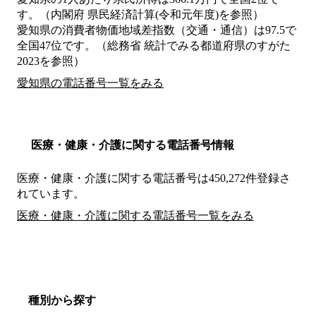
す。（内閣府 県民経済計算(令和元年度)を参照）
愛知県の消費者物価地域差指数（交通・通信）は97.5で
全国47位です。（総務省 統計でみる都道府県のすがた
2023を参照）
愛知県の電話番号一覧をみる
医療・健康・介護に関する電話番号情報
医療・健康・介護に関する電話番号は450,272件登録さ
れています。
医療・健康・介護に関する電話番号一覧をみる
種別から探す