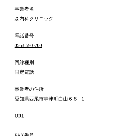
事業者名
森内科クリニック
電話番号
0563-59-0700
回線種別
固定電話
事業者の住所
愛知県西尾市寺津町白山６８−１
URL
FAX番号