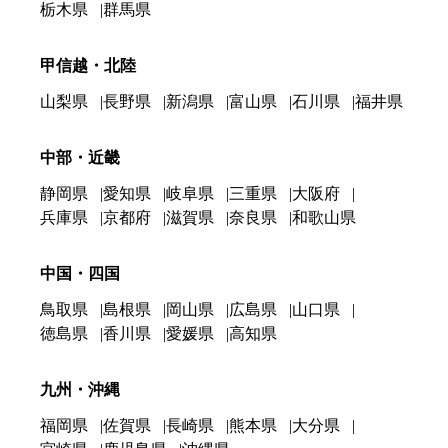
栃木県
群馬県
甲信越・北陸
山梨県
長野県
新潟県
富山県
石川県
福井県
中部・近畿
静岡県
愛知県
岐阜県
三重県
大阪府
兵庫県
京都府
滋賀県
奈良県
和歌山県
中国・四国
鳥取県
島根県
岡山県
広島県
山口県
徳島県
香川県
愛媛県
高知県
九州・沖縄
福岡県
佐賀県
長崎県
熊本県
大分県