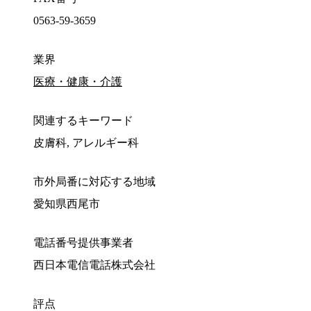
0563-59-3659
業界
医療・健康・介護
関連するキーワード
皮膚科, アレルギー科
市外局番に対応する地域
愛知県西尾市
電話番号提供事業者
西日本電信電話株式会社
評点