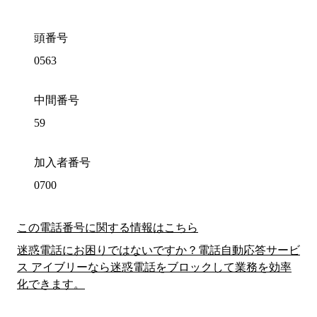
頭番号
0563
中間番号
59
加入者番号
0700
この電話番号に関する情報はこちら
迷惑電話にお困りではないですか？電話自動応答サービ
ス アイブリーなら迷惑電話をブロックして業務を効率
化できます。