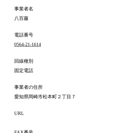
事業者名
八百藤
電話番号
0564-21-1614
回線種別
固定電話
事業者の住所
愛知県岡崎市松本町２丁目７
URL
FAX番号