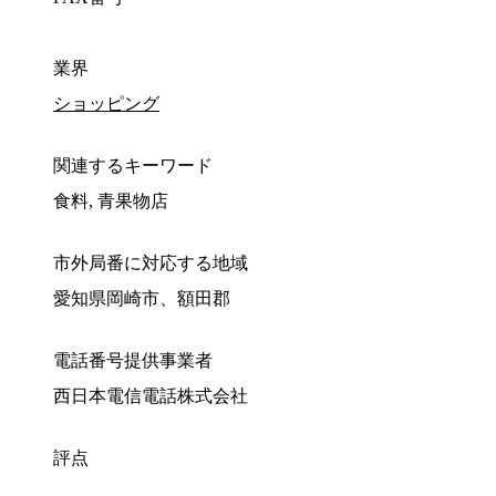
業界
ショッピング
関連するキーワード
食料, 青果物店
市外局番に対応する地域
愛知県岡崎市、額田郡
電話番号提供事業者
西日本電信電話株式会社
評点