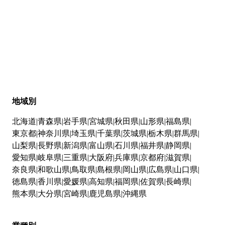
地域別
北海道
青森県
岩手県
宮城県
秋田県
山形県
福島県
東京都
神奈川県
埼玉県
千葉県
茨城県
栃木県
群馬県
山梨県
長野県
新潟県
富山県
石川県
福井県
静岡県
愛知県
岐阜県
三重県
大阪府
兵庫県
京都府
滋賀県
奈良県
和歌山県
鳥取県
島根県
岡山県
広島県
山口県
徳島県
香川県
愛媛県
高知県
福岡県
佐賀県
長崎県
熊本県
大分県
宮崎県
鹿児島県
沖縄県