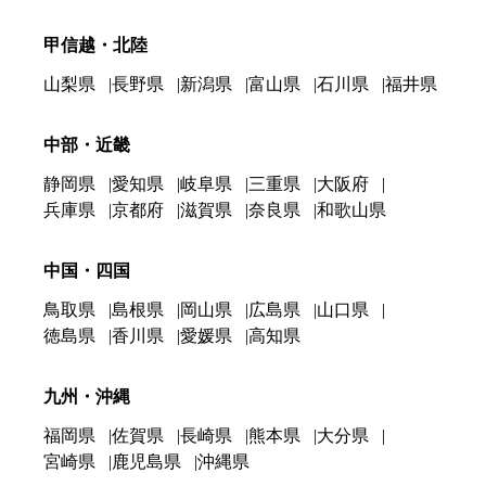
甲信越・北陸
山梨県
長野県
新潟県
富山県
石川県
福井県
中部・近畿
静岡県
愛知県
岐阜県
三重県
大阪府
兵庫県
京都府
滋賀県
奈良県
和歌山県
中国・四国
鳥取県
島根県
岡山県
広島県
山口県
徳島県
香川県
愛媛県
高知県
九州・沖縄
福岡県
佐賀県
長崎県
熊本県
大分県
宮崎県
鹿児島県
沖縄県