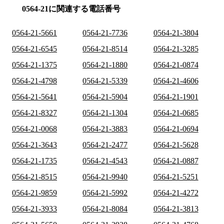
0564-21に関連する電話番号
0564-21-5661
0564-21-7736
0564-21-3804
0564-21-6545
0564-21-8514
0564-21-3285
0564-21-1375
0564-21-1880
0564-21-0874
0564-21-4798
0564-21-5339
0564-21-4606
0564-21-5641
0564-21-5904
0564-21-1901
0564-21-8327
0564-21-1304
0564-21-0685
0564-21-0068
0564-21-3883
0564-21-0694
0564-21-3643
0564-21-2477
0564-21-5628
0564-21-1735
0564-21-4543
0564-21-0887
0564-21-8515
0564-21-9940
0564-21-5251
0564-21-9859
0564-21-5992
0564-21-4272
0564-21-3933
0564-21-8084
0564-21-3813