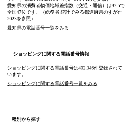
愛知県の消費者物価地域差指数（交通・通信）は97.5で
全国47位です。（総務省 統計でみる都道府県のすがた
2023を参照）
愛知県の電話番号一覧をみる
ショッピングに関する電話番号情報
ショッピングに関する電話番号は402,346件登録されて
います。
ショッピングに関する電話番号一覧をみる
種別から探す