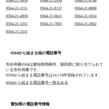
0564-21-5650
0564-21-2938
0564-21-4768
0564-21-1151
0564-21-8137
0564-21-8008
0564-21-4958
0564-21-6621
0564-21-5914
0564-21-3251
0564-21-7865
0564-21-2662
0564-21-2211
0564から始まる他の電話番号
市外局番
0564
は
愛知県岡崎市、額田郡
に割り当てられて
いる市外局番です。
0564から始まる電話番号は14,174件登録されています。
0564から始まる電話番号一覧をみる
愛知県の電話番号情報