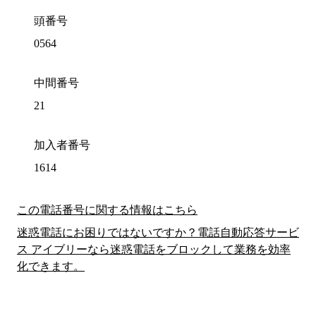
頭番号
0564
中間番号
21
加入者番号
1614
この電話番号に関する情報はこちら
迷惑電話にお困りではないですか？電話自動応答サービ
ス アイブリーなら迷惑電話をブロックして業務を効率
化できます。