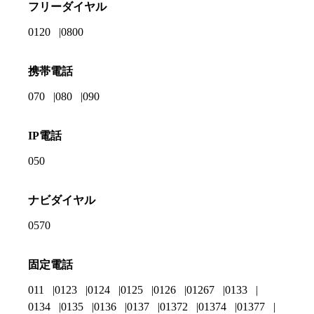
フリーダイヤル
0120
0800
携帯電話
070
080
090
IP電話
050
ナビダイヤル
0570
固定電話
011
0123
0124
0125
0126
01267
0133
0134
0135
0136
0137
01372
01374
01377