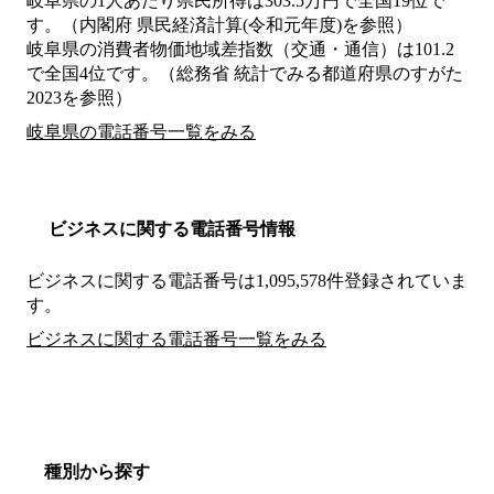
岐阜県の1人あたり県民所得は303.5万円で全国19位で
す。（内閣府 県民経済計算(令和元年度)を参照）
岐阜県の消費者物価地域差指数（交通・通信）は101.2
で全国4位です。（総務省 統計でみる都道府県のすがた
2023を参照）
岐阜県の電話番号一覧をみる
ビジネスに関する電話番号情報
ビジネスに関する電話番号は1,095,578件登録されていま
す。
ビジネスに関する電話番号一覧をみる
種別から探す