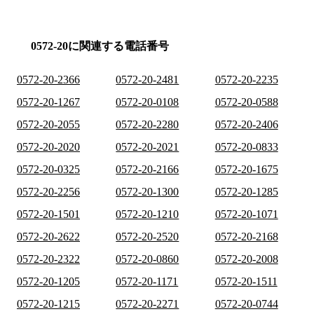
0572-20に関連する電話番号
0572-20-2366
0572-20-2481
0572-20-2235
0572-20-1267
0572-20-0108
0572-20-0588
0572-20-2055
0572-20-2280
0572-20-2406
0572-20-2020
0572-20-2021
0572-20-0833
0572-20-0325
0572-20-2166
0572-20-1675
0572-20-2256
0572-20-1300
0572-20-1285
0572-20-1501
0572-20-1210
0572-20-1071
0572-20-2622
0572-20-2520
0572-20-2168
0572-20-2322
0572-20-0860
0572-20-2008
0572-20-1205
0572-20-1171
0572-20-1511
0572-20-1215
0572-20-2271
0572-20-0744