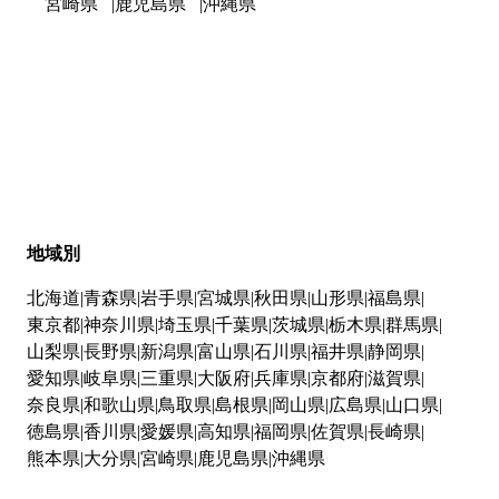
宮崎県
鹿児島県
沖縄県
地域別
北海道
青森県
岩手県
宮城県
秋田県
山形県
福島県
東京都
神奈川県
埼玉県
千葉県
茨城県
栃木県
群馬県
山梨県
長野県
新潟県
富山県
石川県
福井県
静岡県
愛知県
岐阜県
三重県
大阪府
兵庫県
京都府
滋賀県
奈良県
和歌山県
鳥取県
島根県
岡山県
広島県
山口県
徳島県
香川県
愛媛県
高知県
福岡県
佐賀県
長崎県
熊本県
大分県
宮崎県
鹿児島県
沖縄県