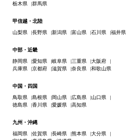
栃木県
群馬県
甲信越・北陸
山梨県
長野県
新潟県
富山県
石川県
福井県
中部・近畿
静岡県
愛知県
岐阜県
三重県
大阪府
兵庫県
京都府
滋賀県
奈良県
和歌山県
中国・四国
鳥取県
島根県
岡山県
広島県
山口県
徳島県
香川県
愛媛県
高知県
九州・沖縄
福岡県
佐賀県
長崎県
熊本県
大分県