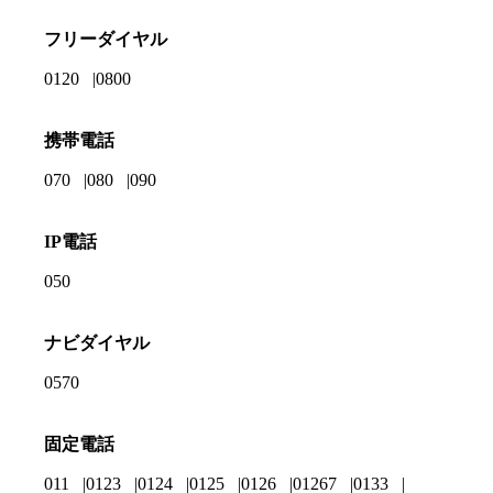
フリーダイヤル
0120
0800
携帯電話
070
080
090
IP電話
050
ナビダイヤル
0570
固定電話
011
0123
0124
0125
0126
01267
0133