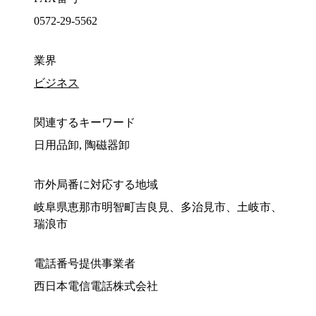
0572-29-5562
業界
ビジネス
関連するキーワード
日用品卸, 陶磁器卸
市外局番に対応する地域
岐阜県恵那市明智町吉良見、多治見市、土岐市、
瑞浪市
電話番号提供事業者
西日本電信電話株式会社