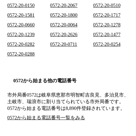
0572-20-0150
0572-20-2067
0572-20-0510
0572-20-1581
0572-20-1800
0572-20-1717
0572-20-0660
0572-20-0064
0572-20-1278
0572-20-1239
0572-20-2626
0572-20-1477
0572-20-0282
0572-20-0711
0572-20-0254
0572-20-0288
0572から始まる他の電話番号
市外局番
0572
は
岐阜県恵那市明智町吉良見、多治見市、
土岐市、瑞浪市
に割り当てられている市外局番です。
0572から始まる電話番号は8,890件登録されています。
0572から始まる電話番号一覧をみる