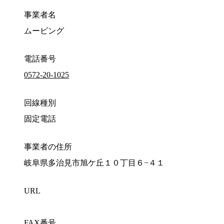
事業者名
ムービング
電話番号
0572-20-1025
回線種別
固定電話
事業者の住所
岐阜県多治見市旭ケ丘１０丁目６−４１
URL
FAX番号