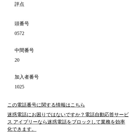
評点
頭番号
0572
中間番号
20
加入者番号
1025
この電話番号に関する情報はこちら
迷惑電話にお困りではないですか？電話自動応答サービ
ス アイブリーなら迷惑電話をブロックして業務を効率
化できます。