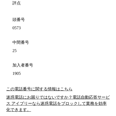
評点
頭番号
0573
中間番号
25
加入者番号
1905
この電話番号に関する情報はこちら
迷惑電話にお困りではないですか？電話自動応答サービ
ス アイブリーなら迷惑電話をブロックして業務を効率
化できます。