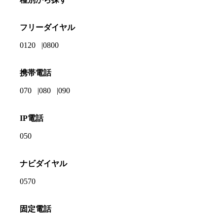
フリーダイヤル
0120
0800
携帯電話
070
080
090
IP電話
050
ナビダイヤル
0570
固定電話