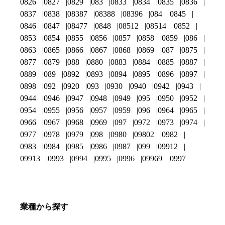
0826
0827
0829
083
0833
0834
0835
0836
0837
0838
08387
08388
08396
084
0845
0846
0847
08477
0848
08512
08514
0852
0853
0854
0855
0856
0857
0858
0859
086
0863
0865
0866
0867
0868
0869
087
0875
0877
0879
088
0880
0883
0884
0885
0887
0889
089
0892
0893
0894
0895
0896
0897
0898
092
0920
093
0930
0940
0942
0943
0944
0946
0947
0948
0949
095
0950
0952
0954
0955
0956
0957
0959
096
0964
0965
0966
0967
0968
0969
097
0972
0973
0974
0977
0978
0979
098
0980
09802
0982
0983
0984
0985
0986
0987
099
09912
09913
0993
0994
0995
0996
09969
0997
業種から探す