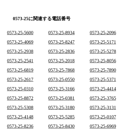
0573-25に関連する電話番号
0573-25-5600
0573-25-8934
0573-25-2096
0573-25-4069
0573-25-8247
0573-25-5171
0573-25-2938
0573-25-2836
0573-25-5278
0573-25-2541
0573-25-2018
0573-25-8056
0573-25-6819
0573-25-7868
0573-25-7890
0573-25-2617
0573-25-0550
0573-25-5371
0573-25-0310
0573-25-3166
0573-25-4414
0573-25-8872
0573-25-0381
0573-25-3765
0573-25-5308
0573-25-3180
0573-25-3131
0573-25-4148
0573-25-5285
0573-25-0107
0573-25-8236
0573-25-8430
0573-25-6969