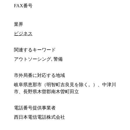
FAX番号
業界
ビジネス
関連するキーワード
アウトソーシング, 警備
市外局番に対応する地域
岐阜県恵那市（明智町吉良見を除く。）、中津川
市、長野県木曽郡南木曽町田立
電話番号提供事業者
西日本電信電話株式会社