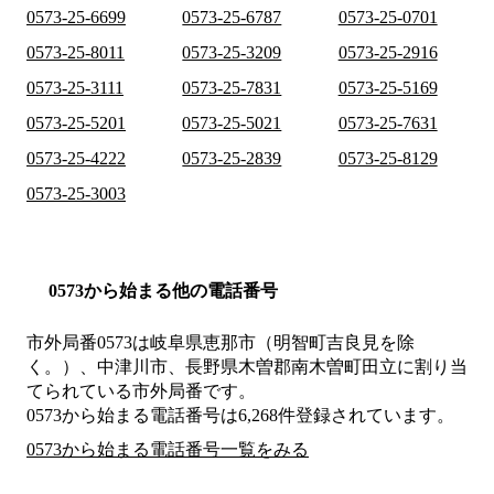
0573-25-6699
0573-25-6787
0573-25-0701
0573-25-8011
0573-25-3209
0573-25-2916
0573-25-3111
0573-25-7831
0573-25-5169
0573-25-5201
0573-25-5021
0573-25-7631
0573-25-4222
0573-25-2839
0573-25-8129
0573-25-3003
0573から始まる他の電話番号
市外局番
0573
は
岐阜県恵那市（明智町吉良見を除
く。）、中津川市、長野県木曽郡南木曽町田立
に割り当
てられている市外局番です。
0573から始まる電話番号は6,268件登録されています。
0573から始まる電話番号一覧をみる