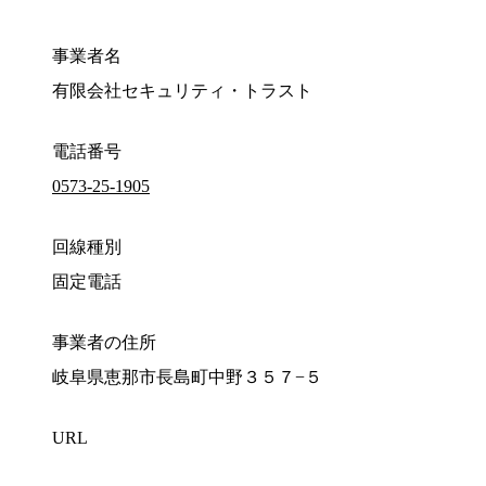
事業者名
有限会社セキュリティ・トラスト
電話番号
0573-25-1905
回線種別
固定電話
事業者の住所
岐阜県恵那市長島町中野３５７−５
URL