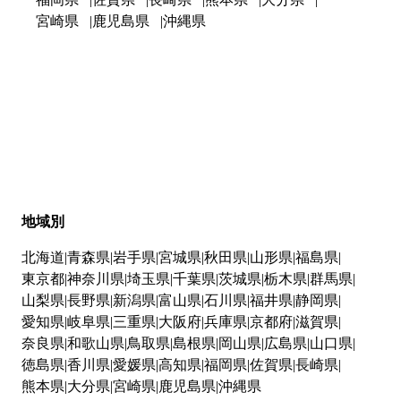
宮崎県
鹿児島県
沖縄県
地域別
北海道
青森県
岩手県
宮城県
秋田県
山形県
福島県
東京都
神奈川県
埼玉県
千葉県
茨城県
栃木県
群馬県
山梨県
長野県
新潟県
富山県
石川県
福井県
静岡県
愛知県
岐阜県
三重県
大阪府
兵庫県
京都府
滋賀県
奈良県
和歌山県
鳥取県
島根県
岡山県
広島県
山口県
徳島県
香川県
愛媛県
高知県
福岡県
佐賀県
長崎県
熊本県
大分県
宮崎県
鹿児島県
沖縄県