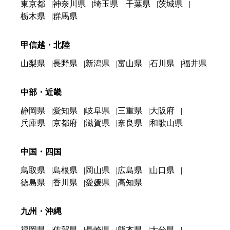
東京都
神奈川県
埼玉県
千葉県
茨城県
栃木県
群馬県
甲信越・北陸
山梨県
長野県
新潟県
富山県
石川県
福井県
中部・近畿
静岡県
愛知県
岐阜県
三重県
大阪府
兵庫県
京都府
滋賀県
奈良県
和歌山県
中国・四国
鳥取県
島根県
岡山県
広島県
山口県
徳島県
香川県
愛媛県
高知県
九州・沖縄
福岡県
佐賀県
長崎県
熊本県
大分県