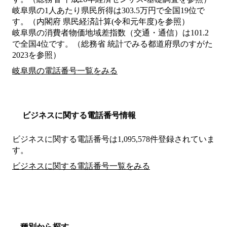
岐阜県の1人あたり県民所得は303.5万円で全国19位で
す。（内閣府 県民経済計算(令和元年度)を参照）
岐阜県の消費者物価地域差指数（交通・通信）は101.2
で全国4位です。（総務省 統計でみる都道府県のすがた
2023を参照）
岐阜県の電話番号一覧をみる
ビジネスに関する電話番号情報
ビジネスに関する電話番号は1,095,578件登録されていま
す。
ビジネスに関する電話番号一覧をみる
種別から探す