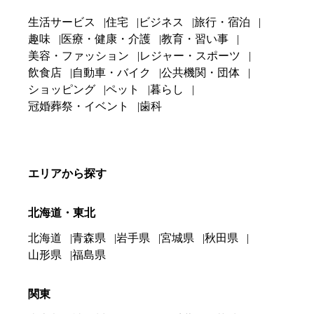
生活サービス
住宅
ビジネス
旅行・宿泊
趣味
医療・健康・介護
教育・習い事
美容・ファッション
レジャー・スポーツ
飲食店
自動車・バイク
公共機関・団体
ショッピング
ペット
暮らし
冠婚葬祭・イベント
歯科
エリアから探す
北海道・東北
北海道
青森県
岩手県
宮城県
秋田県
山形県
福島県
関東