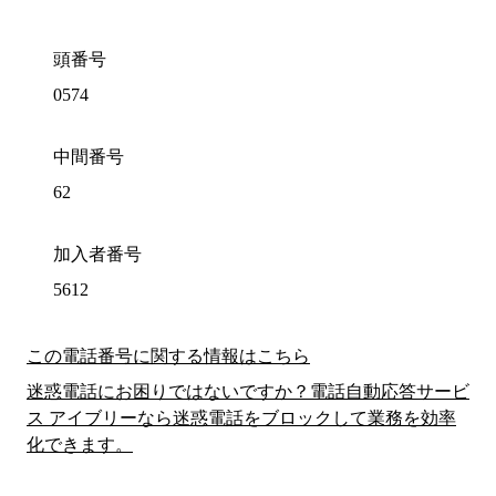
頭番号
0574
中間番号
62
加入者番号
5612
この電話番号に関する情報はこちら
迷惑電話にお困りではないですか？電話自動応答サービ
ス アイブリーなら迷惑電話をブロックして業務を効率
化できます。