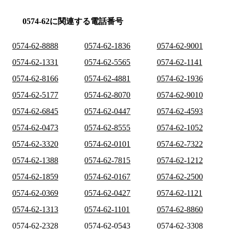
0574-62に関連する電話番号
0574-62-8888
0574-62-1836
0574-62-9001
0574-62-1331
0574-62-5565
0574-62-1141
0574-62-8166
0574-62-4881
0574-62-1936
0574-62-5177
0574-62-8070
0574-62-9010
0574-62-6845
0574-62-0447
0574-62-4593
0574-62-0473
0574-62-8555
0574-62-1052
0574-62-3320
0574-62-0101
0574-62-7322
0574-62-1388
0574-62-7815
0574-62-1212
0574-62-1859
0574-62-0167
0574-62-2500
0574-62-0369
0574-62-0427
0574-62-1121
0574-62-1313
0574-62-1101
0574-62-8860
0574-62-2328
0574-62-0543
0574-62-3308