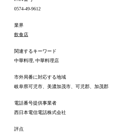
0574-49-9612
業界
飲食店
関連するキーワード
中華料理, 中華料理店
市外局番に対応する地域
岐阜県可児市、美濃加茂市、可児郡、加茂郡
電話番号提供事業者
西日本電信電話株式会社
評点