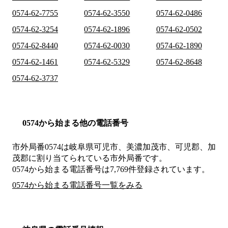
0574-62-7755
0574-62-3550
0574-62-0486
0574-62-3254
0574-62-1896
0574-62-0502
0574-62-8440
0574-62-0030
0574-62-1890
0574-62-1461
0574-62-5329
0574-62-8648
0574-62-3737
0574から始まる他の電話番号
市外局番
0574
は
岐阜県可児市、美濃加茂市、可児郡、加
茂郡
に割り当てられている市外局番です。
0574から始まる電話番号は7,769件登録されています。
0574から始まる電話番号一覧をみる