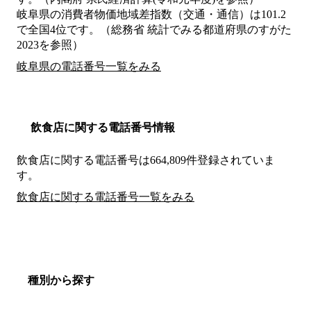
岐阜県の消費者物価地域差指数（交通・通信）は101.2
で全国4位です。（総務省 統計でみる都道府県のすがた
2023を参照）
岐阜県の電話番号一覧をみる
飲食店に関する電話番号情報
飲食店に関する電話番号は664,809件登録されていま
す。
飲食店に関する電話番号一覧をみる
種別から探す