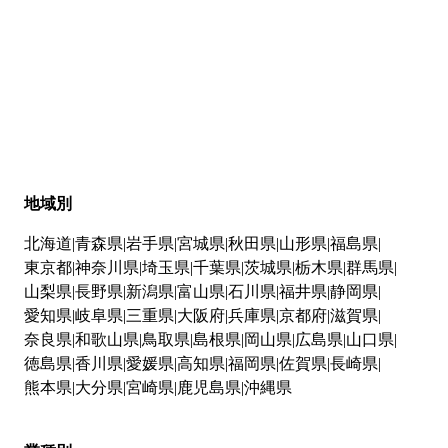
地域別
北海道
青森県
岩手県
宮城県
秋田県
山形県
福島県
東京都
神奈川県
埼玉県
千葉県
茨城県
栃木県
群馬県
山梨県
長野県
新潟県
富山県
石川県
福井県
静岡県
愛知県
岐阜県
三重県
大阪府
兵庫県
京都府
滋賀県
奈良県
和歌山県
鳥取県
島根県
岡山県
広島県
山口県
徳島県
香川県
愛媛県
高知県
福岡県
佐賀県
長崎県
熊本県
大分県
宮崎県
鹿児島県
沖縄県