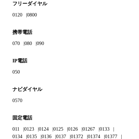
フリーダイヤル
0120
0800
携帯電話
070
080
090
IP電話
050
ナビダイヤル
0570
固定電話
011
0123
0124
0125
0126
01267
0133
0134
0135
0136
0137
01372
01374
01377