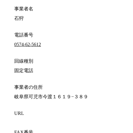
事業者名
石狩
電話番号
0574-62-5612
回線種別
固定電話
事業者の住所
岐阜県可児市今渡１６１９−３８９
URL
FAX番号