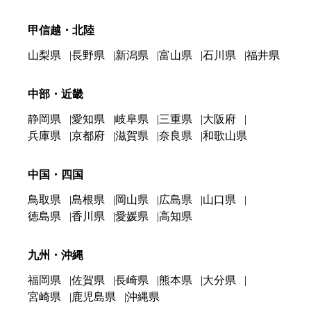
甲信越・北陸
山梨県
長野県
新潟県
富山県
石川県
福井県
中部・近畿
静岡県
愛知県
岐阜県
三重県
大阪府
兵庫県
京都府
滋賀県
奈良県
和歌山県
中国・四国
鳥取県
島根県
岡山県
広島県
山口県
徳島県
香川県
愛媛県
高知県
九州・沖縄
福岡県
佐賀県
長崎県
熊本県
大分県
宮崎県
鹿児島県
沖縄県