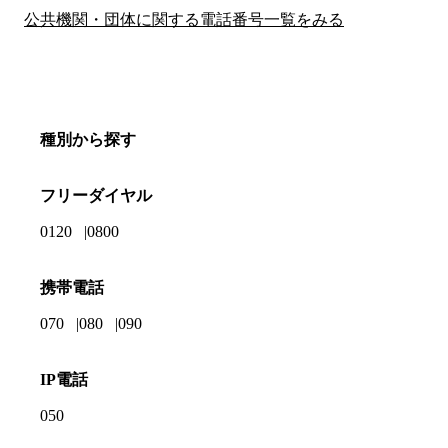
公共機関・団体に関する電話番号一覧をみる
種別から探す
フリーダイヤル
0120
0800
携帯電話
070
080
090
IP電話
050