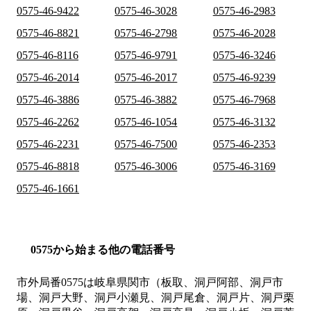
0575-46-9422
0575-46-3028
0575-46-2983
0575-46-8821
0575-46-2798
0575-46-2028
0575-46-8116
0575-46-9791
0575-46-3246
0575-46-2014
0575-46-2017
0575-46-9239
0575-46-3886
0575-46-3882
0575-46-7968
0575-46-2262
0575-46-1054
0575-46-3132
0575-46-2231
0575-46-7500
0575-46-2353
0575-46-8818
0575-46-3006
0575-46-3169
0575-46-1661
0575から始まる他の電話番号
市外局番
0575
は
岐阜県関市（板取、洞戸阿部、洞戸市
場、洞戸大野、洞戸小瀬見、洞戸尾倉、洞戸片、洞戸栗