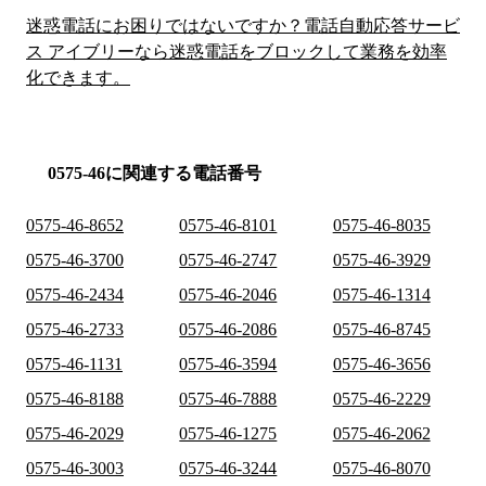
迷惑電話にお困りではないですか？電話自動応答サービ
ス アイブリーなら迷惑電話をブロックして業務を効率
化できます。
0575-46に関連する電話番号
0575-46-8652
0575-46-8101
0575-46-8035
0575-46-3700
0575-46-2747
0575-46-3929
0575-46-2434
0575-46-2046
0575-46-1314
0575-46-2733
0575-46-2086
0575-46-8745
0575-46-1131
0575-46-3594
0575-46-3656
0575-46-8188
0575-46-7888
0575-46-2229
0575-46-2029
0575-46-1275
0575-46-2062
0575-46-3003
0575-46-3244
0575-46-8070