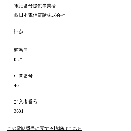
電話番号提供事業者
西日本電信電話株式会社
評点
頭番号
0575
中間番号
46
加入者番号
3631
この電話番号に関する情報はこちら