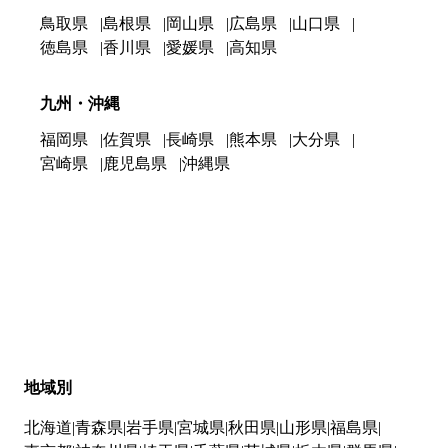
鳥取県
島根県
岡山県
広島県
山口県
徳島県
香川県
愛媛県
高知県
九州・沖縄
福岡県
佐賀県
長崎県
熊本県
大分県
宮崎県
鹿児島県
沖縄県
地域別
北海道
青森県
岩手県
宮城県
秋田県
山形県
福島県