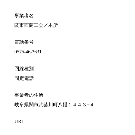
事業者名
関市西商工会／本所
電話番号
0575-46-3631
回線種別
固定電話
事業者の住所
岐阜県関市武芸川町八幡１４４３−４
URL