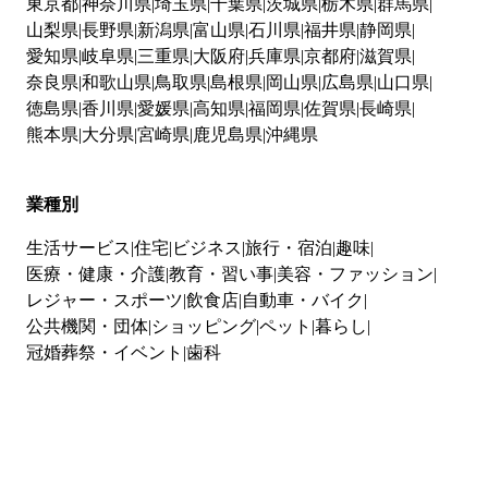
東京都
神奈川県
埼玉県
千葉県
茨城県
栃木県
群馬県
山梨県
長野県
新潟県
富山県
石川県
福井県
静岡県
愛知県
岐阜県
三重県
大阪府
兵庫県
京都府
滋賀県
奈良県
和歌山県
鳥取県
島根県
岡山県
広島県
山口県
徳島県
香川県
愛媛県
高知県
福岡県
佐賀県
長崎県
熊本県
大分県
宮崎県
鹿児島県
沖縄県
業種別
生活サービス
住宅
ビジネス
旅行・宿泊
趣味
医療・健康・介護
教育・習い事
美容・ファッション
レジャー・スポーツ
飲食店
自動車・バイク
公共機関・団体
ショッピング
ペット
暮らし
冠婚葬祭・イベント
歯科