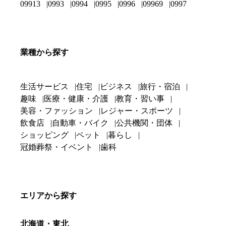
09913
0993
0994
0995
0996
09969
0997
業種から探す
生活サービス
住宅
ビジネス
旅行・宿泊
趣味
医療・健康・介護
教育・習い事
美容・ファッション
レジャー・スポーツ
飲食店
自動車・バイク
公共機関・団体
ショッピング
ペット
暮らし
冠婚葬祭・イベント
歯科
エリアから探す
北海道・東北