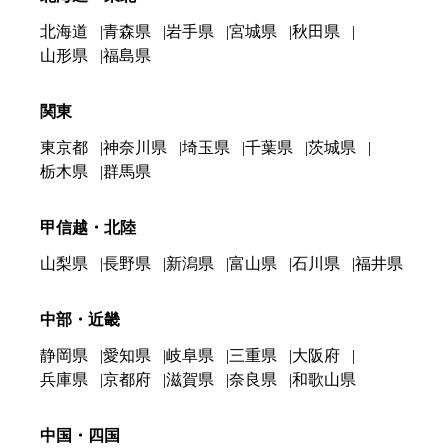
北海道
青森県
岩手県
宮城県
秋田県
山形県
福島県
関東
東京都
神奈川県
埼玉県
千葉県
茨城県
栃木県
群馬県
甲信越・北陸
山梨県
長野県
新潟県
富山県
石川県
福井県
中部・近畿
静岡県
愛知県
岐阜県
三重県
大阪府
兵庫県
京都府
滋賀県
奈良県
和歌山県
中国・四国