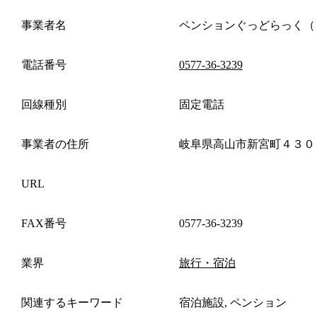
事業者名
ペンションぐっどらっく（
電話番号
0577-36-3239
回線種別
固定電話
事業者の住所
岐阜県高山市新宮町４３０
URL
FAX番号
0577-36-3239
業界
旅行・宿泊
関連するキーワード
宿泊施設, ペンション