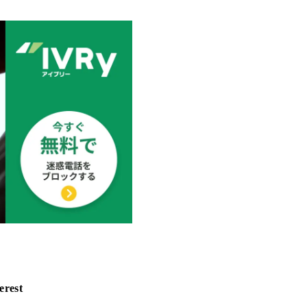
erest