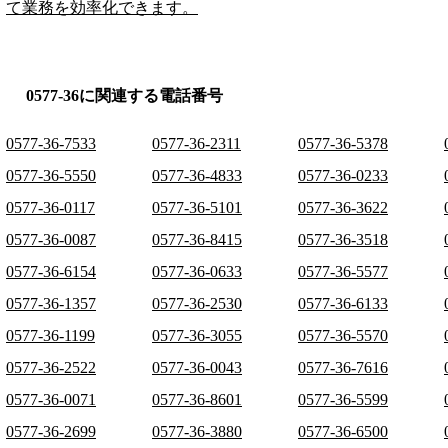
て業務を効率化できます。
0577-36に関連する電話番号
0577-36-7533
0577-36-2311
0577-36-5378
0577-36-5550
0577-36-4833
0577-36-0233
0577-36-0117
0577-36-5101
0577-36-3622
0577-36-0087
0577-36-8415
0577-36-3518
0577-36-6154
0577-36-0633
0577-36-5577
0577-36-1357
0577-36-2530
0577-36-6133
0577-36-1199
0577-36-3055
0577-36-5570
0577-36-2522
0577-36-0043
0577-36-7616
0577-36-0071
0577-36-8601
0577-36-5599
0577-36-2699
0577-36-3880
0577-36-6500