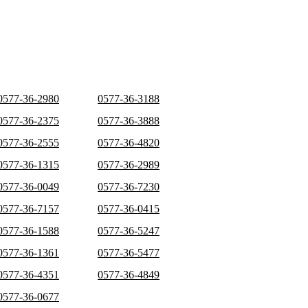
0577-36-2980
0577-36-3188
0577-36-2375
0577-36-3888
0577-36-2555
0577-36-4820
0577-36-1315
0577-36-2989
0577-36-0049
0577-36-7230
0577-36-7157
0577-36-0415
0577-36-1588
0577-36-5247
0577-36-1361
0577-36-5477
0577-36-4351
0577-36-4849
0577-36-0677