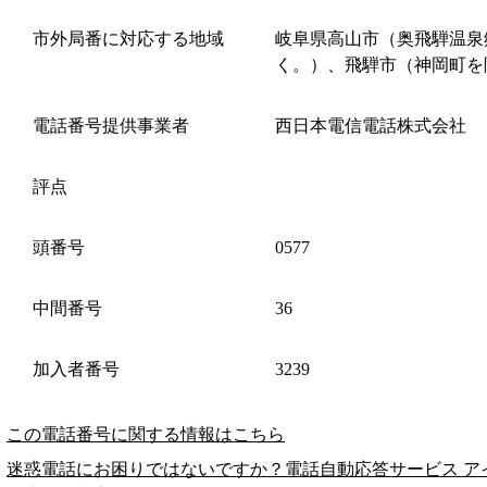
市外局番に対応する地域
岐阜県高山市（奥飛騨温泉
く。）、飛騨市（神岡町を
電話番号提供事業者
西日本電信電話株式会社
評点
頭番号
0577
中間番号
36
加入者番号
3239
この電話番号に関する情報はこちら
迷惑電話にお困りではないですか？電話自動応答サービス ア