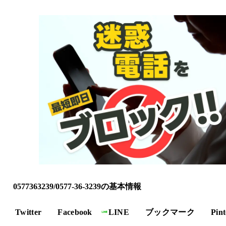
0577363239/0577-36-3239の基本情報
Twitter
Facebook
LINE
ブックマーク
Pint