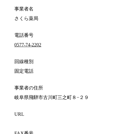
事業者名
さくら薬局
電話番号
0577-74-2202
回線種別
固定電話
事業者の住所
岐阜県飛騨市古川町三之町８−２９
URL
FAX番号