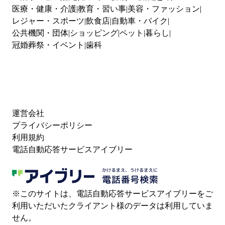
医療・健康・介護
教育・習い事
美容・ファッション
レジャー・スポーツ
飲食店
自動車・バイク
公共機関・団体
ショッピング
ペット
暮らし
冠婚葬祭・イベント
歯科
運営会社
プライバシーポリシー
利用規約
電話自動応答サービスアイブリー
※このサイトは、電話自動応答サービスアイブリーをご
利用いただいたクライアント様のデータは利用していま
せん。