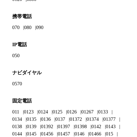
携帯電話
070
080
090
IP電話
050
ナビダイヤル
0570
固定電話
011
0123
0124
0125
0126
01267
0133
0134
0135
0136
0137
01372
01374
01377
0138
0139
01392
01397
01398
0142
0143
0144
0145
01456
01457
0146
01466
015