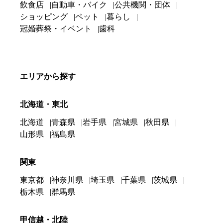
飲食店
自動車・バイク
公共機関・団体
ショッピング
ペット
暮らし
冠婚葬祭・イベント
歯科
エリアから探す
北海道・東北
北海道
青森県
岩手県
宮城県
秋田県
山形県
福島県
関東
東京都
神奈川県
埼玉県
千葉県
茨城県
栃木県
群馬県
甲信越・北陸