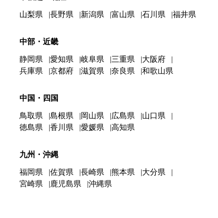
山梨県
長野県
新潟県
富山県
石川県
福井県
中部・近畿
静岡県
愛知県
岐阜県
三重県
大阪府
兵庫県
京都府
滋賀県
奈良県
和歌山県
中国・四国
鳥取県
島根県
岡山県
広島県
山口県
徳島県
香川県
愛媛県
高知県
九州・沖縄
福岡県
佐賀県
長崎県
熊本県
大分県
宮崎県
鹿児島県
沖縄県