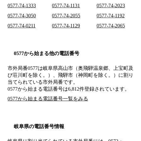
0577-74-1333
0577-74-1131
0577-74-2023
0577-74-3050
0577-74-2055
0577-74-1192
0577-74-0211
0577-74-1129
0577-74-2065
0577から始まる他の電話番号
市外局番
0577
は
岐阜県高山市（奥飛騨温泉郷、上宝町及
び荘川町を除く。）、飛騨市（神岡町を除く。）
に割り
当てられている市外局番です。
0577から始まる電話番号は6,812件登録されています。
0577から始まる電話番号一覧をみる
岐阜県の電話番号情報