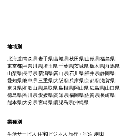
地域別
北海道
青森県
岩手県
宮城県
秋田県
山形県
福島県
東京都
神奈川県
埼玉県
千葉県
茨城県
栃木県
群馬県
山梨県
長野県
新潟県
富山県
石川県
福井県
静岡県
愛知県
岐阜県
三重県
大阪府
兵庫県
京都府
滋賀県
奈良県
和歌山県
鳥取県
島根県
岡山県
広島県
山口県
徳島県
香川県
愛媛県
高知県
福岡県
佐賀県
長崎県
熊本県
大分県
宮崎県
鹿児島県
沖縄県
業種別
生活サービス
住宅
ビジネス
旅行・宿泊
趣味