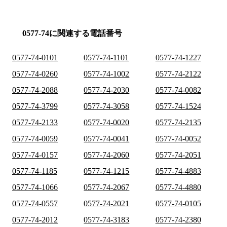
0577-74に関連する電話番号
0577-74-0101
0577-74-1101
0577-74-1227
0577-74-0260
0577-74-1002
0577-74-2122
0577-74-2088
0577-74-2030
0577-74-0082
0577-74-3799
0577-74-3058
0577-74-1524
0577-74-2133
0577-74-0020
0577-74-2135
0577-74-0059
0577-74-0041
0577-74-0052
0577-74-0157
0577-74-2060
0577-74-2051
0577-74-1185
0577-74-1215
0577-74-4883
0577-74-1066
0577-74-2067
0577-74-4880
0577-74-0557
0577-74-2021
0577-74-0105
0577-74-2012
0577-74-3183
0577-74-2380