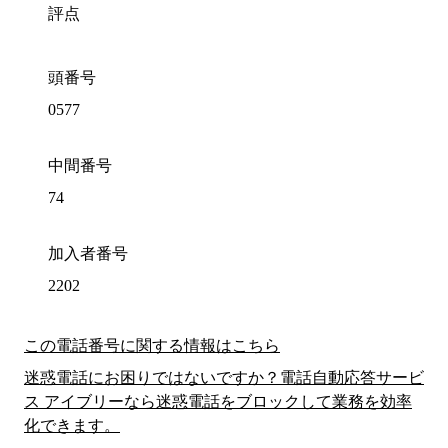
評点
頭番号
0577
中間番号
74
加入者番号
2202
この電話番号に関する情報はこちら
迷惑電話にお困りではないですか？電話自動応答サービ
ス アイブリーなら迷惑電話をブロックして業務を効率
化できます。