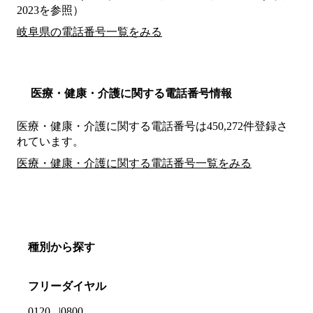
2023を参照）
岐阜県の電話番号一覧をみる
医療・健康・介護に関する電話番号情報
医療・健康・介護に関する電話番号は450,272件登録さ
れています。
医療・健康・介護に関する電話番号一覧をみる
種別から探す
フリーダイヤル
0120
0800