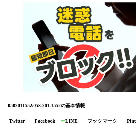
0582011552/058-201-1552の基本情報
Twitter
Facebook
LINE
ブックマーク
Pint