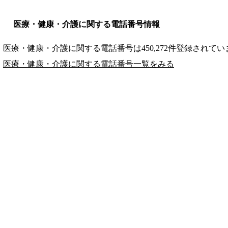
医療・健康・介護に関する電話番号情報
医療・健康・介護に関する電話番号は450,272件登録されてい
医療・健康・介護に関する電話番号一覧をみる