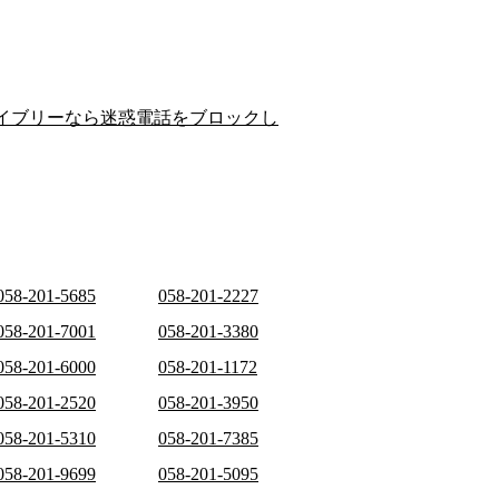
イブリーなら迷惑電話をブロックし
058-201-5685
058-201-2227
058-201-7001
058-201-3380
058-201-6000
058-201-1172
058-201-2520
058-201-3950
058-201-5310
058-201-7385
058-201-9699
058-201-5095