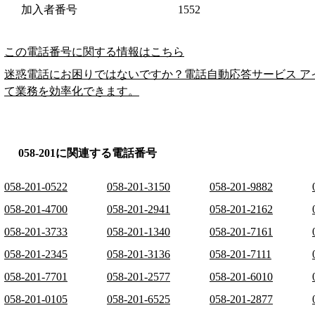
加入者番号
1552
この電話番号に関する情報はこちら
迷惑電話にお困りではないですか？電話自動応答サービス ア
て業務を効率化できます。
058-201に関連する電話番号
058-201-0522
058-201-3150
058-201-9882
058-201-4700
058-201-2941
058-201-2162
058-201-3733
058-201-1340
058-201-7161
058-201-2345
058-201-3136
058-201-7111
058-201-7701
058-201-2577
058-201-6010
058-201-0105
058-201-6525
058-201-2877