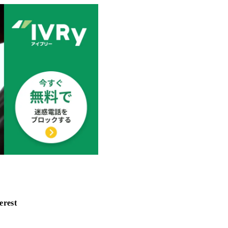
erest