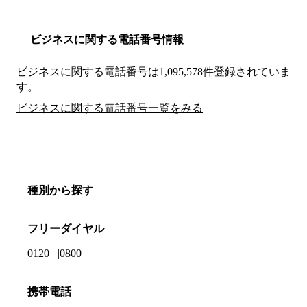
ビジネスに関する電話番号情報
ビジネスに関する電話番号は1,095,578件登録されていま
す。
ビジネスに関する電話番号一覧をみる
種別から探す
フリーダイヤル
0120
0800
携帯電話