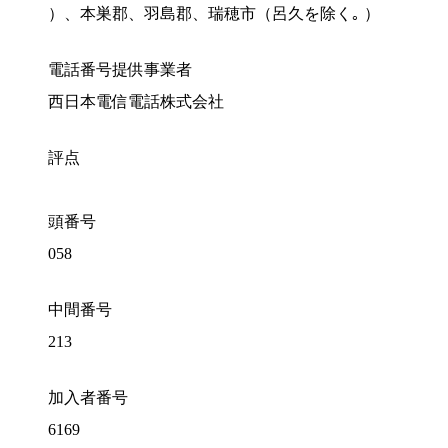
）、本巣郡、羽島郡、瑞穂市（呂久を除く｡ ）
電話番号提供事業者
西日本電信電話株式会社
評点
頭番号
058
中間番号
213
加入者番号
6169