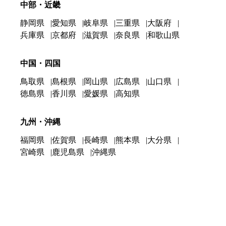
中部・近畿
静岡県
愛知県
岐阜県
三重県
大阪府
兵庫県
京都府
滋賀県
奈良県
和歌山県
中国・四国
鳥取県
島根県
岡山県
広島県
山口県
徳島県
香川県
愛媛県
高知県
九州・沖縄
福岡県
佐賀県
長崎県
熊本県
大分県
宮崎県
鹿児島県
沖縄県