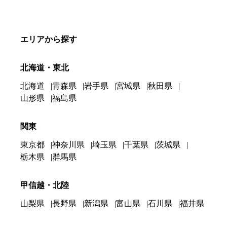
エリアから探す
北海道・東北
北海道
青森県
岩手県
宮城県
秋田県
山形県
福島県
関東
東京都
神奈川県
埼玉県
千葉県
茨城県
栃木県
群馬県
甲信越・北陸
山梨県
長野県
新潟県
富山県
石川県
福井県