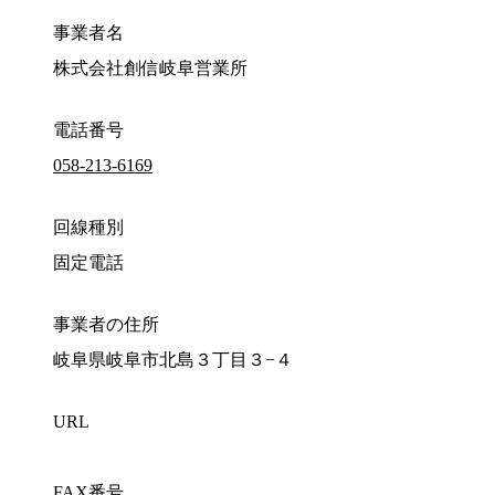
事業者名
株式会社創信岐阜営業所
電話番号
058-213-6169
回線種別
固定電話
事業者の住所
岐阜県岐阜市北島３丁目３−４
URL
FAX番号