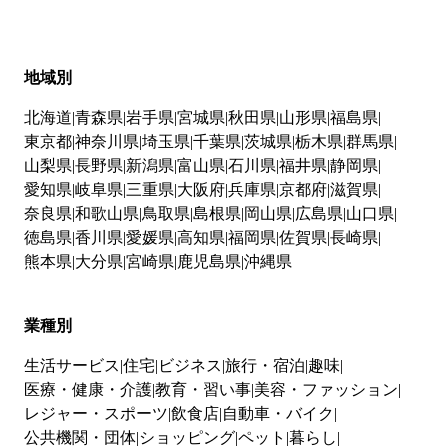
地域別
北海道
青森県
岩手県
宮城県
秋田県
山形県
福島県
東京都
神奈川県
埼玉県
千葉県
茨城県
栃木県
群馬県
山梨県
長野県
新潟県
富山県
石川県
福井県
静岡県
愛知県
岐阜県
三重県
大阪府
兵庫県
京都府
滋賀県
奈良県
和歌山県
鳥取県
島根県
岡山県
広島県
山口県
徳島県
香川県
愛媛県
高知県
福岡県
佐賀県
長崎県
熊本県
大分県
宮崎県
鹿児島県
沖縄県
業種別
生活サービス
住宅
ビジネス
旅行・宿泊
趣味
医療・健康・介護
教育・習い事
美容・ファッション
レジャー・スポーツ
飲食店
自動車・バイク
公共機関・団体
ショッピング
ペット
暮らし