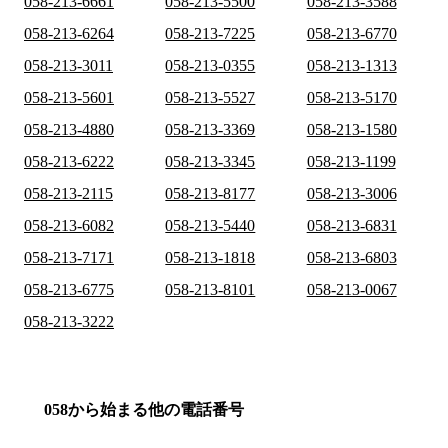
058-213-6661
058-213-5500
058-213-3588
058-213-6264
058-213-7225
058-213-6770
058-213-3011
058-213-0355
058-213-1313
058-213-5601
058-213-5527
058-213-5170
058-213-4880
058-213-3369
058-213-1580
058-213-6222
058-213-3345
058-213-1199
058-213-2115
058-213-8177
058-213-3006
058-213-6082
058-213-5440
058-213-6831
058-213-7171
058-213-1818
058-213-6803
058-213-6775
058-213-8101
058-213-0067
058-213-3222
058から始まる他の電話番号