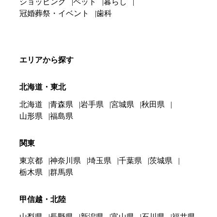
ショッピング
ペット
暮らし
冠婚葬祭・イベント
歯科
エリアから探す
北海道・東北
北海道
青森県
岩手県
宮城県
秋田県
山形県
福島県
関東
東京都
神奈川県
埼玉県
千葉県
茨城県
栃木県
群馬県
甲信越・北陸
山梨県
長野県
新潟県
富山県
石川県
福井県