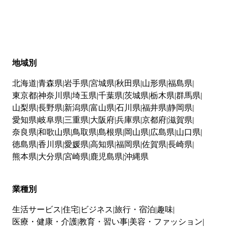
地域別
北海道
青森県
岩手県
宮城県
秋田県
山形県
福島県
東京都
神奈川県
埼玉県
千葉県
茨城県
栃木県
群馬県
山梨県
長野県
新潟県
富山県
石川県
福井県
静岡県
愛知県
岐阜県
三重県
大阪府
兵庫県
京都府
滋賀県
奈良県
和歌山県
鳥取県
島根県
岡山県
広島県
山口県
徳島県
香川県
愛媛県
高知県
福岡県
佐賀県
長崎県
熊本県
大分県
宮崎県
鹿児島県
沖縄県
業種別
生活サービス
住宅
ビジネス
旅行・宿泊
趣味
医療・健康・介護
教育・習い事
美容・ファッション