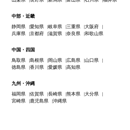
中部・近畿
静岡県
愛知県
岐阜県
三重県
大阪府
兵庫県
京都府
滋賀県
奈良県
和歌山県
中国・四国
鳥取県
島根県
岡山県
広島県
山口県
徳島県
香川県
愛媛県
高知県
九州・沖縄
福岡県
佐賀県
長崎県
熊本県
大分県
宮崎県
鹿児島県
沖縄県