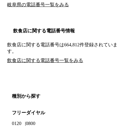
岐阜県の電話番号一覧をみる
飲食店に関する電話番号情報
飲食店に関する電話番号は664,812件登録されていま
す。
飲食店に関する電話番号一覧をみる
種別から探す
フリーダイヤル
0120
0800