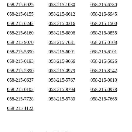
058-215-6925
058-215-1030
058-215-6780
058-215-6155
058-215-6612
058-215-6945
058-215-6242
058-215-0316
058-215-1500
058-215-6160
058-215-6896
058-215-8855
058-215-9070
058-215-7631
058-215-0108
058-215-5890
058-215-6091
058-215-6101
058-215-0193
058-215-9666
058-215-5626
058-215-5390
058-215-0979
058-215-8142
058-215-0637
058-215-5767
058-215-0010
058-215-0102
058-215-8794
058-215-0978
058-215-7728
058-215-5789
058-215-7665
058-215-1122