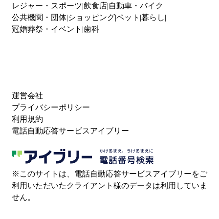
レジャー・スポーツ
飲食店
自動車・バイク
公共機関・団体
ショッピング
ペット
暮らし
冠婚葬祭・イベント
歯科
運営会社
プライバシーポリシー
利用規約
電話自動応答サービスアイブリー
※このサイトは、電話自動応答サービスアイブリーをご
利用いただいたクライアント様のデータは利用していま
せん。