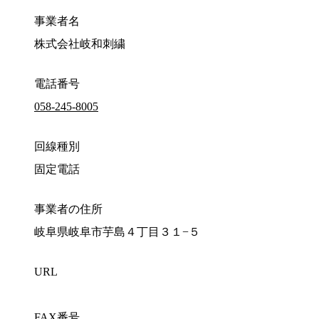
事業者名
株式会社岐和刺繍
電話番号
058-245-8005
回線種別
固定電話
事業者の住所
岐阜県岐阜市芋島４丁目３１−５
URL
FAX番号