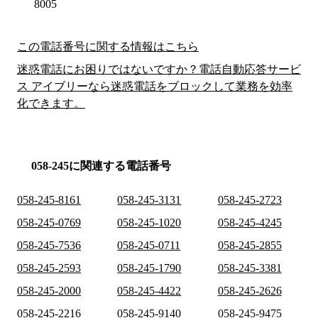
8005
この電話番号に関する情報はこちら
迷惑電話にお困りではないですか？電話自動応答サービ
ス アイブリーなら迷惑電話をブロックして業務を効率
化できます。
058-245に関連する電話番号
058-245-8161
058-245-3131
058-245-2723
058-245-0769
058-245-1020
058-245-4245
058-245-7536
058-245-0711
058-245-2855
058-245-2593
058-245-1790
058-245-3381
058-245-2000
058-245-4422
058-245-2626
058-245-2216
058-245-9140
058-245-9475