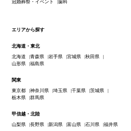
冠婚葬祭・イベント
歯科
エリアから探す
北海道・東北
北海道
青森県
岩手県
宮城県
秋田県
山形県
福島県
関東
東京都
神奈川県
埼玉県
千葉県
茨城県
栃木県
群馬県
甲信越・北陸
山梨県
長野県
新潟県
富山県
石川県
福井県