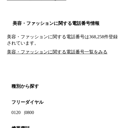
美容・ファッションに関する電話番号情報
美容・ファッションに関する電話番号は368,258件登録
されています。
美容・ファッションに関する電話番号一覧をみる
種別から探す
フリーダイヤル
0120
0800