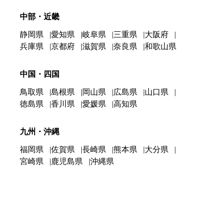
中部・近畿
静岡県
愛知県
岐阜県
三重県
大阪府
兵庫県
京都府
滋賀県
奈良県
和歌山県
中国・四国
鳥取県
島根県
岡山県
広島県
山口県
徳島県
香川県
愛媛県
高知県
九州・沖縄
福岡県
佐賀県
長崎県
熊本県
大分県
宮崎県
鹿児島県
沖縄県