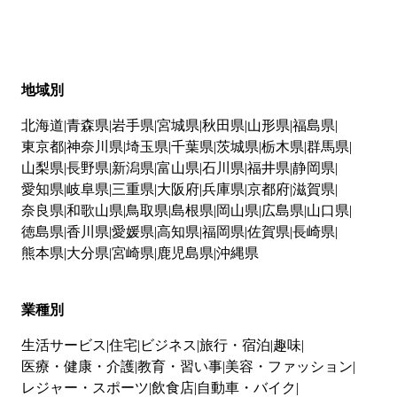
地域別
北海道
青森県
岩手県
宮城県
秋田県
山形県
福島県
東京都
神奈川県
埼玉県
千葉県
茨城県
栃木県
群馬県
山梨県
長野県
新潟県
富山県
石川県
福井県
静岡県
愛知県
岐阜県
三重県
大阪府
兵庫県
京都府
滋賀県
奈良県
和歌山県
鳥取県
島根県
岡山県
広島県
山口県
徳島県
香川県
愛媛県
高知県
福岡県
佐賀県
長崎県
熊本県
大分県
宮崎県
鹿児島県
沖縄県
業種別
生活サービス
住宅
ビジネス
旅行・宿泊
趣味
医療・健康・介護
教育・習い事
美容・ファッション
レジャー・スポーツ
飲食店
自動車・バイク