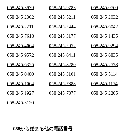
058-245-3939
058-245-9783
058-245-0760
058-245-2362
058-245-5211
058-245-2032
058-245-2211
058-245-2444
058-245-6042
058-245-7618
058-245-3177
058-245-1435
058-245-4664
058-245-2052
058-245-9294
058-245-9572
058-245-6411
058-245-6835
058-245-6325
058-245-8280
058-245-2578
058-245-0480
058-245-3101
058-245-5114
058-245-1064
058-245-7888
058-245-1154
058-245-1927
058-245-7377
058-245-2205
058-245-3120
058から始まる他の電話番号