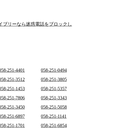
イブリーなら迷惑電話をブロックし
058-251-4401
058-251-0494
058-251-3512
058-251-3805
058-251-1453
058-251-5357
058-251-7806
058-251-3343
058-251-3450
058-251-5058
058-251-6897
058-251-1141
058-251-1701
058-251-6854