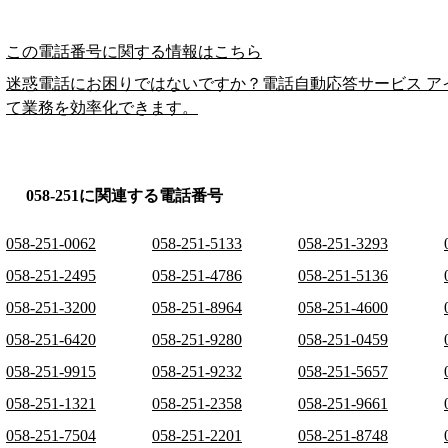
この電話番号に関する情報はこちら
迷惑電話にお困りではないですか？電話自動応答サービス ア
て業務を効率化できます。
058-251に関連する電話番号
058-251-0062
058-251-5133
058-251-3293
058-251-2495
058-251-4786
058-251-5136
058-251-3200
058-251-8964
058-251-4600
058-251-6420
058-251-9280
058-251-0459
058-251-9915
058-251-9232
058-251-5657
058-251-1321
058-251-2358
058-251-9661
058-251-7504
058-251-2201
058-251-8748