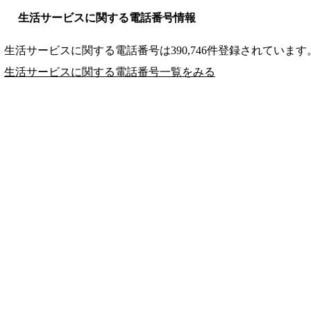
生活サービスに関する電話番号情報
生活サービスに関する電話番号は390,746件登録されています
生活サービスに関する電話番号一覧をみる