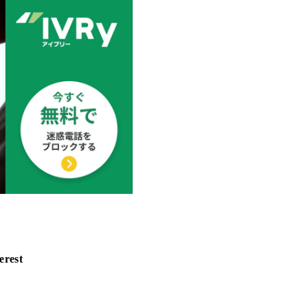
erest