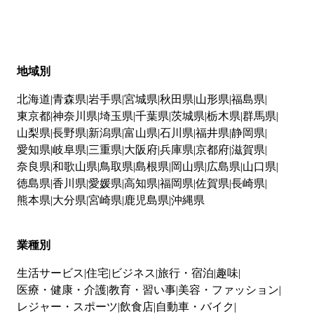
地域別
北海道
青森県
岩手県
宮城県
秋田県
山形県
福島県
東京都
神奈川県
埼玉県
千葉県
茨城県
栃木県
群馬県
山梨県
長野県
新潟県
富山県
石川県
福井県
静岡県
愛知県
岐阜県
三重県
大阪府
兵庫県
京都府
滋賀県
奈良県
和歌山県
鳥取県
島根県
岡山県
広島県
山口県
徳島県
香川県
愛媛県
高知県
福岡県
佐賀県
長崎県
熊本県
大分県
宮崎県
鹿児島県
沖縄県
業種別
生活サービス
住宅
ビジネス
旅行・宿泊
趣味
医療・健康・介護
教育・習い事
美容・ファッション
レジャー・スポーツ
飲食店
自動車・バイク