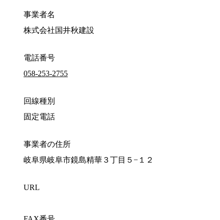
事業者名
株式会社国井秋建設
電話番号
058-253-2755
回線種別
固定電話
事業者の住所
岐阜県岐阜市鏡島精華３丁目５−１２
URL
FAX番号