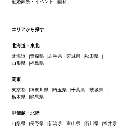
冠婚葬祭・イベント
歯科
エリアから探す
北海道・東北
北海道
青森県
岩手県
宮城県
秋田県
山形県
福島県
関東
東京都
神奈川県
埼玉県
千葉県
茨城県
栃木県
群馬県
甲信越・北陸
山梨県
長野県
新潟県
富山県
石川県
福井県