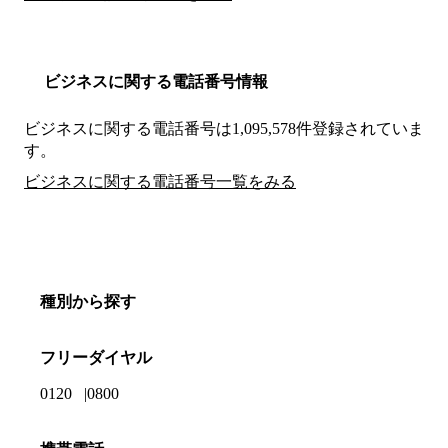
ビジネスに関する電話番号情報
ビジネスに関する電話番号は1,095,578件登録されていま
す。
ビジネスに関する電話番号一覧をみる
種別から探す
フリーダイヤル
0120
0800