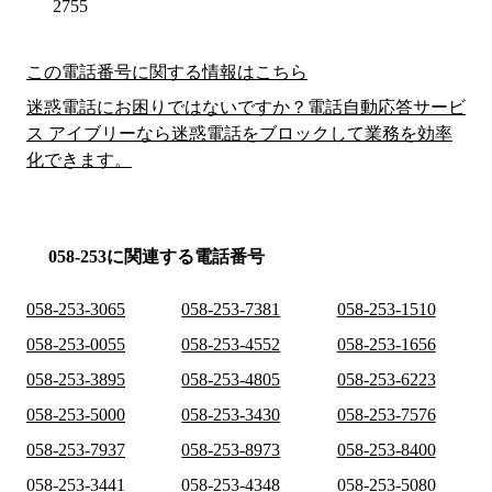
2755
この電話番号に関する情報はこちら
迷惑電話にお困りではないですか？電話自動応答サービ
ス アイブリーなら迷惑電話をブロックして業務を効率
化できます。
058-253に関連する電話番号
058-253-3065
058-253-7381
058-253-1510
058-253-0055
058-253-4552
058-253-1656
058-253-3895
058-253-4805
058-253-6223
058-253-5000
058-253-3430
058-253-7576
058-253-7937
058-253-8973
058-253-8400
058-253-3441
058-253-4348
058-253-5080