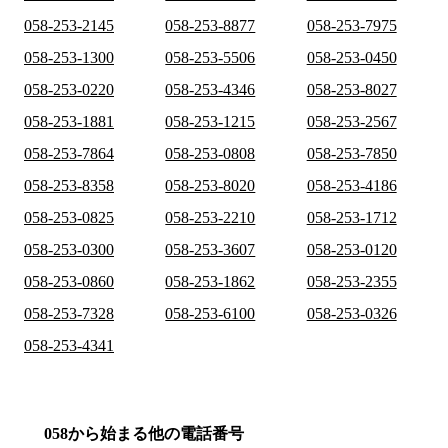
058-253-2145
058-253-8877
058-253-7975
058-253-1300
058-253-5506
058-253-0450
058-253-0220
058-253-4346
058-253-8027
058-253-1881
058-253-1215
058-253-2567
058-253-7864
058-253-0808
058-253-7850
058-253-8358
058-253-8020
058-253-4186
058-253-0825
058-253-2210
058-253-1712
058-253-0300
058-253-3607
058-253-0120
058-253-0860
058-253-1862
058-253-2355
058-253-7328
058-253-6100
058-253-0326
058-253-4341
058から始まる他の電話番号