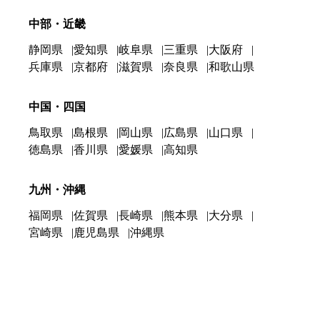
中部・近畿
静岡県
愛知県
岐阜県
三重県
大阪府
兵庫県
京都府
滋賀県
奈良県
和歌山県
中国・四国
鳥取県
島根県
岡山県
広島県
山口県
徳島県
香川県
愛媛県
高知県
九州・沖縄
福岡県
佐賀県
長崎県
熊本県
大分県
宮崎県
鹿児島県
沖縄県