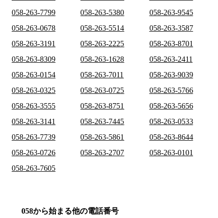
058-263-7799
058-263-5380
058-263-9545
058-263-0678
058-263-5514
058-263-3587
058-263-3191
058-263-2225
058-263-8701
058-263-8309
058-263-1628
058-263-2411
058-263-0154
058-263-7011
058-263-9039
058-263-0325
058-263-0725
058-263-5766
058-263-3555
058-263-8751
058-263-5656
058-263-3141
058-263-7445
058-263-0533
058-263-7739
058-263-5861
058-263-8644
058-263-0726
058-263-2707
058-263-0101
058-263-7605
058から始まる他の電話番号