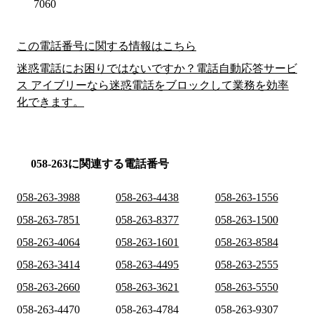
7060
この電話番号に関する情報はこちら
迷惑電話にお困りではないですか？電話自動応答サービ
ス アイブリーなら迷惑電話をブロックして業務を効率
化できます。
058-263に関連する電話番号
058-263-3988
058-263-4438
058-263-1556
058-263-7851
058-263-8377
058-263-1500
058-263-4064
058-263-1601
058-263-8584
058-263-3414
058-263-4495
058-263-2555
058-263-2660
058-263-3621
058-263-5550
058-263-4470
058-263-4784
058-263-9307