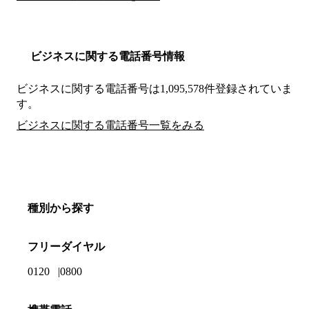
ビジネスに関する電話番号情報
ビジネスに関する電話番号は1,095,578件登録されていま
す。
ビジネスに関する電話番号一覧をみる
種別から探す
フリーダイヤル
0120
0800