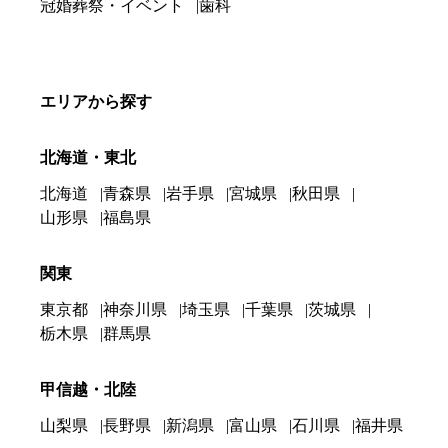
冠婚葬祭・イベント
歯科
エリアから探す
北海道・東北
北海道
青森県
岩手県
宮城県
秋田県
山形県
福島県
関東
東京都
神奈川県
埼玉県
千葉県
茨城県
栃木県
群馬県
甲信越・北陸
山梨県
長野県
新潟県
富山県
石川県
福井県