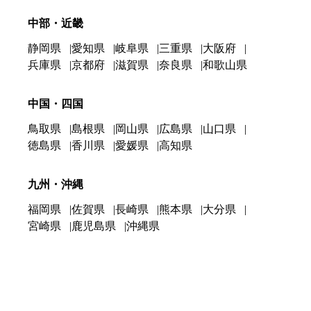
中部・近畿
静岡県
愛知県
岐阜県
三重県
大阪府
兵庫県
京都府
滋賀県
奈良県
和歌山県
中国・四国
鳥取県
島根県
岡山県
広島県
山口県
徳島県
香川県
愛媛県
高知県
九州・沖縄
福岡県
佐賀県
長崎県
熊本県
大分県
宮崎県
鹿児島県
沖縄県