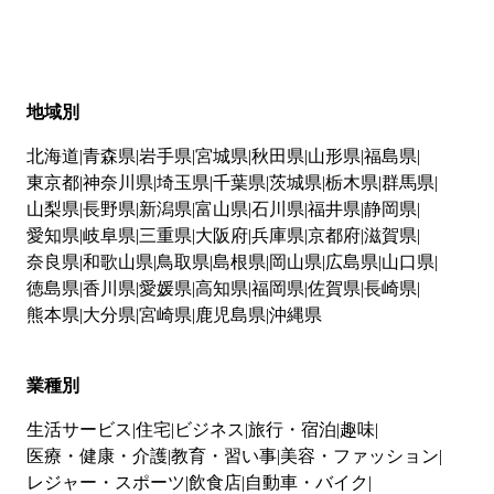
地域別
北海道
青森県
岩手県
宮城県
秋田県
山形県
福島県
東京都
神奈川県
埼玉県
千葉県
茨城県
栃木県
群馬県
山梨県
長野県
新潟県
富山県
石川県
福井県
静岡県
愛知県
岐阜県
三重県
大阪府
兵庫県
京都府
滋賀県
奈良県
和歌山県
鳥取県
島根県
岡山県
広島県
山口県
徳島県
香川県
愛媛県
高知県
福岡県
佐賀県
長崎県
熊本県
大分県
宮崎県
鹿児島県
沖縄県
業種別
生活サービス
住宅
ビジネス
旅行・宿泊
趣味
医療・健康・介護
教育・習い事
美容・ファッション
レジャー・スポーツ
飲食店
自動車・バイク