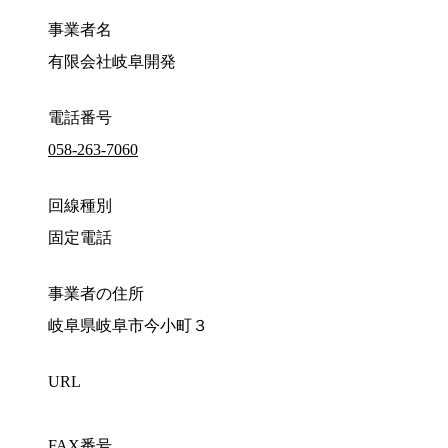
事業者名
有限会社岐阜開発
電話番号
058-263-7060
回線種別
固定電話
事業者の住所
岐阜県岐阜市今小町３
URL
FAX番号