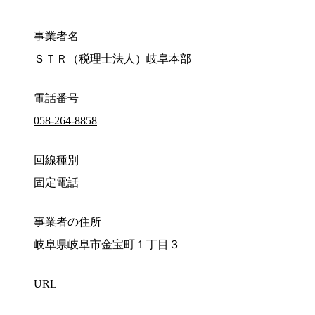
事業者名
ＳＴＲ（税理士法人）岐阜本部
電話番号
058-264-8858
回線種別
固定電話
事業者の住所
岐阜県岐阜市金宝町１丁目３
URL