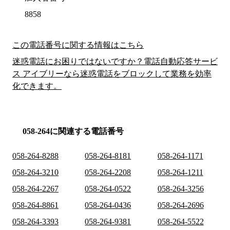
8858
この電話番号に関する情報はこちら
迷惑電話にお困りではないですか？電話自動応答サービ
ス アイブリーなら迷惑電話をブロックして業務を効率
化できます。
058-264に関連する電話番号
058-264-8288
058-264-8181
058-264-1171
058-264-3210
058-264-2208
058-264-1211
058-264-2267
058-264-0522
058-264-3256
058-264-8861
058-264-0436
058-264-2696
058-264-3393
058-264-9381
058-264-5522