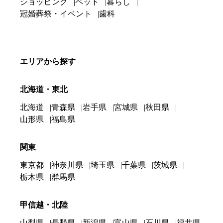
ショッピング
ペット
暮らし
冠婚葬祭・イベント
歯科
エリアから探す
北海道・東北
北海道
青森県
岩手県
宮城県
秋田県
山形県
福島県
関東
東京都
神奈川県
埼玉県
千葉県
茨城県
栃木県
群馬県
甲信越・北陸
山梨県
長野県
新潟県
富山県
石川県
福井県