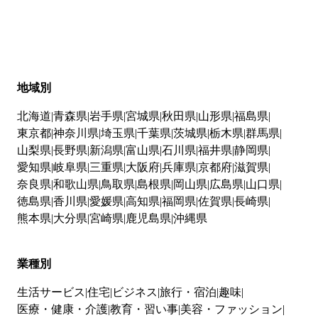
地域別
北海道
青森県
岩手県
宮城県
秋田県
山形県
福島県
東京都
神奈川県
埼玉県
千葉県
茨城県
栃木県
群馬県
山梨県
長野県
新潟県
富山県
石川県
福井県
静岡県
愛知県
岐阜県
三重県
大阪府
兵庫県
京都府
滋賀県
奈良県
和歌山県
鳥取県
島根県
岡山県
広島県
山口県
徳島県
香川県
愛媛県
高知県
福岡県
佐賀県
長崎県
熊本県
大分県
宮崎県
鹿児島県
沖縄県
業種別
生活サービス
住宅
ビジネス
旅行・宿泊
趣味
医療・健康・介護
教育・習い事
美容・ファッション