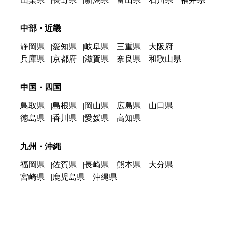
中部・近畿
静岡県
愛知県
岐阜県
三重県
大阪府
兵庫県
京都府
滋賀県
奈良県
和歌山県
中国・四国
鳥取県
島根県
岡山県
広島県
山口県
徳島県
香川県
愛媛県
高知県
九州・沖縄
福岡県
佐賀県
長崎県
熊本県
大分県
宮崎県
鹿児島県
沖縄県