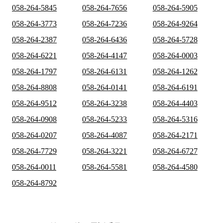
058-264-5845
058-264-7656
058-264-5905
058-264-3773
058-264-7236
058-264-9264
058-264-2387
058-264-6436
058-264-5728
058-264-6221
058-264-4147
058-264-0003
058-264-1797
058-264-6131
058-264-1262
058-264-8808
058-264-0141
058-264-6191
058-264-9512
058-264-3238
058-264-4403
058-264-0908
058-264-5233
058-264-5316
058-264-0207
058-264-4087
058-264-2171
058-264-7729
058-264-3221
058-264-6727
058-264-0011
058-264-5581
058-264-4580
058-264-8792