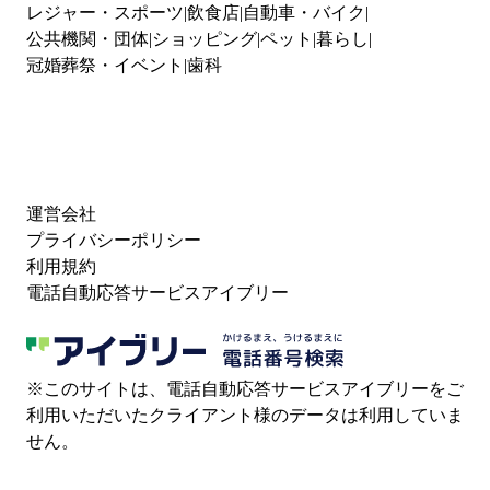
レジャー・スポーツ
飲食店
自動車・バイク
公共機関・団体
ショッピング
ペット
暮らし
冠婚葬祭・イベント
歯科
運営会社
プライバシーポリシー
利用規約
電話自動応答サービスアイブリー
※このサイトは、電話自動応答サービスアイブリーをご
利用いただいたクライアント様のデータは利用していま
せん。