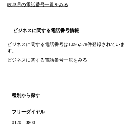
岐阜県の電話番号一覧をみる
ビジネスに関する電話番号情報
ビジネスに関する電話番号は1,095,578件登録されていま
す。
ビジネスに関する電話番号一覧をみる
種別から探す
フリーダイヤル
0120
0800