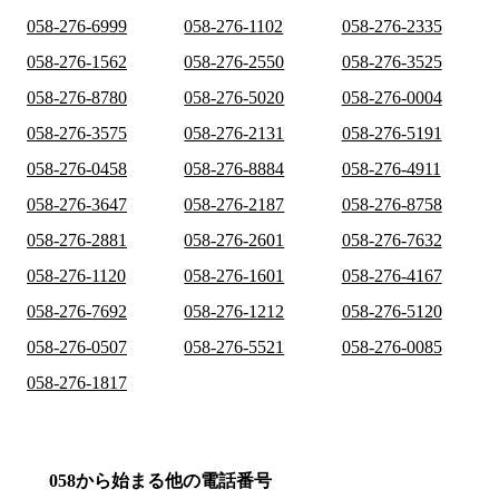
058-276-6999
058-276-1102
058-276-2335
058-276-1562
058-276-2550
058-276-3525
058-276-8780
058-276-5020
058-276-0004
058-276-3575
058-276-2131
058-276-5191
058-276-0458
058-276-8884
058-276-4911
058-276-3647
058-276-2187
058-276-8758
058-276-2881
058-276-2601
058-276-7632
058-276-1120
058-276-1601
058-276-4167
058-276-7692
058-276-1212
058-276-5120
058-276-0507
058-276-5521
058-276-0085
058-276-1817
058から始まる他の電話番号