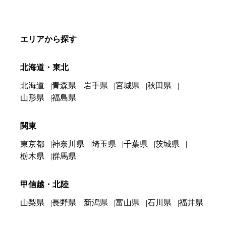
エリアから探す
北海道・東北
北海道
青森県
岩手県
宮城県
秋田県
山形県
福島県
関東
東京都
神奈川県
埼玉県
千葉県
茨城県
栃木県
群馬県
甲信越・北陸
山梨県
長野県
新潟県
富山県
石川県
福井県