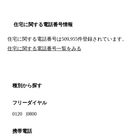
住宅に関する電話番号情報
住宅に関する電話番号は509,955件登録されています。
住宅に関する電話番号一覧をみる
種別から探す
フリーダイヤル
0120
0800
携帯電話