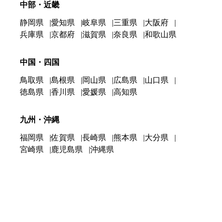
中部・近畿
静岡県
愛知県
岐阜県
三重県
大阪府
兵庫県
京都府
滋賀県
奈良県
和歌山県
中国・四国
鳥取県
島根県
岡山県
広島県
山口県
徳島県
香川県
愛媛県
高知県
九州・沖縄
福岡県
佐賀県
長崎県
熊本県
大分県
宮崎県
鹿児島県
沖縄県