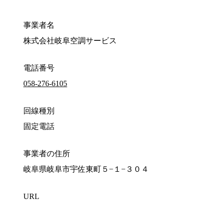
事業者名
株式会社岐阜空調サービス
電話番号
058-276-6105
回線種別
固定電話
事業者の住所
岐阜県岐阜市宇佐東町５−１−３０４
URL