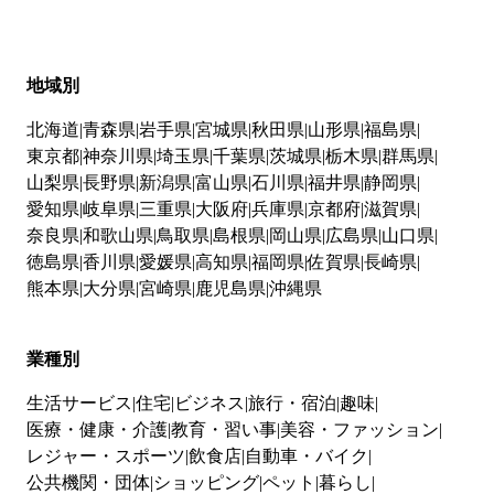
地域別
北海道
青森県
岩手県
宮城県
秋田県
山形県
福島県
東京都
神奈川県
埼玉県
千葉県
茨城県
栃木県
群馬県
山梨県
長野県
新潟県
富山県
石川県
福井県
静岡県
愛知県
岐阜県
三重県
大阪府
兵庫県
京都府
滋賀県
奈良県
和歌山県
鳥取県
島根県
岡山県
広島県
山口県
徳島県
香川県
愛媛県
高知県
福岡県
佐賀県
長崎県
熊本県
大分県
宮崎県
鹿児島県
沖縄県
業種別
生活サービス
住宅
ビジネス
旅行・宿泊
趣味
医療・健康・介護
教育・習い事
美容・ファッション
レジャー・スポーツ
飲食店
自動車・バイク
公共機関・団体
ショッピング
ペット
暮らし