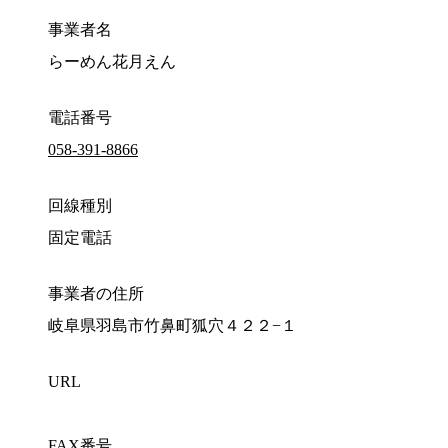
事業者名
らーめん花月えん
電話番号
058-391-8866
回線種別
固定電話
事業者の住所
岐阜県羽島市竹鼻町狐穴４２２−１
URL
FAX番号