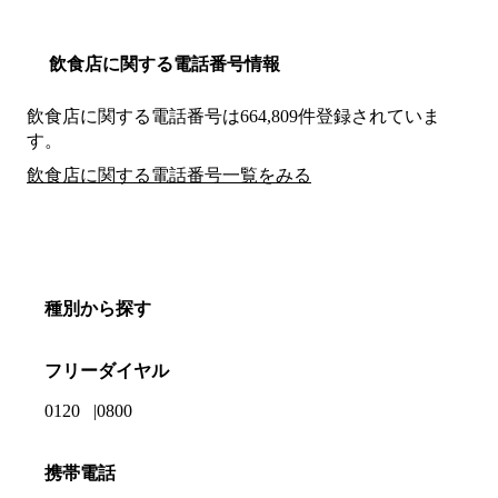
飲食店に関する電話番号情報
飲食店に関する電話番号は664,809件登録されていま
す。
飲食店に関する電話番号一覧をみる
種別から探す
フリーダイヤル
0120
0800
携帯電話