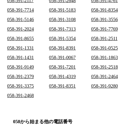
058-391-2117
058-391-2648
058-391-4761
058-391-7714
058-391-5183
058-391-8354
058-391-5146
058-391-3108
058-391-3556
058-391-2024
058-391-7313
058-391-7769
058-391-8655
058-391-5354
058-391-2511
058-391-1331
058-391-8391
058-391-0525
058-391-1431
058-391-0067
058-391-1863
058-391-9149
058-391-7201
058-391-2518
058-391-2379
058-391-4319
058-391-2464
058-391-3375
058-391-8351
058-391-9280
058-391-2468
058から始まる他の電話番号