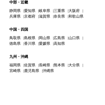
中部・近畿
静岡県
愛知県
岐阜県
三重県
大阪府
兵庫県
京都府
滋賀県
奈良県
和歌山県
中国・四国
鳥取県
島根県
岡山県
広島県
山口県
徳島県
香川県
愛媛県
高知県
九州・沖縄
福岡県
佐賀県
長崎県
熊本県
大分県
宮崎県
鹿児島県
沖縄県