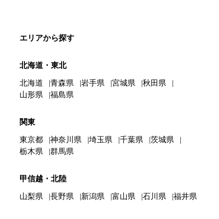
エリアから探す
北海道・東北
北海道
青森県
岩手県
宮城県
秋田県
山形県
福島県
関東
東京都
神奈川県
埼玉県
千葉県
茨城県
栃木県
群馬県
甲信越・北陸
山梨県
長野県
新潟県
富山県
石川県
福井県