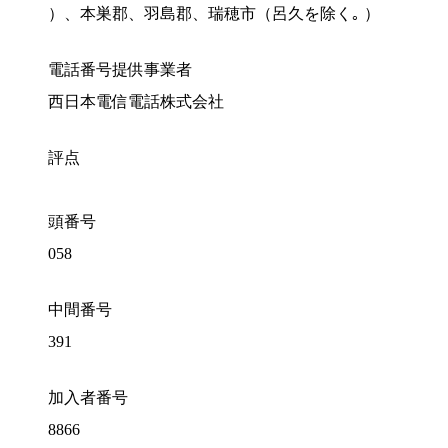
）、本巣郡、羽島郡、瑞穂市（呂久を除く｡ ）
電話番号提供事業者
西日本電信電話株式会社
評点
頭番号
058
中間番号
391
加入者番号
8866