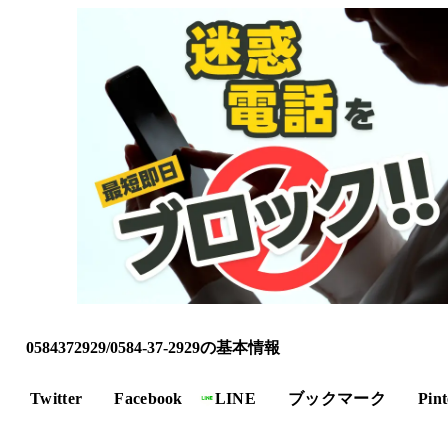
0584372929/0584-37-2929の基本情報
Twitter
Facebook
LINE
ブックマーク
Pint