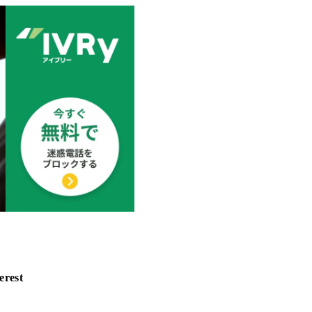
erest