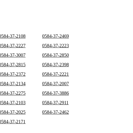
0584-37-2108
0584-37-2469
0584-37-2227
0584-37-2223
0584-37-3007
0584-37-2850
0584-37-2815
0584-37-2398
0584-37-2372
0584-37-2221
0584-37-2134
0584-37-2007
0584-37-2275
0584-37-3886
0584-37-2103
0584-37-2911
0584-37-2025
0584-37-2462
0584-37-2171