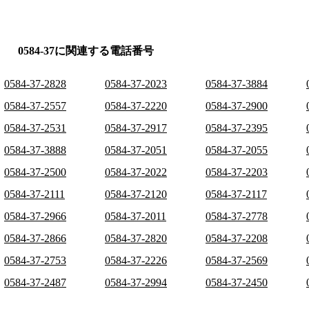
0584-37に関連する電話番号
0584-37-2828
0584-37-2023
0584-37-3884
0584-37-2557
0584-37-2220
0584-37-2900
0584-37-2531
0584-37-2917
0584-37-2395
0584-37-3888
0584-37-2051
0584-37-2055
0584-37-2500
0584-37-2022
0584-37-2203
0584-37-2111
0584-37-2120
0584-37-2117
0584-37-2966
0584-37-2011
0584-37-2778
0584-37-2866
0584-37-2820
0584-37-2208
0584-37-2753
0584-37-2226
0584-37-2569
0584-37-2487
0584-37-2994
0584-37-2450