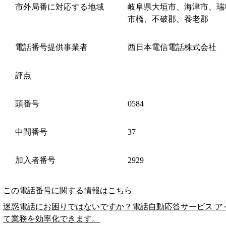
市外局番に対応する地域
岐阜県大垣市、海津市、瑞
市橋、不破郡、養老郡
電話番号提供事業者
西日本電信電話株式会社
評点
頭番号
0584
中間番号
37
加入者番号
2929
この電話番号に関する情報はこちら
迷惑電話にお困りではないですか？電話自動応答サービス ア
て業務を効率化できます。