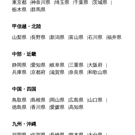
東京都
神奈川県
埼玉県
千葉県
茨城県
栃木県
群馬県
甲信越・北陸
山梨県
長野県
新潟県
富山県
石川県
福井県
中部・近畿
静岡県
愛知県
岐阜県
三重県
大阪府
兵庫県
京都府
滋賀県
奈良県
和歌山県
中国・四国
鳥取県
島根県
岡山県
広島県
山口県
徳島県
香川県
愛媛県
高知県
九州・沖縄
福岡県
佐賀県
長崎県
熊本県
大分県