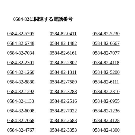
0584-82に関連する電話番号
0584-82-5705
0584-82-0411
0584-82-5230
0584-82-6748
0584-82-1482
0584-82-6667
0584-82-7034
0584-82-6161
0584-82-7077
0584-82-2301
0584-82-2802
0584-82-4118
0584-82-1260
0584-82-1311
0584-82-5200
0584-82-8880
0584-82-7589
0584-82-6111
0584-82-1292
0584-82-3288
0584-82-2310
0584-82-1133
0584-82-2516
0584-82-6955
0584-82-6008
0584-82-7022
0584-82-1236
0584-82-7668
0584-82-2683
0584-82-4128
0584-82-4767
0584-82-3353
0584-82-4300