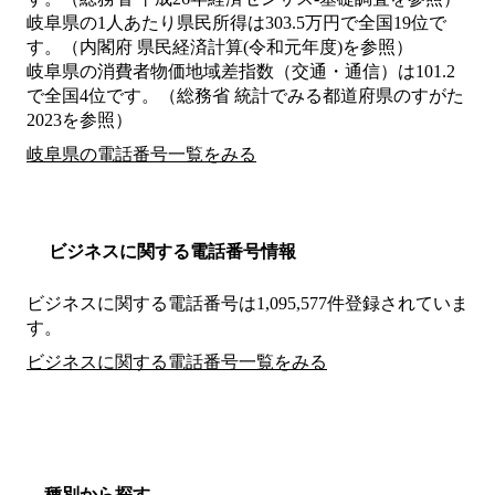
岐阜県の1人あたり県民所得は303.5万円で全国19位で
す。（内閣府 県民経済計算(令和元年度)を参照）
岐阜県の消費者物価地域差指数（交通・通信）は101.2
で全国4位です。（総務省 統計でみる都道府県のすがた
2023を参照）
岐阜県の電話番号一覧をみる
ビジネスに関する電話番号情報
ビジネスに関する電話番号は1,095,577件登録されていま
す。
ビジネスに関する電話番号一覧をみる
種別から探す