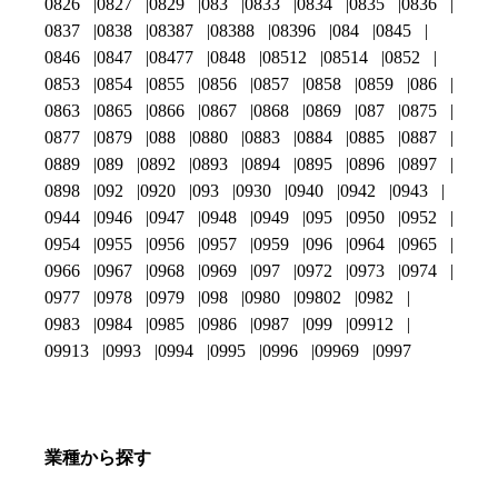
0826
0827
0829
083
0833
0834
0835
0836
0837
0838
08387
08388
08396
084
0845
0846
0847
08477
0848
08512
08514
0852
0853
0854
0855
0856
0857
0858
0859
086
0863
0865
0866
0867
0868
0869
087
0875
0877
0879
088
0880
0883
0884
0885
0887
0889
089
0892
0893
0894
0895
0896
0897
0898
092
0920
093
0930
0940
0942
0943
0944
0946
0947
0948
0949
095
0950
0952
0954
0955
0956
0957
0959
096
0964
0965
0966
0967
0968
0969
097
0972
0973
0974
0977
0978
0979
098
0980
09802
0982
0983
0984
0985
0986
0987
099
09912
09913
0993
0994
0995
0996
09969
0997
業種から探す