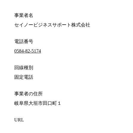
事業者名
セイノービジネスサポート株式会社
電話番号
0584-82-5174
回線種別
固定電話
事業者の住所
岐阜県大垣市田口町１
URL