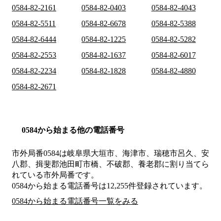
0584-82-2161
0584-82-0403
0584-82-4043
0584-82-5511
0584-82-6678
0584-82-5388
0584-82-6444
0584-82-1225
0584-82-5282
0584-82-2553
0584-82-1637
0584-82-6017
0584-82-2234
0584-82-1828
0584-82-4880
0584-82-2671
0584から始まる他の電話番号
市外局番
0584
は
岐阜県大垣市、海津市、瑞穂市呂久、安
八郡、揖斐郡池田町市橋、不破郡、養老郡
に割り当てら
れている市外局番です。
0584から始まる電話番号は12,255件登録されています。
0584から始まる電話番号一覧をみる