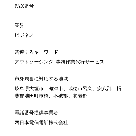
FAX番号
業界
ビジネス
関連するキーワード
アウトソーシング, 事務作業代行サービス
市外局番に対応する地域
岐阜県大垣市、海津市、瑞穂市呂久、安八郡、揖
斐郡池田町市橋、不破郡、養老郡
電話番号提供事業者
西日本電信電話株式会社