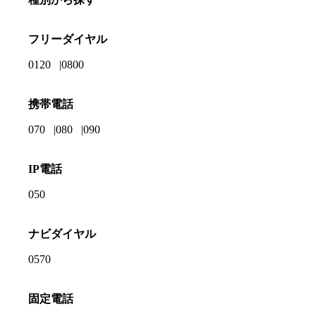
フリーダイヤル
0120
0800
携帯電話
070
080
090
IP電話
050
ナビダイヤル
0570
固定電話