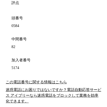
評点
頭番号
0584
中間番号
82
加入者番号
5174
この電話番号に関する情報はこちら
迷惑電話にお困りではないですか？電話自動応答サービ
ス アイブリーなら迷惑電話をブロックして業務を効率
化できます。