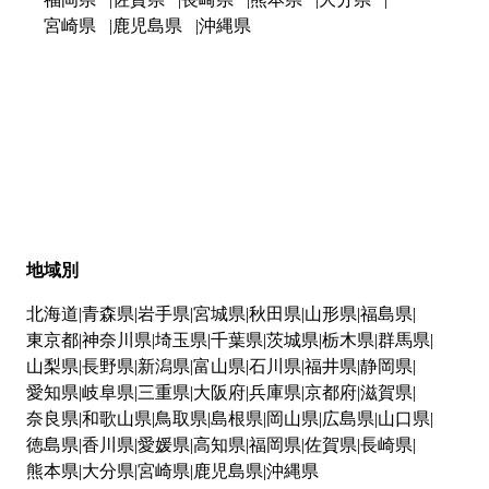
宮崎県
鹿児島県
沖縄県
地域別
北海道
青森県
岩手県
宮城県
秋田県
山形県
福島県
東京都
神奈川県
埼玉県
千葉県
茨城県
栃木県
群馬県
山梨県
長野県
新潟県
富山県
石川県
福井県
静岡県
愛知県
岐阜県
三重県
大阪府
兵庫県
京都府
滋賀県
奈良県
和歌山県
鳥取県
島根県
岡山県
広島県
山口県
徳島県
香川県
愛媛県
高知県
福岡県
佐賀県
長崎県
熊本県
大分県
宮崎県
鹿児島県
沖縄県