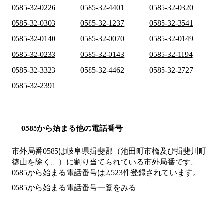
0585-32-0226
0585-32-4401
0585-32-0320
0585-32-0303
0585-32-1237
0585-32-3541
0585-32-0140
0585-32-0070
0585-32-0149
0585-32-0233
0585-32-0143
0585-32-1194
0585-32-3323
0585-32-4462
0585-32-2727
0585-32-2391
0585から始まる他の電話番号
市外局番
0585
は
岐阜県揖斐郡（池田町市橋及び揖斐川町
徳山を除く。）
に割り当てられている市外局番です。
0585から始まる電話番号は2,523件登録されています。
0585から始まる電話番号一覧をみる