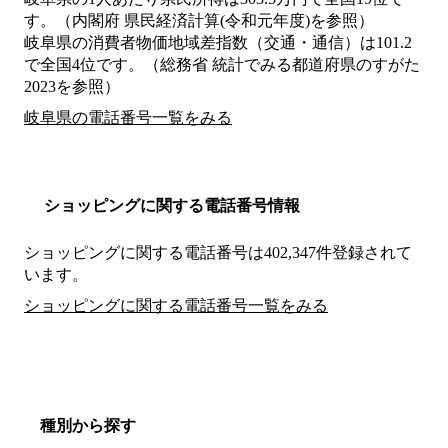
す。（内閣府 県民経済計算(令和元年度)を参照）
岐阜県の消費者物価地域差指数（交通・通信）は101.2
で全国4位です。（総務省 統計でみる都道府県のすがた
2023を参照）
岐阜県の電話番号一覧をみる
ショッピングに関する電話番号情報
ショッピングに関する電話番号は402,347件登録されて
います。
ショッピングに関する電話番号一覧をみる
種別から探す