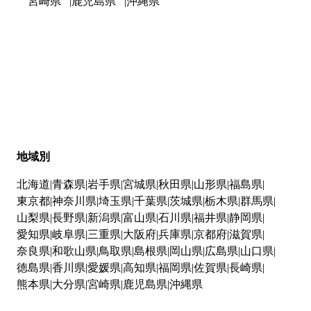
宮崎県
鹿児島県
沖縄県
地域別
北海道
青森県
岩手県
宮城県
秋田県
山形県
福島県
東京都
神奈川県
埼玉県
千葉県
茨城県
栃木県
群馬県
山梨県
長野県
新潟県
富山県
石川県
福井県
静岡県
愛知県
岐阜県
三重県
大阪府
兵庫県
京都府
滋賀県
奈良県
和歌山県
鳥取県
島根県
岡山県
広島県
山口県
徳島県
香川県
愛媛県
高知県
福岡県
佐賀県
長崎県
熊本県
大分県
宮崎県
鹿児島県
沖縄県