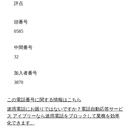
評点
頭番号
0585
中間番号
32
加入者番号
3870
この電話番号に関する情報はこちら
迷惑電話にお困りではないですか？電話自動応答サービ
ス アイブリーなら迷惑電話をブロックして業務を効率
化できます。