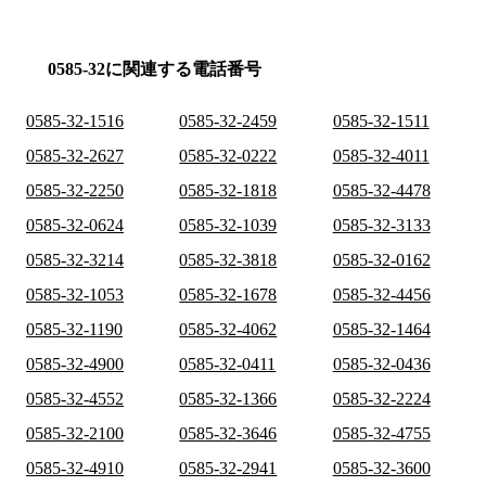
0585-32に関連する電話番号
0585-32-1516
0585-32-2459
0585-32-1511
0585-32-2627
0585-32-0222
0585-32-4011
0585-32-2250
0585-32-1818
0585-32-4478
0585-32-0624
0585-32-1039
0585-32-3133
0585-32-3214
0585-32-3818
0585-32-0162
0585-32-1053
0585-32-1678
0585-32-4456
0585-32-1190
0585-32-4062
0585-32-1464
0585-32-4900
0585-32-0411
0585-32-0436
0585-32-4552
0585-32-1366
0585-32-2224
0585-32-2100
0585-32-3646
0585-32-4755
0585-32-4910
0585-32-2941
0585-32-3600