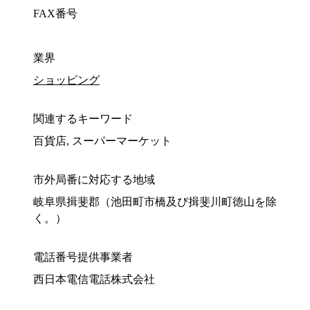
FAX番号
業界
ショッピング
関連するキーワード
百貨店, スーパーマーケット
市外局番に対応する地域
岐阜県揖斐郡（池田町市橋及び揖斐川町徳山を除
く。）
電話番号提供事業者
西日本電信電話株式会社