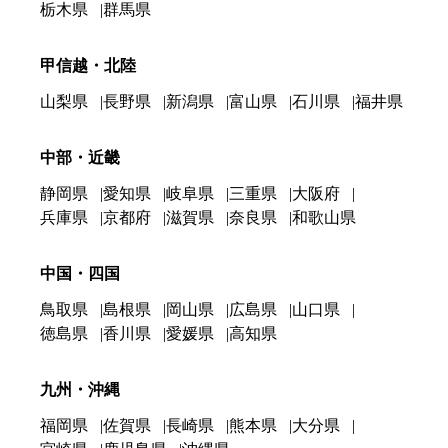
栃木県
群馬県
甲信越・北陸
山梨県
長野県
新潟県
富山県
石川県
福井県
中部・近畿
静岡県
愛知県
岐阜県
三重県
大阪府
兵庫県
京都府
滋賀県
奈良県
和歌山県
中国・四国
鳥取県
島根県
岡山県
広島県
山口県
徳島県
香川県
愛媛県
高知県
九州・沖縄
福岡県
佐賀県
長崎県
熊本県
大分県