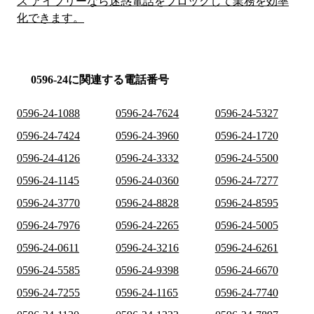
ス アイブリーなら迷惑電話をブロックして業務を効率
化できます。
0596-24に関連する電話番号
0596-24-1088
0596-24-7624
0596-24-5327
0596-24-7424
0596-24-3960
0596-24-1720
0596-24-4126
0596-24-3332
0596-24-5500
0596-24-1145
0596-24-0360
0596-24-7277
0596-24-3770
0596-24-8828
0596-24-8595
0596-24-7976
0596-24-2265
0596-24-5005
0596-24-0611
0596-24-3216
0596-24-6261
0596-24-5585
0596-24-9398
0596-24-6670
0596-24-7255
0596-24-1165
0596-24-7740