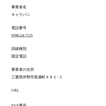
事業者名
キャラバン
電話番号
0596-24-7155
回線種別
固定電話
事業者の住所
三重県伊勢市黒瀬町４９１−１
URL
FAX番号