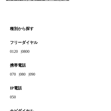
種別から探す
フリーダイヤル
0120
0800
携帯電話
070
080
090
IP電話
050
ナビダイヤル