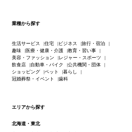
業種から探す
生活サービス
住宅
ビジネス
旅行・宿泊
趣味
医療・健康・介護
教育・習い事
美容・ファッション
レジャー・スポーツ
飲食店
自動車・バイク
公共機関・団体
ショッピング
ペット
暮らし
冠婚葬祭・イベント
歯科
エリアから探す
北海道・東北