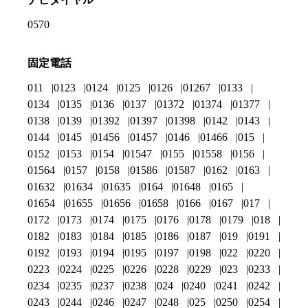
0570
固定電話
011
0123
0124
0125
0126
01267
0133
0134
0135
0136
0137
01372
01374
01377
0138
0139
01392
01397
01398
0142
0143
0144
0145
01456
01457
0146
01466
015
0152
0153
0154
01547
0155
01558
0156
01564
0157
0158
01586
01587
0162
0163
01632
01634
01635
0164
01648
0165
01654
01655
01656
01658
0166
0167
017
0172
0173
0174
0175
0176
0178
0179
018
0182
0183
0184
0185
0186
0187
019
0191
0192
0193
0194
0195
0197
0198
022
0220
0223
0224
0225
0226
0228
0229
023
0233
0234
0235
0237
0238
024
0240
0241
0242
0243
0244
0246
0247
0248
025
0250
0254