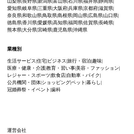
山梨県
長野県
新潟県
富山県
石川県
福井県
静岡県
愛知県
岐阜県
三重県
大阪府
兵庫県
京都府
滋賀県
奈良県
和歌山県
鳥取県
島根県
岡山県
広島県
山口県
徳島県
香川県
愛媛県
高知県
福岡県
佐賀県
長崎県
熊本県
大分県
宮崎県
鹿児島県
沖縄県
業種別
生活サービス
住宅
ビジネス
旅行・宿泊
趣味
医療・健康・介護
教育・習い事
美容・ファッション
レジャー・スポーツ
飲食店
自動車・バイク
公共機関・団体
ショッピング
ペット
暮らし
冠婚葬祭・イベント
歯科
運営会社