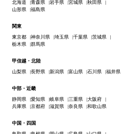
北海道
青森県
岩手県
宮城県
秋田県
山形県
福島県
関東
東京都
神奈川県
埼玉県
千葉県
茨城県
栃木県
群馬県
甲信越・北陸
山梨県
長野県
新潟県
富山県
石川県
福井県
中部・近畿
静岡県
愛知県
岐阜県
三重県
大阪府
兵庫県
京都府
滋賀県
奈良県
和歌山県
中国・四国
鳥取県
島根県
岡山県
広島県
山口県