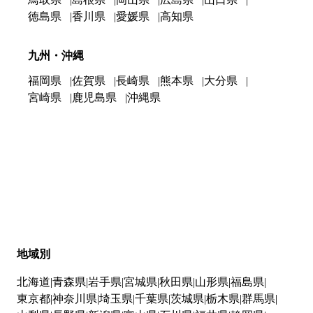
徳島県
香川県
愛媛県
高知県
九州・沖縄
福岡県
佐賀県
長崎県
熊本県
大分県
宮崎県
鹿児島県
沖縄県
地域別
北海道
青森県
岩手県
宮城県
秋田県
山形県
福島県
東京都
神奈川県
埼玉県
千葉県
茨城県
栃木県
群馬県