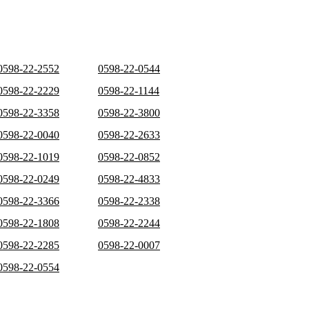
0598-22-2552
0598-22-0544
0598-22-2229
0598-22-1144
0598-22-3358
0598-22-3800
0598-22-0040
0598-22-2633
0598-22-1019
0598-22-0852
0598-22-0249
0598-22-4833
0598-22-3366
0598-22-2338
0598-22-1808
0598-22-2244
0598-22-2285
0598-22-0007
0598-22-0554