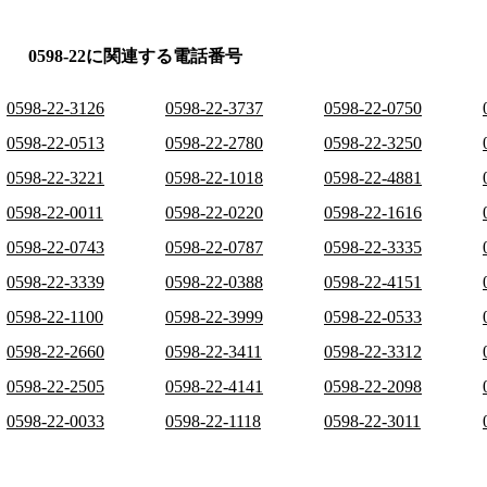
0598-22に関連する電話番号
0598-22-3126
0598-22-3737
0598-22-0750
0598-22-0513
0598-22-2780
0598-22-3250
0598-22-3221
0598-22-1018
0598-22-4881
0598-22-0011
0598-22-0220
0598-22-1616
0598-22-0743
0598-22-0787
0598-22-3335
0598-22-3339
0598-22-0388
0598-22-4151
0598-22-1100
0598-22-3999
0598-22-0533
0598-22-2660
0598-22-3411
0598-22-3312
0598-22-2505
0598-22-4141
0598-22-2098
0598-22-0033
0598-22-1118
0598-22-3011