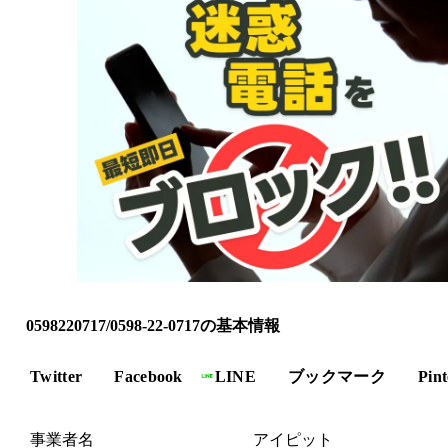
0598220717/0598-22-0717の基本情報
Twitter
Facebook
LINE
ブックマーク
Pint
事業者名
アイピット