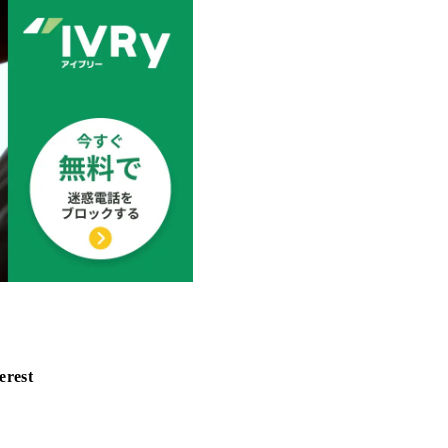
erest