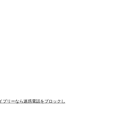
イブリーなら迷惑電話をブロックし