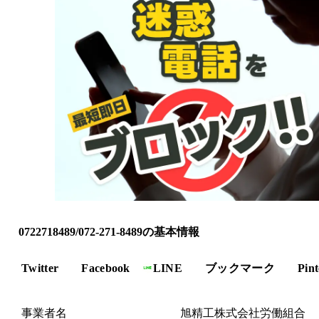
0722718489/072-271-8489の基本情報
Twitter
Facebook
LINE
ブックマーク
Pint
事業者名
旭精工株式会社労働組合