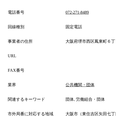
電話番号
072-271-8489
回線種別
固定電話
事業者の住所
大阪府堺市西区鳳東町６丁
URL
FAX番号
業界
公共機関・団体
関連するキーワード
団体, 労働組合・団体
市外局番に対応する地域
大阪市（東住吉区矢田七丁