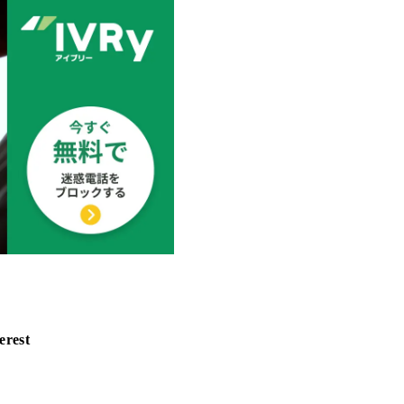
erest