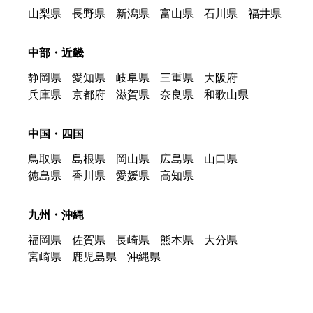
山梨県
長野県
新潟県
富山県
石川県
福井県
中部・近畿
静岡県
愛知県
岐阜県
三重県
大阪府
兵庫県
京都府
滋賀県
奈良県
和歌山県
中国・四国
鳥取県
島根県
岡山県
広島県
山口県
徳島県
香川県
愛媛県
高知県
九州・沖縄
福岡県
佐賀県
長崎県
熊本県
大分県
宮崎県
鹿児島県
沖縄県