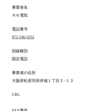
事業者名
ＮＫ電気
電話番号
072-336-5252
回線種別
固定電話
事業者の住所
大阪府松原市田井城１丁目２−１３
URL
FAX番号