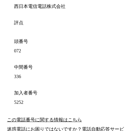
西日本電信電話株式会社
評点
頭番号
072
中間番号
336
加入者番号
5252
この電話番号に関する情報はこちら
迷惑電話にお困りではないですか？電話自動応答サービ