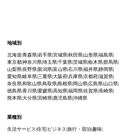
地域別
北海道
青森県
岩手県
宮城県
秋田県
山形県
福島県
東京都
神奈川県
埼玉県
千葉県
茨城県
栃木県
群馬県
山梨県
長野県
新潟県
富山県
石川県
福井県
静岡県
愛知県
岐阜県
三重県
大阪府
兵庫県
京都府
滋賀県
奈良県
和歌山県
鳥取県
島根県
岡山県
広島県
山口県
徳島県
香川県
愛媛県
高知県
福岡県
佐賀県
長崎県
熊本県
大分県
宮崎県
鹿児島県
沖縄県
業種別
生活サービス
住宅
ビジネス
旅行・宿泊
趣味