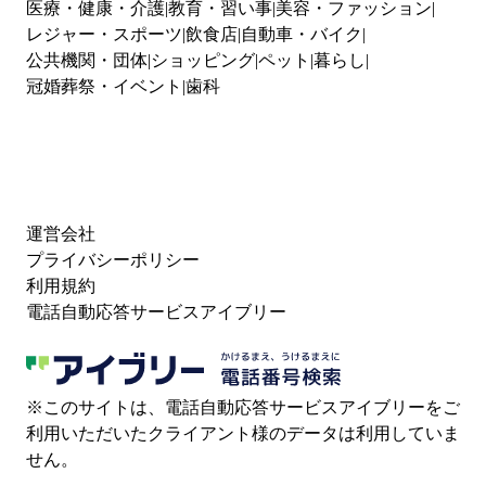
医療・健康・介護
教育・習い事
美容・ファッション
レジャー・スポーツ
飲食店
自動車・バイク
公共機関・団体
ショッピング
ペット
暮らし
冠婚葬祭・イベント
歯科
運営会社
プライバシーポリシー
利用規約
電話自動応答サービスアイブリー
※このサイトは、電話自動応答サービスアイブリーをご
利用いただいたクライアント様のデータは利用していま
せん。