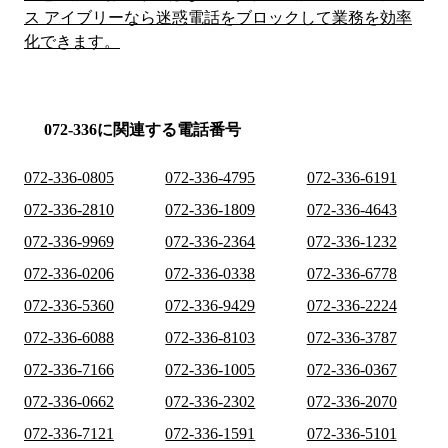
ス アイブリーなら迷惑電話をブロックして業務を効率
化できます。
072-336に関連する電話番号
072-336-0805
072-336-4795
072-336-6191
072-336-2810
072-336-1809
072-336-4643
072-336-9969
072-336-2364
072-336-1232
072-336-0206
072-336-0338
072-336-6778
072-336-5360
072-336-9429
072-336-2224
072-336-6088
072-336-8103
072-336-3787
072-336-7166
072-336-1005
072-336-0367
072-336-0662
072-336-2302
072-336-2070
072-336-7121
072-336-1591
072-336-5101