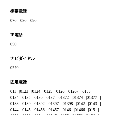
携帯電話
070
080
090
IP電話
050
ナビダイヤル
0570
固定電話
011
0123
0124
0125
0126
01267
0133
0134
0135
0136
0137
01372
01374
01377
0138
0139
01392
01397
01398
0142
0143
0144
0145
01456
01457
0146
01466
015