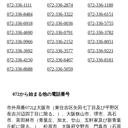
072-336-1111
072-336-2874
072-336-1180
072-336-8484
072-336-3322
072-336-6151
072-336-6918
072-336-0036
072-336-5755
072-336-4690
072-336-0791
072-336-3782
072-336-9966
072-336-2152
072-336-8051
072-336-3692
072-336-3577
072-336-9221
072-336-4150
072-336-6407
072-336-8181
072-336-8688
072-336-5059
072から始まる他の電話番号
市外局番
072
は
大阪市（東住吉区矢田七丁目及び平野区
長吉川辺四丁目に限る。）、大阪狭山市、堺市、高石
市、富田林市（青葉丘、加太、廿山、五軒家及び新青葉
丘町に限る。）、松原市、大阪府交野市、門真市（石原