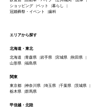
ショッピング
ペット
暮らし
冠婚葬祭・イベント
歯科
エリアから探す
北海道・東北
北海道
青森県
岩手県
宮城県
秋田県
山形県
福島県
関東
東京都
神奈川県
埼玉県
千葉県
茨城県
栃木県
群馬県
甲信越・北陸