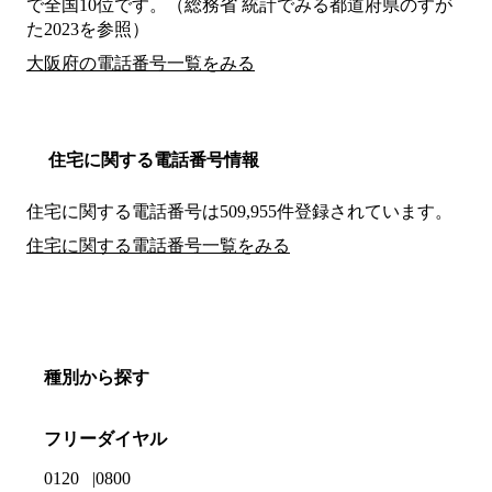
で全国10位です。（総務省 統計でみる都道府県のすが
た2023を参照）
大阪府の電話番号一覧をみる
住宅に関する電話番号情報
住宅に関する電話番号は509,955件登録されています。
住宅に関する電話番号一覧をみる
種別から探す
フリーダイヤル
0120
0800