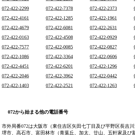
072-422-2299
072-422-7378
072-422-2373
072-422-4161
072-422-1285
072-422-1961
072-422-4679
072-422-6081
072-422-2631
072-422-0163
072-422-4508
072-422-0929
072-422-7577
072-422-0085
072-422-0827
072-422-1086
072-422-3364
072-422-0606
072-422-4451
072-422-6201
072-422-1296
072-422-2046
072-422-3962
072-422-0442
072-422-1403
072-422-2521
072-422-1263
072から始まる他の電話番号
市外局番
072
は
大阪市（東住吉区矢田七丁目及び平野区長吉川
堺市、高石市、富田林市（青葉丘、加太、廿山、五軒家及び