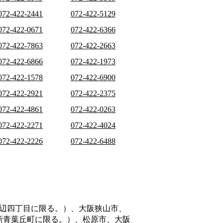
072-422-2441
072-422-5129
072-422-0671
072-422-6366
072-422-7863
072-422-2663
072-422-6866
072-422-1973
072-422-1578
072-422-6900
072-422-2921
072-422-2375
072-422-4861
072-422-0263
072-422-2271
072-422-4024
072-422-2226
072-422-6488
辺四丁目に限る。）、大阪狭山市、
新青葉丘町に限る。）、松原市、大阪