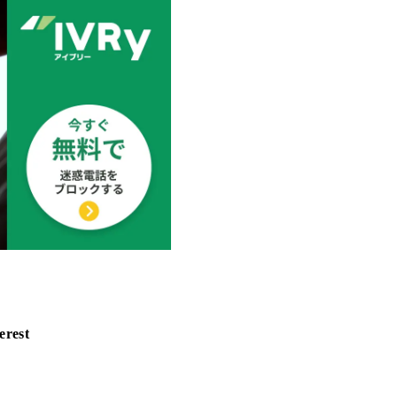
erest