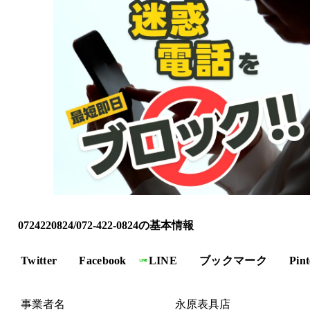
0724220824/072-422-0824の基本情報
Twitter
Facebook
LINE
ブックマーク
Pint
事業者名
永原表具店