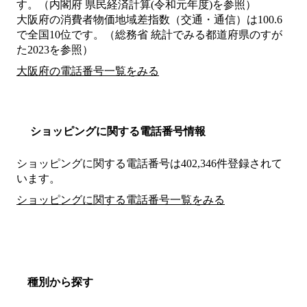
す。（内閣府 県民経済計算(令和元年度)を参照）
大阪府の消費者物価地域差指数（交通・通信）は100.6
で全国10位です。（総務省 統計でみる都道府県のすが
た2023を参照）
大阪府の電話番号一覧をみる
ショッピングに関する電話番号情報
ショッピングに関する電話番号は402,346件登録されて
います。
ショッピングに関する電話番号一覧をみる
種別から探す