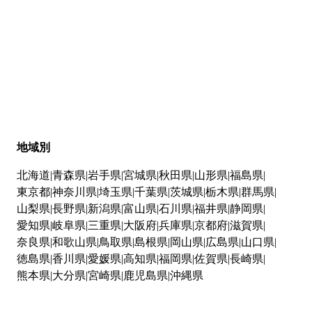
地域別
北海道
青森県
岩手県
宮城県
秋田県
山形県
福島県
東京都
神奈川県
埼玉県
千葉県
茨城県
栃木県
群馬県
山梨県
長野県
新潟県
富山県
石川県
福井県
静岡県
愛知県
岐阜県
三重県
大阪府
兵庫県
京都府
滋賀県
奈良県
和歌山県
鳥取県
島根県
岡山県
広島県
山口県
徳島県
香川県
愛媛県
高知県
福岡県
佐賀県
長崎県
熊本県
大分県
宮崎県
鹿児島県
沖縄県