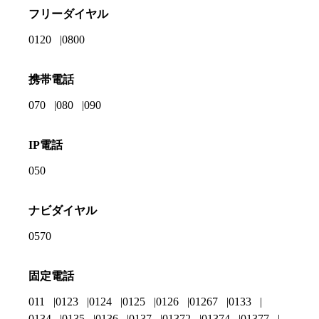
フリーダイヤル
0120
0800
携帯電話
070
080
090
IP電話
050
ナビダイヤル
0570
固定電話
011
0123
0124
0125
0126
01267
0133
0134
0135
0136
0137
01372
01374
01377