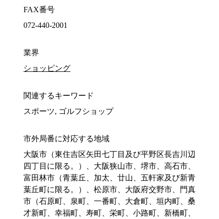
FAX番号
072-440-2001
業界
ショッピング
関連するキーワード
スポーツ, ゴルフショップ
市外局番に対応する地域
大阪市（東住吉区矢田七丁目及び平野区長吉川辺
四丁目に限る。）、大阪狭山市、堺市、高石市、
富田林市（青葉丘、加太、廿山、五軒家及び新青
葉丘町に限る。）、松原市、大阪府交野市、門真
市（石原町、泉町、一番町、大倉町、垣内町、桑
才新町、幸福町、寿町、栄町、小路町、新橋町、