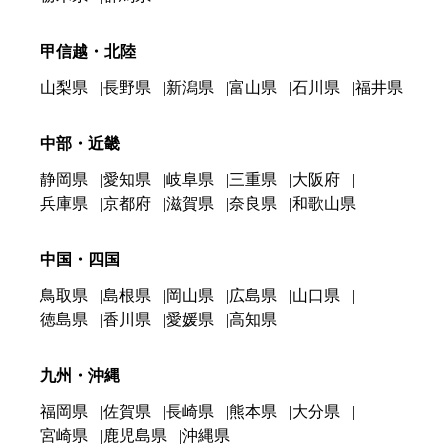
甲信越・北陸
山梨県
長野県
新潟県
富山県
石川県
福井県
中部・近畿
静岡県
愛知県
岐阜県
三重県
大阪府
兵庫県
京都府
滋賀県
奈良県
和歌山県
中国・四国
鳥取県
島根県
岡山県
広島県
山口県
徳島県
香川県
愛媛県
高知県
九州・沖縄
福岡県
佐賀県
長崎県
熊本県
大分県
宮崎県
鹿児島県
沖縄県