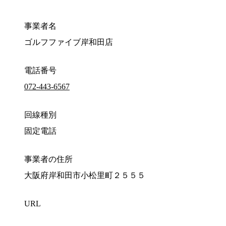
事業者名
ゴルフファイブ岸和田店
電話番号
072-443-6567
回線種別
固定電話
事業者の住所
大阪府岸和田市小松里町２５５５
URL