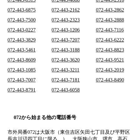
072-443-6875
072-443-2162
072-443-2862
072-443-7500
072-443-2323
072-443-2888
072-443-0227
072-443-1206
072-443-7116
072-443-3829
072-443-7207
072-443-6222
072-443-5461
072-443-3188
072-443-8823
072-443-8609
072-443-3620
072-443-9521
072-443-1085
072-443-3211
072-443-2019
072-443-7007
072-443-7181
072-443-8490
072-443-8791
072-443-6058
072から始まる他の電話番号
市外局番
072
は
大阪市（東住吉区矢田七丁目及び平野区
長吉川辺四丁目に限る。）、大阪狭山市、堺市、高石