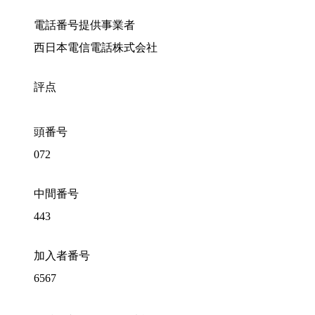
電話番号提供事業者
西日本電信電話株式会社
評点
頭番号
072
中間番号
443
加入者番号
6567