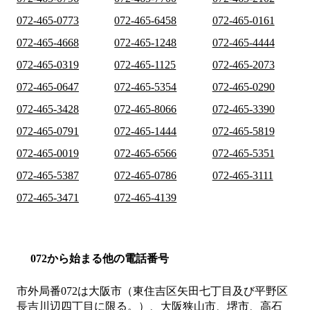
072-465-0773
072-465-6458
072-465-0161
072-465-4668
072-465-1248
072-465-4444
072-465-0319
072-465-1125
072-465-2073
072-465-0647
072-465-5354
072-465-0290
072-465-3428
072-465-8066
072-465-3390
072-465-0791
072-465-1444
072-465-5819
072-465-0019
072-465-6566
072-465-5351
072-465-5387
072-465-0786
072-465-3111
072-465-3471
072-465-4139
072から始まる他の電話番号
市外局番
072
は
大阪市（東住吉区矢田七丁目及び平野区
長吉川辺四丁目に限る。）、大阪狭山市、堺市、高石