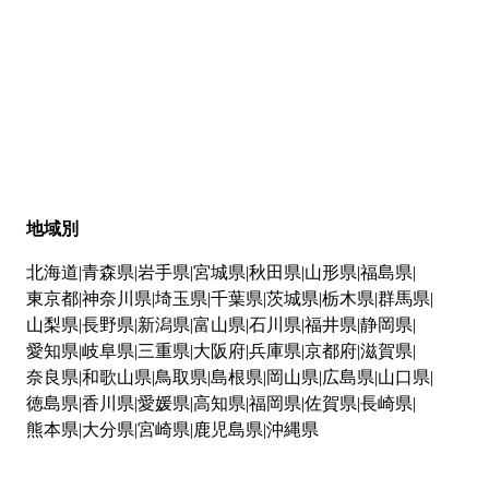
地域別
北海道
青森県
岩手県
宮城県
秋田県
山形県
福島県
東京都
神奈川県
埼玉県
千葉県
茨城県
栃木県
群馬県
山梨県
長野県
新潟県
富山県
石川県
福井県
静岡県
愛知県
岐阜県
三重県
大阪府
兵庫県
京都府
滋賀県
奈良県
和歌山県
鳥取県
島根県
岡山県
広島県
山口県
徳島県
香川県
愛媛県
高知県
福岡県
佐賀県
長崎県
熊本県
大分県
宮崎県
鹿児島県
沖縄県