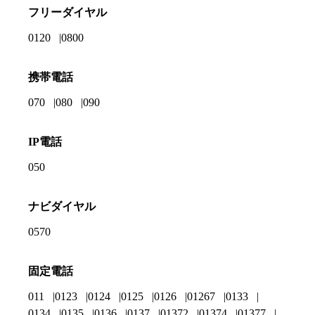
フリーダイヤル
0120
0800
携帯電話
070
080
090
IP電話
050
ナビダイヤル
0570
固定電話
011
0123
0124
0125
0126
01267
0133
0134
0135
0136
0137
01372
01374
01377