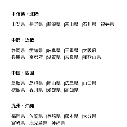
甲信越・北陸
山梨県
長野県
新潟県
富山県
石川県
福井県
中部・近畿
静岡県
愛知県
岐阜県
三重県
大阪府
兵庫県
京都府
滋賀県
奈良県
和歌山県
中国・四国
鳥取県
島根県
岡山県
広島県
山口県
徳島県
香川県
愛媛県
高知県
九州・沖縄
福岡県
佐賀県
長崎県
熊本県
大分県
宮崎県
鹿児島県
沖縄県