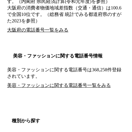
す。（内閣府 県民経済計算(令和元年度)を参照）
大阪府の消費者物価地域差指数（交通・通信）は100.6
で全国10位です。（総務省 統計でみる都道府県のすが
た2023を参照）
大阪府の電話番号一覧をみる
美容・ファッションに関する電話番号情報
美容・ファッションに関する電話番号は368,258件登録
されています。
美容・ファッションに関する電話番号一覧をみる
種別から探す