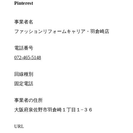
Pinterest
事業者名
ファッションリフォームキャリア・羽倉崎店
電話番号
072-465-5148
回線種別
固定電話
事業者の住所
大阪府泉佐野市羽倉崎１丁目１−３６
URL