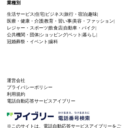
業種別
生活サービス
住宅
ビジネス
旅行・宿泊
趣味
医療・健康・介護
教育・習い事
美容・ファッション
レジャー・スポーツ
飲食店
自動車・バイク
公共機関・団体
ショッピング
ペット
暮らし
冠婚葬祭・イベント
歯科
運営会社
プライバシーポリシー
利用規約
電話自動応答サービスアイブリー
※このサイトは、電話自動応答サービスアイブリーをご