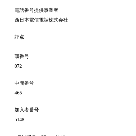
電話番号提供事業者
西日本電信電話株式会社
評点
頭番号
072
中間番号
465
加入者番号
5148