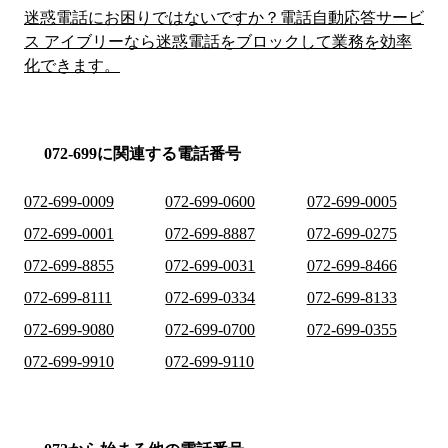
迷惑電話にお困りではないですか？電話自動応答サービ
ス アイブリーなら迷惑電話をブロックして業務を効率
化できます。
072-699に関連する電話番号
072-699-0009
072-699-0600
072-699-0005
072-699-0001
072-699-8887
072-699-0275
072-699-8855
072-699-0031
072-699-8466
072-699-8111
072-699-0334
072-699-8133
072-699-9080
072-699-0700
072-699-0355
072-699-9910
072-699-9110