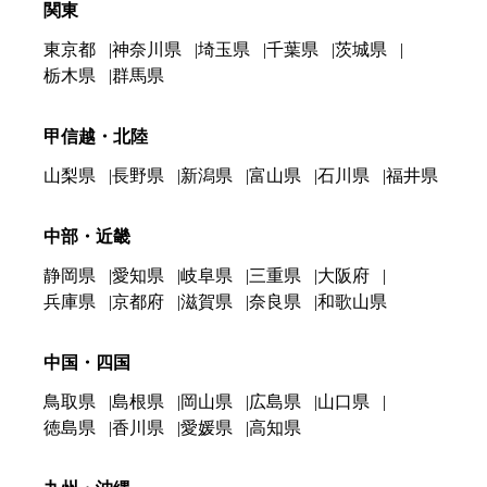
関東
東京都
神奈川県
埼玉県
千葉県
茨城県
栃木県
群馬県
甲信越・北陸
山梨県
長野県
新潟県
富山県
石川県
福井県
中部・近畿
静岡県
愛知県
岐阜県
三重県
大阪府
兵庫県
京都府
滋賀県
奈良県
和歌山県
中国・四国
鳥取県
島根県
岡山県
広島県
山口県
徳島県
香川県
愛媛県
高知県