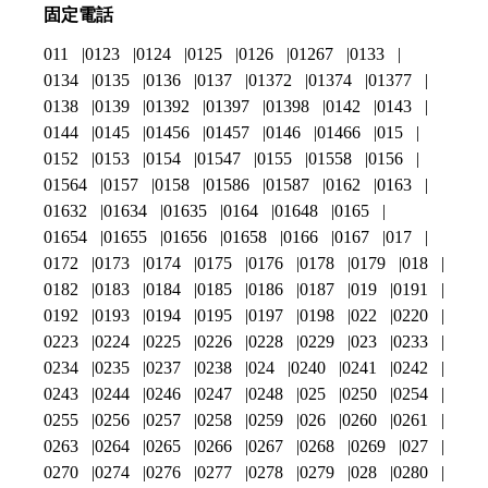
固定電話
011
0123
0124
0125
0126
01267
0133
0134
0135
0136
0137
01372
01374
01377
0138
0139
01392
01397
01398
0142
0143
0144
0145
01456
01457
0146
01466
015
0152
0153
0154
01547
0155
01558
0156
01564
0157
0158
01586
01587
0162
0163
01632
01634
01635
0164
01648
0165
01654
01655
01656
01658
0166
0167
017
0172
0173
0174
0175
0176
0178
0179
018
0182
0183
0184
0185
0186
0187
019
0191
0192
0193
0194
0195
0197
0198
022
0220
0223
0224
0225
0226
0228
0229
023
0233
0234
0235
0237
0238
024
0240
0241
0242
0243
0244
0246
0247
0248
025
0250
0254
0255
0256
0257
0258
0259
026
0260
0261
0263
0264
0265
0266
0267
0268
0269
027
0270
0274
0276
0277
0278
0279
028
0280