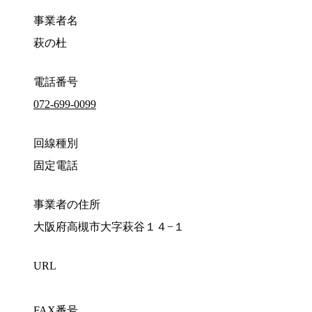
事業者名
萩の杜
電話番号
072-699-0099
回線種別
固定電話
事業者の住所
大阪府高槻市大字萩谷１４−１
URL
FAX番号