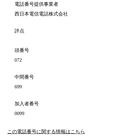
電話番号提供事業者
西日本電信電話株式会社
評点
頭番号
072
中間番号
699
加入者番号
0099
この電話番号に関する情報はこちら