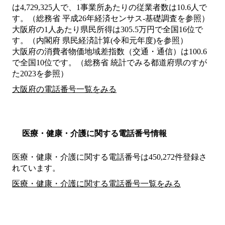
は4,729,325人で、1事業所あたりの従業者数は10.6人で
す。（総務省 平成26年経済センサス‐基礎調査を参照）
大阪府の1人あたり県民所得は305.5万円で全国16位で
す。（内閣府 県民経済計算(令和元年度)を参照）
大阪府の消費者物価地域差指数（交通・通信）は100.6
で全国10位です。（総務省 統計でみる都道府県のすが
た2023を参照）
大阪府の電話番号一覧をみる
医療・健康・介護に関する電話番号情報
医療・健康・介護に関する電話番号は450,272件登録さ
れています。
医療・健康・介護に関する電話番号一覧をみる