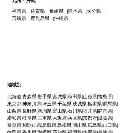
九州・沖縄
福岡県
佐賀県
長崎県
熊本県
大分県
宮崎県
鹿児島県
沖縄県
地域別
北海道
青森県
岩手県
宮城県
秋田県
山形県
福島県
東京都
神奈川県
埼玉県
千葉県
茨城県
栃木県
群馬県
山梨県
長野県
新潟県
富山県
石川県
福井県
静岡県
愛知県
岐阜県
三重県
大阪府
兵庫県
京都府
滋賀県
奈良県
和歌山県
鳥取県
島根県
岡山県
広島県
山口県
徳島県
香川県
愛媛県
高知県
福岡県
佐賀県
長崎県