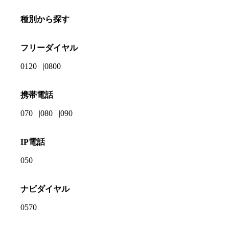
種別から探す
フリーダイヤル
0120
0800
携帯電話
070
080
090
IP電話
050
ナビダイヤル
0570