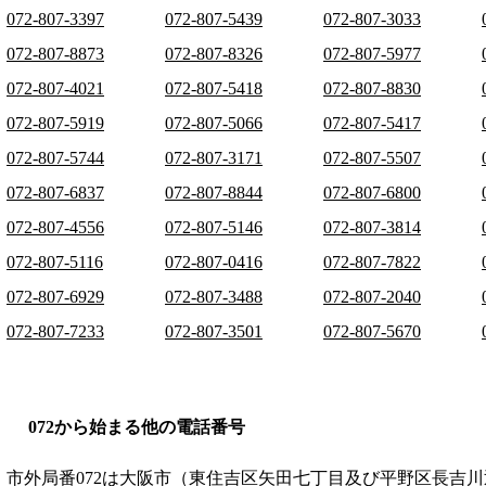
072-807-3397
072-807-5439
072-807-3033
072-807-8873
072-807-8326
072-807-5977
072-807-4021
072-807-5418
072-807-8830
072-807-5919
072-807-5066
072-807-5417
072-807-5744
072-807-3171
072-807-5507
072-807-6837
072-807-8844
072-807-6800
072-807-4556
072-807-5146
072-807-3814
072-807-5116
072-807-0416
072-807-7822
072-807-6929
072-807-3488
072-807-2040
072-807-7233
072-807-3501
072-807-5670
072から始まる他の電話番号
市外局番
072
は
大阪市（東住吉区矢田七丁目及び平野区長吉川