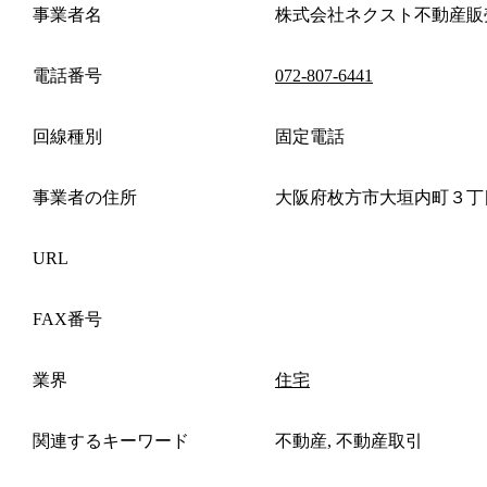
事業者名
株式会社ネクスト不動産販
電話番号
072-807-6441
回線種別
固定電話
事業者の住所
大阪府枚方市大垣内町３丁
URL
FAX番号
業界
住宅
関連するキーワード
不動産, 不動産取引