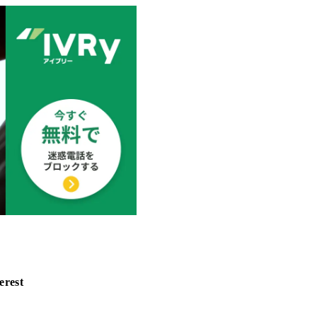
erest