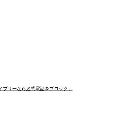
イブリーなら迷惑電話をブロックし