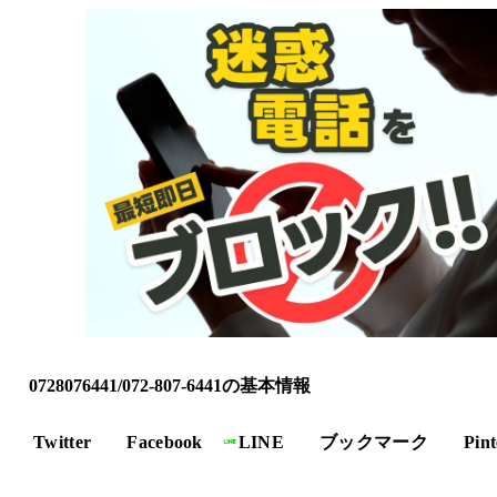
0728076441/072-807-6441の基本情報
Twitter
Facebook
LINE
ブックマーク
Pint