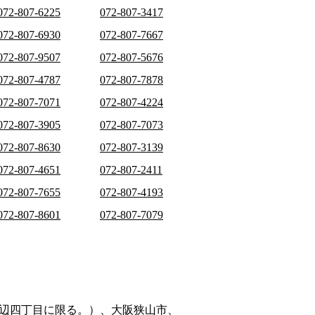
072-807-6225
072-807-3417
072-807-6930
072-807-7667
072-807-9507
072-807-5676
072-807-4787
072-807-7878
072-807-7071
072-807-4224
072-807-3905
072-807-7073
072-807-8630
072-807-3139
072-807-4651
072-807-2411
072-807-7655
072-807-4193
072-807-8601
072-807-7079
辺四丁目に限る。）、大阪狭山市、