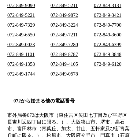
072-849-9090
072-849-5211
072-849-3131
072-849-5221
072-849-9872
072-849-3421
072-849-7329
072-849-3224
072-849-7700
072-849-6550
072-849-7211
072-849-3600
072-849-0023
072-849-7280
072-849-6399
072-849-1101
072-849-8787
072-849-3848
072-849-1358
072-849-4105
072-849-6120
072-849-1744
072-849-0578
072から始まる他の電話番号
市外局番
072
は
大阪市（東住吉区矢田七丁目及び平野区
長吉川辺四丁目に限る。）、大阪狭山市、堺市、高石
市、富田林市（青葉丘、加太、廿山、五軒家及び新青葉
丘町に限る。）、松原市、大阪府交野市、門真市（石原