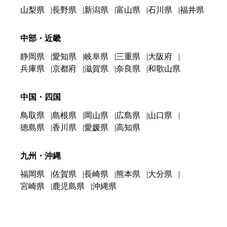
山梨県
長野県
新潟県
富山県
石川県
福井県
中部・近畿
静岡県
愛知県
岐阜県
三重県
大阪府
兵庫県
京都府
滋賀県
奈良県
和歌山県
中国・四国
鳥取県
島根県
岡山県
広島県
山口県
徳島県
香川県
愛媛県
高知県
九州・沖縄
福岡県
佐賀県
長崎県
熊本県
大分県
宮崎県
鹿児島県
沖縄県