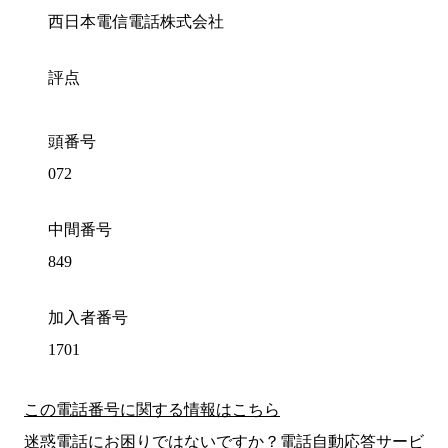
西日本電信電話株式会社
評点
頭番号
072
中間番号
849
加入者番号
1701
この電話番号に関する情報はこちら
迷惑電話にお困りではないですか？電話自動応答サービ