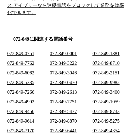
ス アイブリーなら迷惑電話をブロックして業務を効率
化できます。
072-849に関連する電話番号
072-849-0751
072-849-0001
072-849-1881
072-849-7762
072-849-3222
072-849-8710
072-849-6062
072-849-3046
072-849-2151
072-849-5335
072-849-0470
072-849-9982
072-849-7266
072-849-2613
072-849-3400
072-849-4992
072-849-7751
072-849-1059
072-849-9456
072-849-5477
072-849-8733
072-849-9614
072-849-8870
072-849-5275
072-849-7170
072-849-6441
072-849-4354