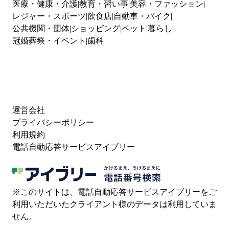
医療・健康・介護
教育・習い事
美容・ファッション
レジャー・スポーツ
飲食店
自動車・バイク
公共機関・団体
ショッピング
ペット
暮らし
冠婚葬祭・イベント
歯科
運営会社
プライバシーポリシー
利用規約
電話自動応答サービスアイブリー
※このサイトは、電話自動応答サービスアイブリーをご
利用いただいたクライアント様のデータは利用していま
せん。