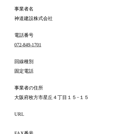
事業者名
神道建設株式会社
電話番号
072-849-1701
回線種別
固定電話
事業者の住所
大阪府枚方市星丘４丁目１５−１５
URL
FAX番号