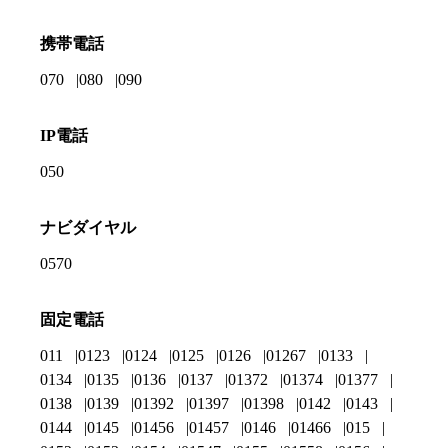
携帯電話
070
080
090
IP電話
050
ナビダイヤル
0570
固定電話
011
0123
0124
0125
0126
01267
0133
0134
0135
0136
0137
01372
01374
01377
0138
0139
01392
01397
01398
0142
0143
0144
0145
01456
01457
0146
01466
015