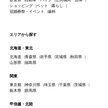
ショッピング
ペット
暮らし
冠婚葬祭・イベント
歯科
エリアから探す
北海道・東北
北海道
青森県
岩手県
宮城県
秋田県
山形県
福島県
関東
東京都
神奈川県
埼玉県
千葉県
茨城県
栃木県
群馬県
甲信越・北陸