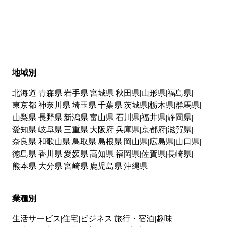
地域別
北海道
青森県
岩手県
宮城県
秋田県
山形県
福島県
東京都
神奈川県
埼玉県
千葉県
茨城県
栃木県
群馬県
山梨県
長野県
新潟県
富山県
石川県
福井県
静岡県
愛知県
岐阜県
三重県
大阪府
兵庫県
京都府
滋賀県
奈良県
和歌山県
鳥取県
島根県
岡山県
広島県
山口県
徳島県
香川県
愛媛県
高知県
福岡県
佐賀県
長崎県
熊本県
大分県
宮崎県
鹿児島県
沖縄県
業種別
生活サービス
住宅
ビジネス
旅行・宿泊
趣味