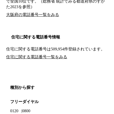
で全国10位です。（総務省 統計でみる都道府県のすが
た2023を参照）
大阪府の電話番号一覧をみる
住宅に関する電話番号情報
住宅に関する電話番号は509,954件登録されています。
住宅に関する電話番号一覧をみる
種別から探す
フリーダイヤル
0120
0800