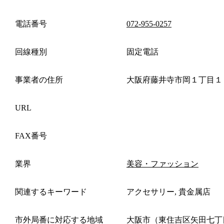
電話番号
072-955-0257
回線種別
固定電話
事業者の住所
大阪府藤井寺市岡１丁目１
URL
FAX番号
業界
美容・ファッション
関連するキーワード
アクセサリー, 貴金属店
市外局番に対応する地域
大阪市（東住吉区矢田七丁