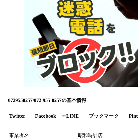
0729550257/072-955-0257の基本情報
Twitter
Facebook
LINE
ブックマーク
Pint
事業者名
昭和時計店