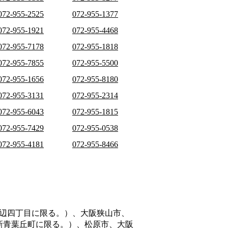
072-955-2525
072-955-1377
072-955-1921
072-955-4468
072-955-7178
072-955-1818
072-955-7855
072-955-5500
072-955-1656
072-955-8180
072-955-3131
072-955-2314
072-955-6043
072-955-1815
072-955-7429
072-955-0538
072-955-4181
072-955-8466
辺四丁目に限る。）、大阪狭山市、
新青葉丘町に限る。）、松原市、大阪