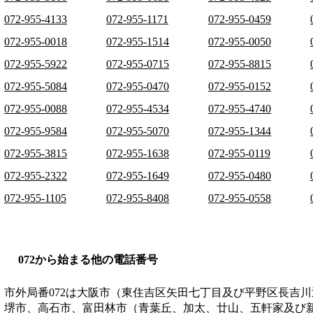
072-955-4133
072-955-1171
072-955-0459
072-955-0018
072-955-1514
072-955-0050
072-955-5922
072-955-0715
072-955-8815
072-955-5084
072-955-0470
072-955-0152
072-955-0088
072-955-4534
072-955-4740
072-955-9584
072-955-5070
072-955-1344
072-955-3815
072-955-1638
072-955-0119
072-955-2322
072-955-1649
072-955-0480
072-955-1105
072-955-8408
072-955-0558
072から始まる他の電話番号
市外局番
072
は
大阪市（東住吉区矢田七丁目及び平野区長吉川
堺市、高石市、富田林市（青葉丘、加太、廿山、五軒家及び