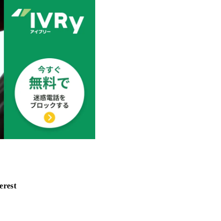
erest