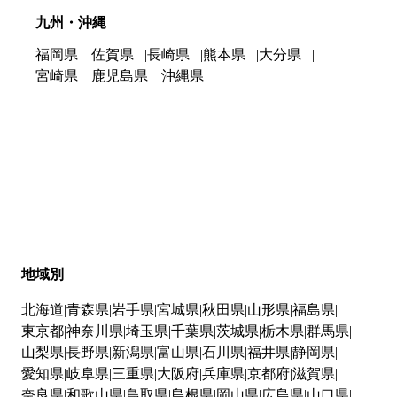
九州・沖縄
福岡県
佐賀県
長崎県
熊本県
大分県
宮崎県
鹿児島県
沖縄県
地域別
北海道
青森県
岩手県
宮城県
秋田県
山形県
福島県
東京都
神奈川県
埼玉県
千葉県
茨城県
栃木県
群馬県
山梨県
長野県
新潟県
富山県
石川県
福井県
静岡県
愛知県
岐阜県
三重県
大阪府
兵庫県
京都府
滋賀県
奈良県
和歌山県
鳥取県
島根県
岡山県
広島県
山口県