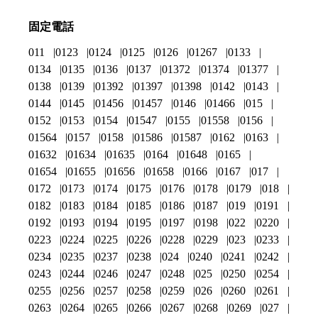
固定電話
011
0123
0124
0125
0126
01267
0133
0134
0135
0136
0137
01372
01374
01377
0138
0139
01392
01397
01398
0142
0143
0144
0145
01456
01457
0146
01466
015
0152
0153
0154
01547
0155
01558
0156
01564
0157
0158
01586
01587
0162
0163
01632
01634
01635
0164
01648
0165
01654
01655
01656
01658
0166
0167
017
0172
0173
0174
0175
0176
0178
0179
018
0182
0183
0184
0185
0186
0187
019
0191
0192
0193
0194
0195
0197
0198
022
0220
0223
0224
0225
0226
0228
0229
023
0233
0234
0235
0237
0238
024
0240
0241
0242
0243
0244
0246
0247
0248
025
0250
0254
0255
0256
0257
0258
0259
026
0260
0261
0263
0264
0265
0266
0267
0268
0269
027