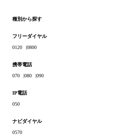
種別から探す
フリーダイヤル
0120
0800
携帯電話
070
080
090
IP電話
050
ナビダイヤル
0570