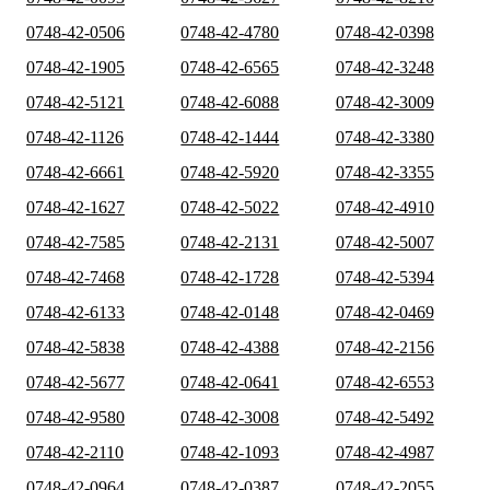
0748-42-0506
0748-42-4780
0748-42-0398
0748-42-1905
0748-42-6565
0748-42-3248
0748-42-5121
0748-42-6088
0748-42-3009
0748-42-1126
0748-42-1444
0748-42-3380
0748-42-6661
0748-42-5920
0748-42-3355
0748-42-1627
0748-42-5022
0748-42-4910
0748-42-7585
0748-42-2131
0748-42-5007
0748-42-7468
0748-42-1728
0748-42-5394
0748-42-6133
0748-42-0148
0748-42-0469
0748-42-5838
0748-42-4388
0748-42-2156
0748-42-5677
0748-42-0641
0748-42-6553
0748-42-9580
0748-42-3008
0748-42-5492
0748-42-2110
0748-42-1093
0748-42-4987
0748-42-0964
0748-42-0387
0748-42-2055