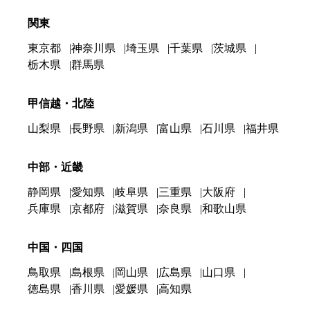
関東
東京都
神奈川県
埼玉県
千葉県
茨城県
栃木県
群馬県
甲信越・北陸
山梨県
長野県
新潟県
富山県
石川県
福井県
中部・近畿
静岡県
愛知県
岐阜県
三重県
大阪府
兵庫県
京都府
滋賀県
奈良県
和歌山県
中国・四国
鳥取県
島根県
岡山県
広島県
山口県
徳島県
香川県
愛媛県
高知県