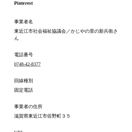
Pinterest
事業者名
東近江市社会福祉協議会／かじやの里の新兵衛さ
ん
電話番号
0748-42-8377
回線種別
固定電話
事業者の住所
滋賀県東近江市佐野町３５