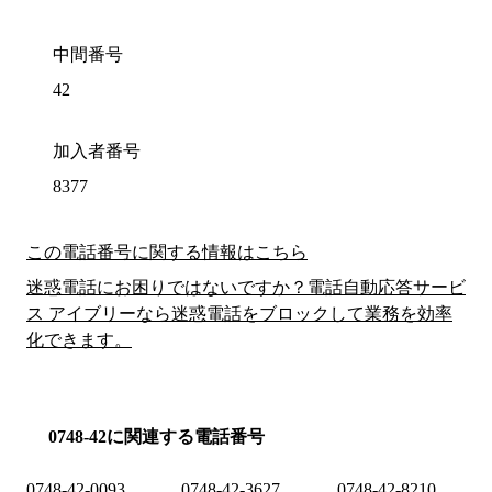
中間番号
42
加入者番号
8377
この電話番号に関する情報はこちら
迷惑電話にお困りではないですか？電話自動応答サービ
ス アイブリーなら迷惑電話をブロックして業務を効率
化できます。
0748-42に関連する電話番号
0748-42-0093
0748-42-3627
0748-42-8210