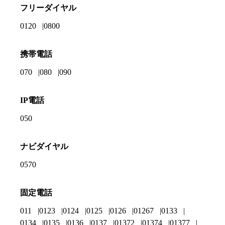
フリーダイヤル
0120
0800
携帯電話
070
080
090
IP電話
050
ナビダイヤル
0570
固定電話
011
0123
0124
0125
0126
01267
0133
0134
0135
0136
0137
01372
01374
01377