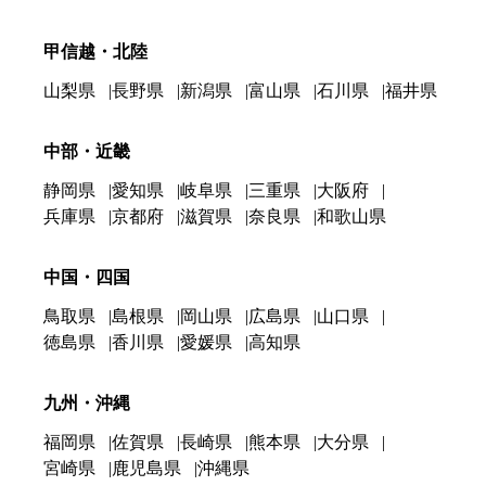
甲信越・北陸
山梨県
長野県
新潟県
富山県
石川県
福井県
中部・近畿
静岡県
愛知県
岐阜県
三重県
大阪府
兵庫県
京都府
滋賀県
奈良県
和歌山県
中国・四国
鳥取県
島根県
岡山県
広島県
山口県
徳島県
香川県
愛媛県
高知県
九州・沖縄
福岡県
佐賀県
長崎県
熊本県
大分県
宮崎県
鹿児島県
沖縄県