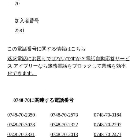
70
加入者番号
2581
この電話番号に関する情報はこちら
迷惑電話にお困りではないですか？電話自動応答サービ
ス アイブリーなら迷惑電話をブロックして業務を効率
化できます。
0748-70に関連する電話番号
0748-70-2350
0748-70-2573
0748-70-3164
0748-70-3028
0748-70-2322
0748-70-2297
0748-70-3331
0748-70-2013
0748-70-2471