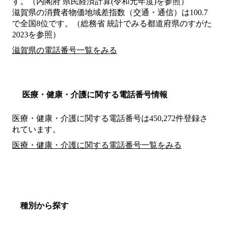
す。（内閣府 県民経済計算(令和元年度)を参照）
滋賀県の消費者物価地域差指数（交通・通信）は100.7
で全国8位です。（総務省 統計でみる都道府県のすがた
2023を参照）
滋賀県の電話番号一覧をみる
医療・健康・介護に関する電話番号情報
医療・健康・介護に関する電話番号は450,272件登録さ
れています。
医療・健康・介護に関する電話番号一覧をみる
種別から探す