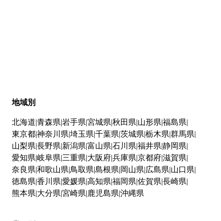
地域別
北海道
青森県
岩手県
宮城県
秋田県
山形県
福島県
東京都
神奈川県
埼玉県
千葉県
茨城県
栃木県
群馬県
山梨県
長野県
新潟県
富山県
石川県
福井県
静岡県
愛知県
岐阜県
三重県
大阪府
兵庫県
京都府
滋賀県
奈良県
和歌山県
鳥取県
島根県
岡山県
広島県
山口県
徳島県
香川県
愛媛県
高知県
福岡県
佐賀県
長崎県
熊本県
大分県
宮崎県
鹿児島県
沖縄県