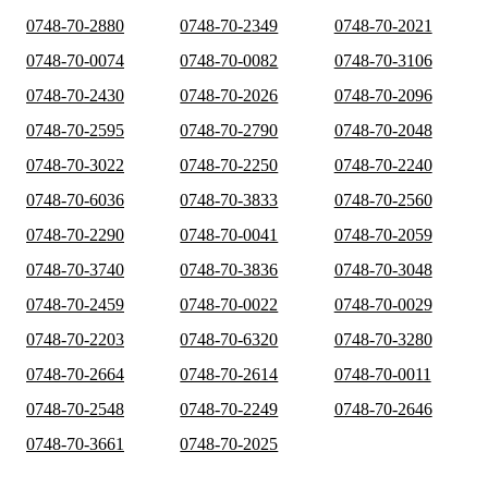
0748-70-2880
0748-70-2349
0748-70-2021
0748-70-0074
0748-70-0082
0748-70-3106
0748-70-2430
0748-70-2026
0748-70-2096
0748-70-2595
0748-70-2790
0748-70-2048
0748-70-3022
0748-70-2250
0748-70-2240
0748-70-6036
0748-70-3833
0748-70-2560
0748-70-2290
0748-70-0041
0748-70-2059
0748-70-3740
0748-70-3836
0748-70-3048
0748-70-2459
0748-70-0022
0748-70-0029
0748-70-2203
0748-70-6320
0748-70-3280
0748-70-2664
0748-70-2614
0748-70-0011
0748-70-2548
0748-70-2249
0748-70-2646
0748-70-3661
0748-70-2025