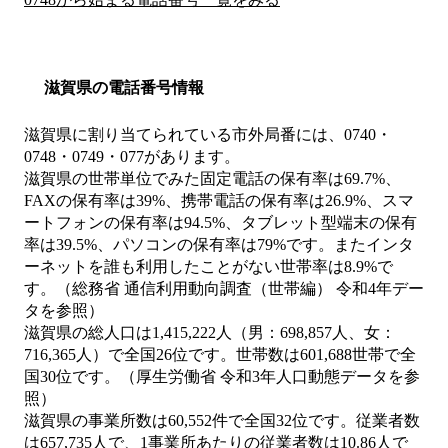
滋賀県の電話番号情報
滋賀県に割り当てられている市外局番には、0740・
0748・0749・077があります。
滋賀県の世帯単位でみた固定電話の保有率は69.7%、
FAXの保有率は39%、携帯電話の保有率は26.9%、スマ
ートフォンの保有率は94.5%、タブレット型端末の保有
率は39.5%、パソコンの保有率は79%です。またインタ
ーネットを誰も利用したことがない世帯率は8.9%で
す。（総務省 通信利用動向調査（世帯編） 令和4年デー
タを参照）
滋賀県の総人口は1,415,222人（男：698,857人、女：
716,365人）で全国26位です。世帯数は601,688世帯で全
国30位です。（厚生労働省 令和3年人口動態データを参
照）
滋賀県の事業所数は60,552件で全国32位です。従業者数
は657,735人で、1事業所あたりの従業者数は10.86人で