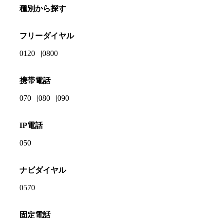
種別から探す
フリーダイヤル
0120
0800
携帯電話
070
080
090
IP電話
050
ナビダイヤル
0570
固定電話