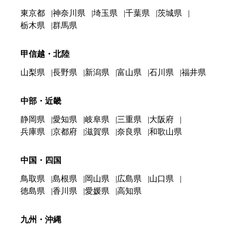
東京都
神奈川県
埼玉県
千葉県
茨城県
栃木県
群馬県
甲信越・北陸
山梨県
長野県
新潟県
富山県
石川県
福井県
中部・近畿
静岡県
愛知県
岐阜県
三重県
大阪府
兵庫県
京都府
滋賀県
奈良県
和歌山県
中国・四国
鳥取県
島根県
岡山県
広島県
山口県
徳島県
香川県
愛媛県
高知県
九州・沖縄