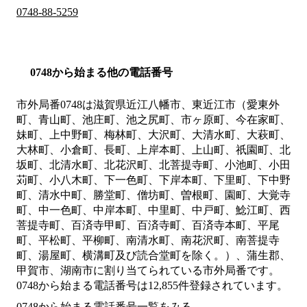
0748-88-5259
0748から始まる他の電話番号
市外局番
0748
は
滋賀県近江八幡市、東近江市（愛東外
町、青山町、池庄町、池之尻町、市ヶ原町、今在家町、
妹町、上中野町、梅林町、大沢町、大清水町、大萩町、
大林町、小倉町、長町、上岸本町、上山町、祇園町、北
坂町、北清水町、北花沢町、北菩提寺町、小池町、小田
苅町、小八木町、下一色町、下岸本町、下里町、下中野
町、清水中町、勝堂町、僧坊町、曽根町、園町、大覚寺
町、中一色町、中岸本町、中里町、中戸町、鯰江町、西
菩提寺町、百済寺甲町、百済寺町、百済寺本町、平尾
町、平松町、平柳町、南清水町、南花沢町、南菩提寺
町、湯屋町、横溝町及び読合堂町を除く。）、蒲生郡、
甲賀市、湖南市
に割り当てられている市外局番です。
0748から始まる電話番号は12,855件登録されています。
0748から始まる電話番号一覧をみる