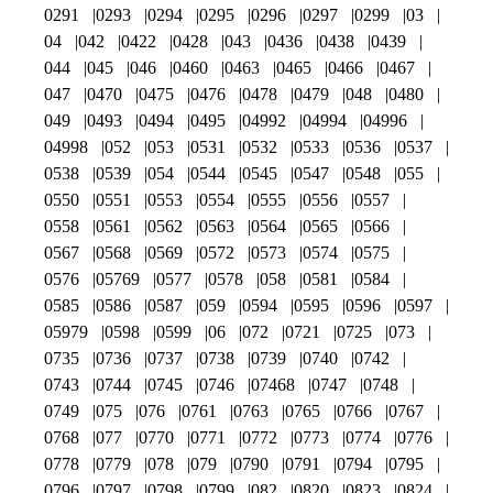
0291
0293
0294
0295
0296
0297
0299
03
04
042
0422
0428
043
0436
0438
0439
044
045
046
0460
0463
0465
0466
0467
047
0470
0475
0476
0478
0479
048
0480
049
0493
0494
0495
04992
04994
04996
04998
052
053
0531
0532
0533
0536
0537
0538
0539
054
0544
0545
0547
0548
055
0550
0551
0553
0554
0555
0556
0557
0558
0561
0562
0563
0564
0565
0566
0567
0568
0569
0572
0573
0574
0575
0576
05769
0577
0578
058
0581
0584
0585
0586
0587
059
0594
0595
0596
0597
05979
0598
0599
06
072
0721
0725
073
0735
0736
0737
0738
0739
0740
0742
0743
0744
0745
0746
07468
0747
0748
0749
075
076
0761
0763
0765
0766
0767
0768
077
0770
0771
0772
0773
0774
0776
0778
0779
078
079
0790
0791
0794
0795
0796
0797
0798
0799
082
0820
0823
0824