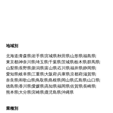
地域別
北海道
青森県
岩手県
宮城県
秋田県
山形県
福島県
東京都
神奈川県
埼玉県
千葉県
茨城県
栃木県
群馬県
山梨県
長野県
新潟県
富山県
石川県
福井県
静岡県
愛知県
岐阜県
三重県
大阪府
兵庫県
京都府
滋賀県
奈良県
和歌山県
鳥取県
島根県
岡山県
広島県
山口県
徳島県
香川県
愛媛県
高知県
福岡県
佐賀県
長崎県
熊本県
大分県
宮崎県
鹿児島県
沖縄県
業種別