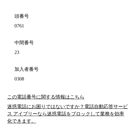
頭番号
0761
中間番号
23
加入者番号
0308
この電話番号に関する情報はこちら
迷惑電話にお困りではないですか？電話自動応答サービ
ス アイブリーなら迷惑電話をブロックして業務を効率
化できます。