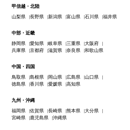
甲信越・北陸
山梨県
長野県
新潟県
富山県
石川県
福井県
中部・近畿
静岡県
愛知県
岐阜県
三重県
大阪府
兵庫県
京都府
滋賀県
奈良県
和歌山県
中国・四国
鳥取県
島根県
岡山県
広島県
山口県
徳島県
香川県
愛媛県
高知県
九州・沖縄
福岡県
佐賀県
長崎県
熊本県
大分県
宮崎県
鹿児島県
沖縄県