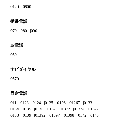
0120
0800
携帯電話
070
080
090
IP電話
050
ナビダイヤル
0570
固定電話
011
0123
0124
0125
0126
01267
0133
0134
0135
0136
0137
01372
01374
01377
0138
0139
01392
01397
01398
0142
0143