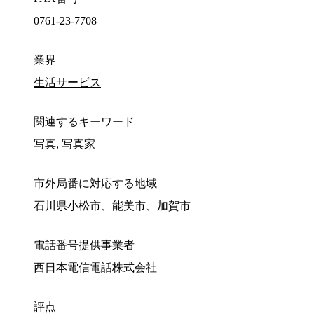
0761-23-7708
業界
生活サービス
関連するキーワード
写真, 写真家
市外局番に対応する地域
石川県小松市、能美市、加賀市
電話番号提供事業者
西日本電信電話株式会社
評点