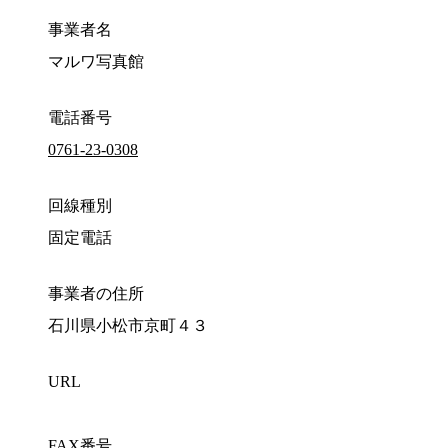
事業者名
マルワ写真館
電話番号
0761-23-0308
回線種別
固定電話
事業者の住所
石川県小松市京町４３
URL
FAX番号