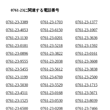
0761-23に関連する電話番号
0761-23-3389
0761-23-1703
0761-23-1377
0761-23-4053
0761-23-6150
0761-23-1007
0761-23-1130
0761-23-0201
0761-23-3636
0761-23-0181
0761-23-5218
0761-23-1592
0761-23-0896
0761-23-3822
0761-23-0161
0761-23-9555
0761-23-2038
0761-23-3608
0761-23-5455
0761-23-5612
0761-23-3838
0761-23-1199
0761-23-6769
0761-23-2500
0761-23-5030
0761-23-5529
0761-23-1715
0761-23-4511
0761-23-0168
0761-23-5671
0761-23-1525
0761-23-0530
0761-23-8039
0761-23-6500
0761-23-0208
0761-23-7466