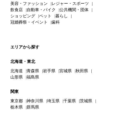
美容・ファッション
レジャー・スポーツ
飲食店
自動車・バイク
公共機関・団体
ショッピング
ペット
暮らし
冠婚葬祭・イベント
歯科
エリアから探す
北海道・東北
北海道
青森県
岩手県
宮城県
秋田県
山形県
福島県
関東
東京都
神奈川県
埼玉県
千葉県
茨城県
栃木県
群馬県