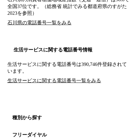
全国37位です。（総務省 統計でみる都道府県のすがた
2023を参照）
石川県の電話番号一覧をみる
生活サービスに関する電話番号情報
生活サービスに関する電話番号は390,746件登録されて
います。
生活サービスに関する電話番号一覧をみる
種別から探す
フリーダイヤル