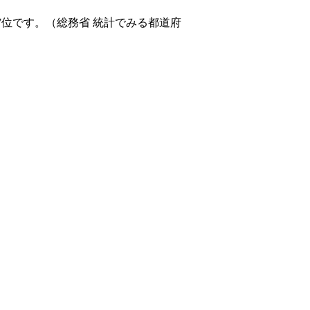
7位です。（総務省 統計でみる都道府