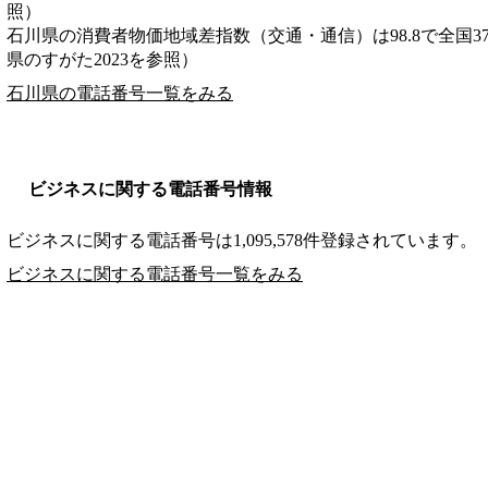
照）
石川県の消費者物価地域差指数（交通・通信）は98.8で全国3
県のすがた2023を参照）
石川県の電話番号一覧をみる
ビジネスに関する電話番号情報
ビジネスに関する電話番号は1,095,578件登録されています。
ビジネスに関する電話番号一覧をみる