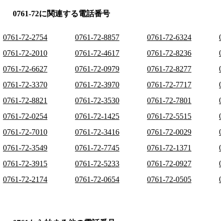
0761-72に関連する電話番号
0761-72-2754
0761-72-8857
0761-72-6324
0761-72-2010
0761-72-4617
0761-72-8236
0761-72-6627
0761-72-0979
0761-72-8277
0761-72-3370
0761-72-3970
0761-72-7717
0761-72-8821
0761-72-3530
0761-72-7801
0761-72-0254
0761-72-1425
0761-72-5515
0761-72-7010
0761-72-3416
0761-72-0029
0761-72-3549
0761-72-7745
0761-72-1371
0761-72-3915
0761-72-5233
0761-72-0927
0761-72-2174
0761-72-0654
0761-72-0505