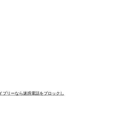
イブリーなら迷惑電話をブロックし