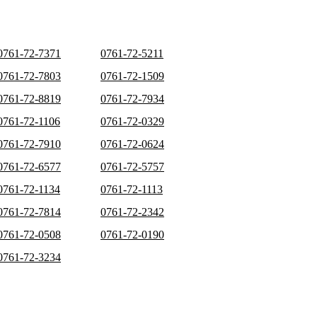
0761-72-7371
0761-72-5211
0761-72-7803
0761-72-1509
0761-72-8819
0761-72-7934
0761-72-1106
0761-72-0329
0761-72-7910
0761-72-0624
0761-72-6577
0761-72-5757
0761-72-1134
0761-72-1113
0761-72-7814
0761-72-2342
0761-72-0508
0761-72-0190
0761-72-3234