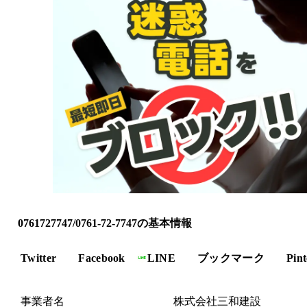
0761727747/0761-72-7747の基本情報
Twitter
Facebook
LINE
ブックマーク
Pint
事業者名
株式会社三和建設