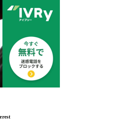
erest